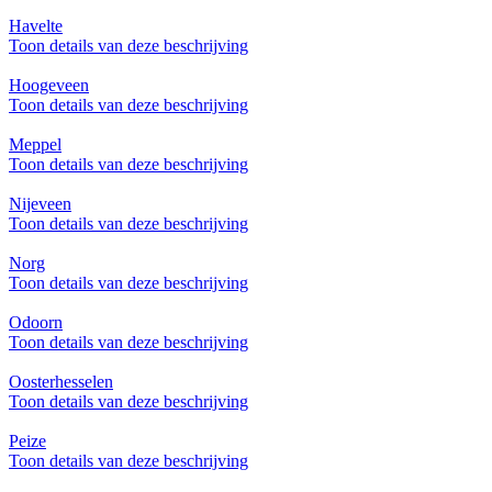
Havelte
Toon details van deze beschrijving
Hoogeveen
Toon details van deze beschrijving
Meppel
Toon details van deze beschrijving
Nijeveen
Toon details van deze beschrijving
Norg
Toon details van deze beschrijving
Odoorn
Toon details van deze beschrijving
Oosterhesselen
Toon details van deze beschrijving
Peize
Toon details van deze beschrijving