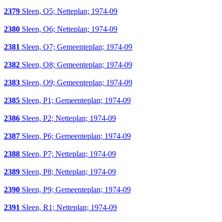
2379
Sleen, O5; Netteplan; 1974-09
2380
Sleen, O6; Netteplan; 1974-09
2381
Sleen, O7; Gemeenteplan; 1974-09
2382
Sleen, O8; Gemeenteplan; 1974-09
2383
Sleen, O9; Gemeenteplan; 1974-09
2385
Sleen, P1; Gemeenteplan; 1974-09
2386
Sleen, P2; Netteplan; 1974-09
2387
Sleen, P6; Gemeenteplan; 1974-09
2388
Sleen, P7; Netteplan; 1974-09
2389
Sleen, P8; Netteplan; 1974-09
2390
Sleen, P9; Gemeenteplan; 1974-09
2391
Sleen, R1; Netteplan; 1974-09