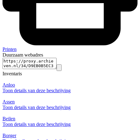
Printen
Duurzaam webadres
Inventaris
Anloo
Toon details van deze beschrijving
Assen
Toon details van deze beschrijving
Beilen
Toon details van deze beschrijving
Borger