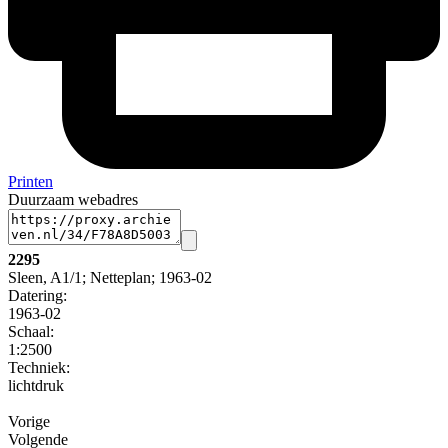
Printen
Duurzaam webadres
2295
Sleen, A1/1; Netteplan; 1963-02
Datering
:
1963-02
Schaal
:
1:2500
Techniek:
lichtdruk
Vorige
Volgende