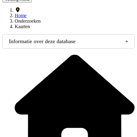
Home
Onderzoeken
Kaarten
Informatie over deze database