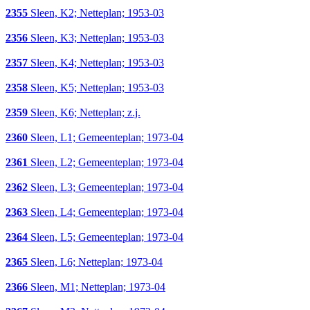
2355
Sleen, K2; Netteplan; 1953-03
2356
Sleen, K3; Netteplan; 1953-03
2357
Sleen, K4; Netteplan; 1953-03
2358
Sleen, K5; Netteplan; 1953-03
2359
Sleen, K6; Netteplan; z.j.
2360
Sleen, L1; Gemeenteplan; 1973-04
2361
Sleen, L2; Gemeenteplan; 1973-04
2362
Sleen, L3; Gemeenteplan; 1973-04
2363
Sleen, L4; Gemeenteplan; 1973-04
2364
Sleen, L5; Gemeenteplan; 1973-04
2365
Sleen, L6; Netteplan; 1973-04
2366
Sleen, M1; Netteplan; 1973-04