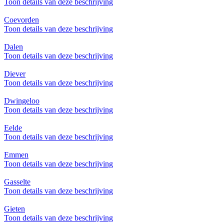
Toon details van deze beschrijving
Coevorden
Toon details van deze beschrijving
Dalen
Toon details van deze beschrijving
Diever
Toon details van deze beschrijving
Dwingeloo
Toon details van deze beschrijving
Eelde
Toon details van deze beschrijving
Emmen
Toon details van deze beschrijving
Gasselte
Toon details van deze beschrijving
Gieten
Toon details van deze beschrijving