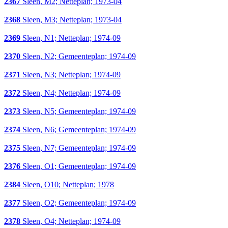
2367
Sleen, M2; Netteplan; 1973-04
2368
Sleen, M3; Netteplan; 1973-04
2369
Sleen, N1; Netteplan; 1974-09
2370
Sleen, N2; Gemeenteplan; 1974-09
2371
Sleen, N3; Netteplan; 1974-09
2372
Sleen, N4; Netteplan; 1974-09
2373
Sleen, N5; Gemeenteplan; 1974-09
2374
Sleen, N6; Gemeenteplan; 1974-09
2375
Sleen, N7; Gemeenteplan; 1974-09
2376
Sleen, O1; Gemeenteplan; 1974-09
2384
Sleen, O10; Netteplan; 1978
2377
Sleen, O2; Gemeenteplan; 1974-09
2378
Sleen, O4; Netteplan; 1974-09