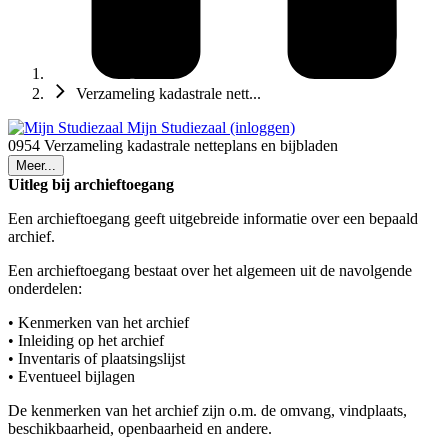
Verzameling kadastrale nett...
Mijn Studiezaal (inloggen)
0954 Verzameling kadastrale netteplans en bijbladen
Meer...
Uitleg bij archieftoegang
Een archieftoegang geeft uitgebreide informatie over een bepaald
archief.
Een archieftoegang bestaat over het algemeen uit de navolgende
onderdelen:
• Kenmerken van het archief
• Inleiding op het archief
• Inventaris of plaatsingslijst
• Eventueel bijlagen
De kenmerken van het archief zijn o.m. de omvang, vindplaats,
beschikbaarheid, openbaarheid en andere.