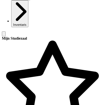
Inventaris
Mijn Studiezaal