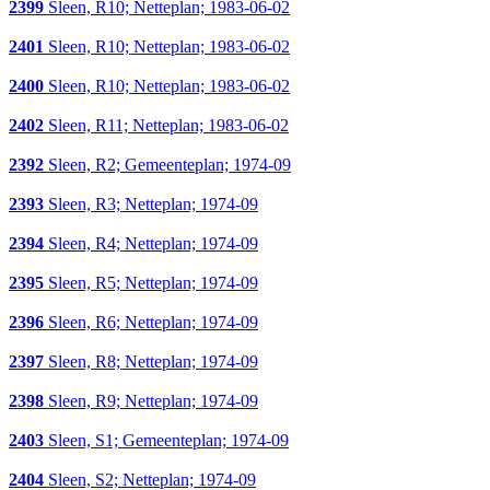
2399
Sleen, R10; Netteplan; 1983-06-02
2401
Sleen, R10; Netteplan; 1983-06-02
2400
Sleen, R10; Netteplan; 1983-06-02
2402
Sleen, R11; Netteplan; 1983-06-02
2392
Sleen, R2; Gemeenteplan; 1974-09
2393
Sleen, R3; Netteplan; 1974-09
2394
Sleen, R4; Netteplan; 1974-09
2395
Sleen, R5; Netteplan; 1974-09
2396
Sleen, R6; Netteplan; 1974-09
2397
Sleen, R8; Netteplan; 1974-09
2398
Sleen, R9; Netteplan; 1974-09
2403
Sleen, S1; Gemeenteplan; 1974-09
2404
Sleen, S2; Netteplan; 1974-09