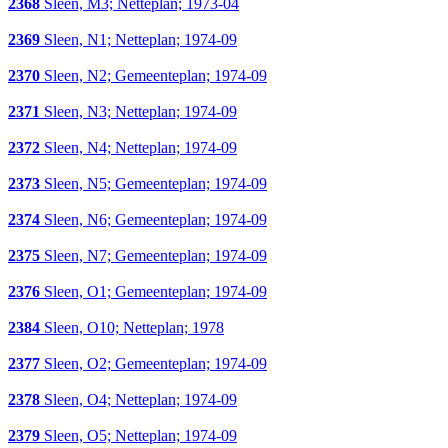
2368
Sleen, M3; Netteplan; 1973-04
2369
Sleen, N1; Netteplan; 1974-09
2370
Sleen, N2; Gemeenteplan; 1974-09
2371
Sleen, N3; Netteplan; 1974-09
2372
Sleen, N4; Netteplan; 1974-09
2373
Sleen, N5; Gemeenteplan; 1974-09
2374
Sleen, N6; Gemeenteplan; 1974-09
2375
Sleen, N7; Gemeenteplan; 1974-09
2376
Sleen, O1; Gemeenteplan; 1974-09
2384
Sleen, O10; Netteplan; 1978
2377
Sleen, O2; Gemeenteplan; 1974-09
2378
Sleen, O4; Netteplan; 1974-09
2379
Sleen, O5; Netteplan; 1974-09