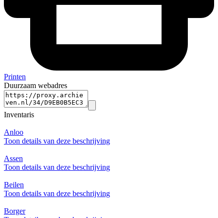
Printen
Duurzaam webadres
Inventaris
Anloo
Toon details van deze beschrijving
Assen
Toon details van deze beschrijving
Beilen
Toon details van deze beschrijving
Borger