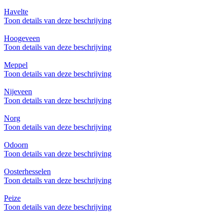
Havelte
Toon details van deze beschrijving
Hoogeveen
Toon details van deze beschrijving
Meppel
Toon details van deze beschrijving
Nijeveen
Toon details van deze beschrijving
Norg
Toon details van deze beschrijving
Odoorn
Toon details van deze beschrijving
Oosterhesselen
Toon details van deze beschrijving
Peize
Toon details van deze beschrijving