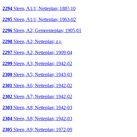
2294
Sleen, A1/1; Netteplan; 188?-10
2295
Sleen, A1/1; Netteplan; 1963-02
2296
Sleen, A2; Gemeenteplan; 1905-01
2298
Sleen, A2; Netteplan; z.j.
2297
Sleen, A2; Netteplan; 1909-04
2299
Sleen, A3; Netteplan; 1942-02
2300
Sleen, A5; Netteplan; 1943-03
2301
Sleen, A6; Netteplan; 1942-02
2302
Sleen, A7; Netteplan; 1942-02
2303
Sleen, A8; Netteplan; 1942-03
2304
Sleen, A8; Netteplan; 1942-03
2305
Sleen, A9; Netteplan; 1972-09