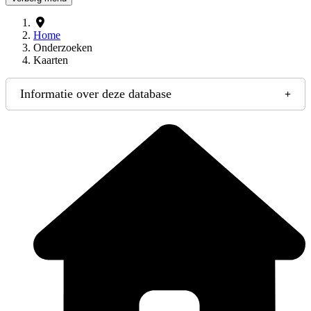
Home
Onderzoeken
Kaarten
Informatie over deze database