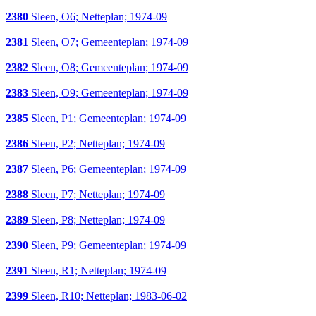
2380
Sleen, O6; Netteplan; 1974-09
2381
Sleen, O7; Gemeenteplan; 1974-09
2382
Sleen, O8; Gemeenteplan; 1974-09
2383
Sleen, O9; Gemeenteplan; 1974-09
2385
Sleen, P1; Gemeenteplan; 1974-09
2386
Sleen, P2; Netteplan; 1974-09
2387
Sleen, P6; Gemeenteplan; 1974-09
2388
Sleen, P7; Netteplan; 1974-09
2389
Sleen, P8; Netteplan; 1974-09
2390
Sleen, P9; Gemeenteplan; 1974-09
2391
Sleen, R1; Netteplan; 1974-09
2399
Sleen, R10; Netteplan; 1983-06-02