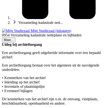
Verzameling kadastrale nett...
Mijn Studiezaal (inloggen)
0954 Verzameling kadastrale netteplans en bijbladen
Meer...
Uitleg bij archieftoegang
Een archieftoegang geeft uitgebreide informatie over een bepaald
archief.
Een archieftoegang bestaat over het algemeen uit de navolgende
onderdelen:
• Kenmerken van het archief
• Inleiding op het archief
• Inventaris of plaatsingslijst
• Eventueel bijlagen
De kenmerken van het archief zijn o.m. de omvang, vindplaats,
beschikbaarheid, openbaarheid en andere.