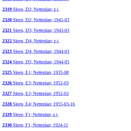
2319
Sleen, D2; Netteplan; z.j.
2320
Sleen, D2; Netteplan; 1941-03
2321
Sleen, D3; Netteplan; 1943-03
2322
Sleen, D4; Netteplan; z.j.
2323
Sleen, D4; Netteplan; 1944-03
2324
Sleen, D5; Netteplan; 1944-05
2325
Sleen, E1; Netteplan; 1935-08
2326
Sleen, E3; Netteplan; 1952-03
2327
Sleen, E3; Netteplan; 1952-03
2328
Sleen, E4; Netteplan; 1955-03-16
2329
Sleen, F1; Netteplan; z.j.
2330
Sleen, F1; Netteplan; 1924-11