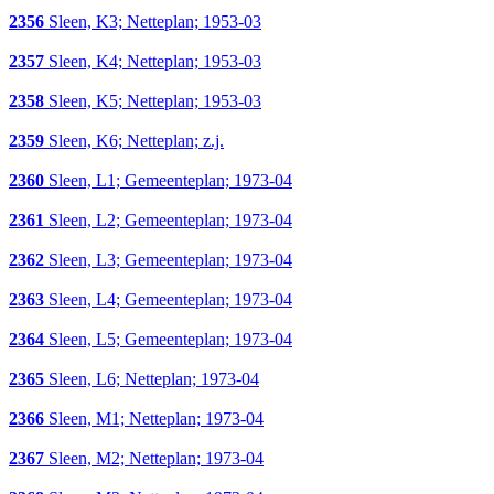
2356
Sleen, K3; Netteplan; 1953-03
2357
Sleen, K4; Netteplan; 1953-03
2358
Sleen, K5; Netteplan; 1953-03
2359
Sleen, K6; Netteplan; z.j.
2360
Sleen, L1; Gemeenteplan; 1973-04
2361
Sleen, L2; Gemeenteplan; 1973-04
2362
Sleen, L3; Gemeenteplan; 1973-04
2363
Sleen, L4; Gemeenteplan; 1973-04
2364
Sleen, L5; Gemeenteplan; 1973-04
2365
Sleen, L6; Netteplan; 1973-04
2366
Sleen, M1; Netteplan; 1973-04
2367
Sleen, M2; Netteplan; 1973-04