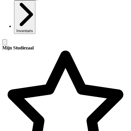
Inventaris
Mijn Studiezaal