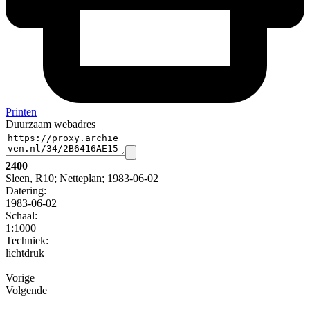
Printen
Duurzaam webadres
2400
Sleen, R10; Netteplan; 1983-06-02
Datering
:
1983-06-02
Schaal
:
1:1000
Techniek:
lichtdruk
Vorige
Volgende