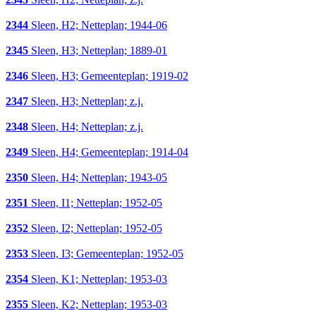
2344
Sleen, H2; Netteplan; 1944-06
2345
Sleen, H3; Netteplan; 1889-01
2346
Sleen, H3; Gemeenteplan; 1919-02
2347
Sleen, H3; Netteplan; z.j.
2348
Sleen, H4; Netteplan; z.j.
2349
Sleen, H4; Gemeenteplan; 1914-04
2350
Sleen, H4; Netteplan; 1943-05
2351
Sleen, I1; Netteplan; 1952-05
2352
Sleen, I2; Netteplan; 1952-05
2353
Sleen, I3; Gemeenteplan; 1952-05
2354
Sleen, K1; Netteplan; 1953-03
2355
Sleen, K2; Netteplan; 1953-03