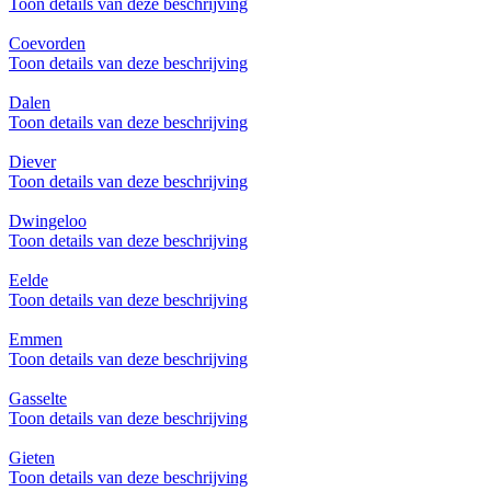
Toon details van deze beschrijving
Coevorden
Toon details van deze beschrijving
Dalen
Toon details van deze beschrijving
Diever
Toon details van deze beschrijving
Dwingeloo
Toon details van deze beschrijving
Eelde
Toon details van deze beschrijving
Emmen
Toon details van deze beschrijving
Gasselte
Toon details van deze beschrijving
Gieten
Toon details van deze beschrijving