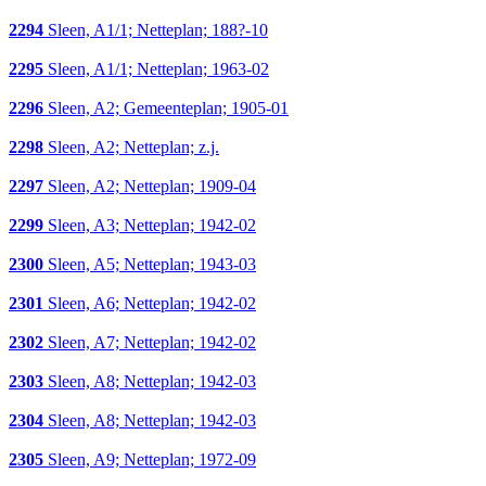
2294
Sleen, A1/1; Netteplan; 188?-10
2295
Sleen, A1/1; Netteplan; 1963-02
2296
Sleen, A2; Gemeenteplan; 1905-01
2298
Sleen, A2; Netteplan; z.j.
2297
Sleen, A2; Netteplan; 1909-04
2299
Sleen, A3; Netteplan; 1942-02
2300
Sleen, A5; Netteplan; 1943-03
2301
Sleen, A6; Netteplan; 1942-02
2302
Sleen, A7; Netteplan; 1942-02
2303
Sleen, A8; Netteplan; 1942-03
2304
Sleen, A8; Netteplan; 1942-03
2305
Sleen, A9; Netteplan; 1972-09