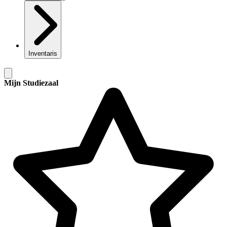
Inventaris
Mijn Studiezaal