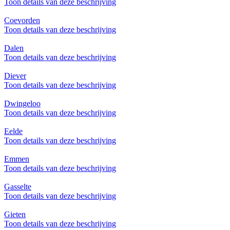
Toon details van deze beschrijving
Coevorden
Toon details van deze beschrijving
Dalen
Toon details van deze beschrijving
Diever
Toon details van deze beschrijving
Dwingeloo
Toon details van deze beschrijving
Eelde
Toon details van deze beschrijving
Emmen
Toon details van deze beschrijving
Gasselte
Toon details van deze beschrijving
Gieten
Toon details van deze beschrijving