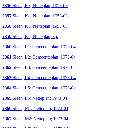
2356
Sleen, K3; Netteplan; 1953-03
2357
Sleen, K4; Netteplan; 1953-03
2358
Sleen, K5; Netteplan; 1953-03
2359
Sleen, K6; Netteplan; z.j.
2360
Sleen, L1; Gemeenteplan; 1973-04
2361
Sleen, L2; Gemeenteplan; 1973-04
2362
Sleen, L3; Gemeenteplan; 1973-04
2363
Sleen, L4; Gemeenteplan; 1973-04
2364
Sleen, L5; Gemeenteplan; 1973-04
2365
Sleen, L6; Netteplan; 1973-04
2366
Sleen, M1; Netteplan; 1973-04
2367
Sleen, M2; Netteplan; 1973-04