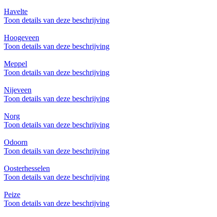
Havelte
Toon details van deze beschrijving
Hoogeveen
Toon details van deze beschrijving
Meppel
Toon details van deze beschrijving
Nijeveen
Toon details van deze beschrijving
Norg
Toon details van deze beschrijving
Odoorn
Toon details van deze beschrijving
Oosterhesselen
Toon details van deze beschrijving
Peize
Toon details van deze beschrijving