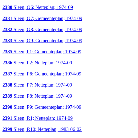
2380
Sleen, O6; Netteplan; 1974-09
2381
Sleen, O7; Gemeenteplan; 1974-09
2382
Sleen, O8; Gemeenteplan; 1974-09
2383
Sleen, O9; Gemeenteplan; 1974-09
2385
Sleen, P1; Gemeenteplan; 1974-09
2386
Sleen, P2; Netteplan; 1974-09
2387
Sleen, P6; Gemeenteplan; 1974-09
2388
Sleen, P7; Netteplan; 1974-09
2389
Sleen, P8; Netteplan; 1974-09
2390
Sleen, P9; Gemeenteplan; 1974-09
2391
Sleen, R1; Netteplan; 1974-09
2399
Sleen, R10; Netteplan; 1983-06-02