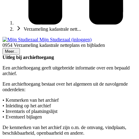
Verzameling kadastrale nett...
Mijn Studiezaal (inloggen)
0954 Verzameling kadastrale netteplans en bijbladen
Meer...
Uitleg bij archieftoegang
Een archieftoegang geeft uitgebreide informatie over een bepaald
archief.
Een archieftoegang bestaat over het algemeen uit de navolgende
onderdelen:
• Kenmerken van het archief
• Inleiding op het archief
• Inventaris of plaatsingslijst
• Eventueel bijlagen
De kenmerken van het archief zijn o.m. de omvang, vindplaats,
beschikbaarheid, openbaarheid en andere.