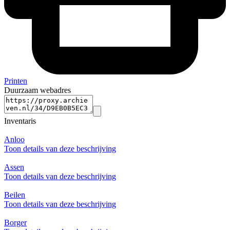
Printen
Duurzaam webadres
Inventaris
Anloo
Toon details van deze beschrijving
Assen
Toon details van deze beschrijving
Beilen
Toon details van deze beschrijving
Borger