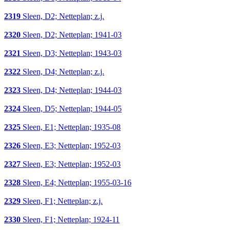
2319
Sleen, D2; Netteplan; z.j.
2320
Sleen, D2; Netteplan; 1941-03
2321
Sleen, D3; Netteplan; 1943-03
2322
Sleen, D4; Netteplan; z.j.
2323
Sleen, D4; Netteplan; 1944-03
2324
Sleen, D5; Netteplan; 1944-05
2325
Sleen, E1; Netteplan; 1935-08
2326
Sleen, E3; Netteplan; 1952-03
2327
Sleen, E3; Netteplan; 1952-03
2328
Sleen, E4; Netteplan; 1955-03-16
2329
Sleen, F1; Netteplan; z.j.
2330
Sleen, F1; Netteplan; 1924-11