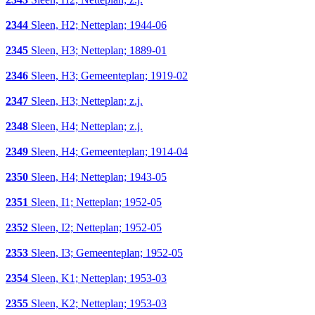
2344
Sleen, H2; Netteplan; 1944-06
2345
Sleen, H3; Netteplan; 1889-01
2346
Sleen, H3; Gemeenteplan; 1919-02
2347
Sleen, H3; Netteplan; z.j.
2348
Sleen, H4; Netteplan; z.j.
2349
Sleen, H4; Gemeenteplan; 1914-04
2350
Sleen, H4; Netteplan; 1943-05
2351
Sleen, I1; Netteplan; 1952-05
2352
Sleen, I2; Netteplan; 1952-05
2353
Sleen, I3; Gemeenteplan; 1952-05
2354
Sleen, K1; Netteplan; 1953-03
2355
Sleen, K2; Netteplan; 1953-03