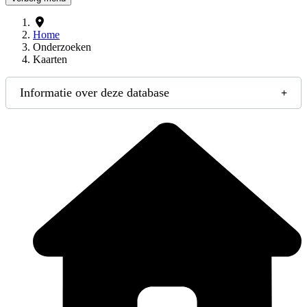
Home
Onderzoeken
Kaarten
Informatie over deze database