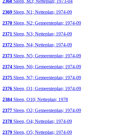
2368
Sleen, M3; Netteplan; 1973-04
2369
Sleen, N1; Netteplan; 1974-09
2370
Sleen, N2; Gemeenteplan; 1974-09
2371
Sleen, N3; Netteplan; 1974-09
2372
Sleen, N4; Netteplan; 1974-09
2373
Sleen, N5; Gemeenteplan; 1974-09
2374
Sleen, N6; Gemeenteplan; 1974-09
2375
Sleen, N7; Gemeenteplan; 1974-09
2376
Sleen, O1; Gemeenteplan; 1974-09
2384
Sleen, O10; Netteplan; 1978
2377
Sleen, O2; Gemeenteplan; 1974-09
2378
Sleen, O4; Netteplan; 1974-09
2379
Sleen, O5; Netteplan; 1974-09