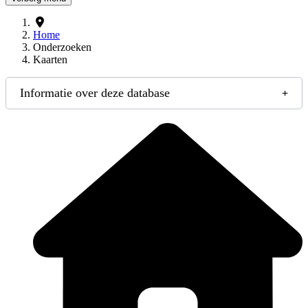
Home
Onderzoeken
Kaarten
Informatie over deze database