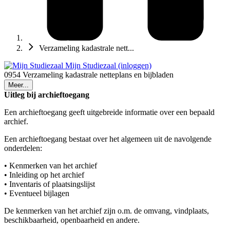
Verzameling kadastrale nett...
Mijn Studiezaal (inloggen)
0954 Verzameling kadastrale netteplans en bijbladen
Meer...
Uitleg bij archieftoegang
Een archieftoegang geeft uitgebreide informatie over een bepaald
archief.
Een archieftoegang bestaat over het algemeen uit de navolgende
onderdelen:
• Kenmerken van het archief
• Inleiding op het archief
• Inventaris of plaatsingslijst
• Eventueel bijlagen
De kenmerken van het archief zijn o.m. de omvang, vindplaats,
beschikbaarheid, openbaarheid en andere.