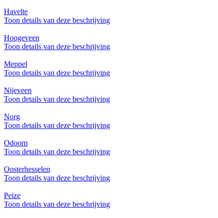
Havelte
Toon details van deze beschrijving
Hoogeveen
Toon details van deze beschrijving
Meppel
Toon details van deze beschrijving
Nijeveen
Toon details van deze beschrijving
Norg
Toon details van deze beschrijving
Odoorn
Toon details van deze beschrijving
Oosterhesselen
Toon details van deze beschrijving
Peize
Toon details van deze beschrijving