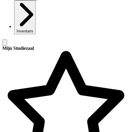
Inventaris
Mijn Studiezaal