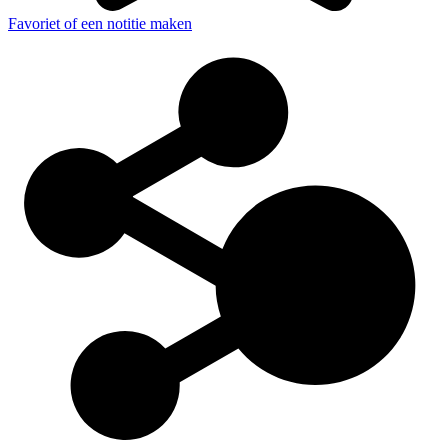
Favoriet of een notitie maken