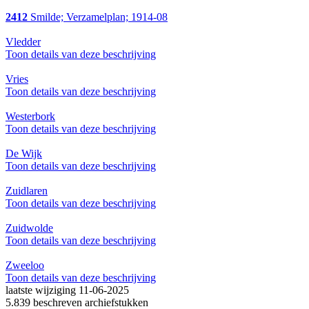
2412
Smilde; Verzamelplan; 1914-08
Vledder
Toon details van deze beschrijving
Vries
Toon details van deze beschrijving
Westerbork
Toon details van deze beschrijving
De Wijk
Toon details van deze beschrijving
Zuidlaren
Toon details van deze beschrijving
Zuidwolde
Toon details van deze beschrijving
Zweeloo
Toon details van deze beschrijving
laatste wijziging 11-06-2025
5.839 beschreven archiefstukken