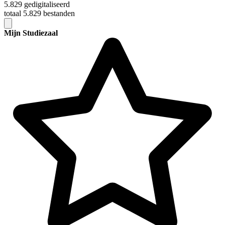
5.829 gedigitaliseerd
totaal 5.829 bestanden
Mijn Studiezaal