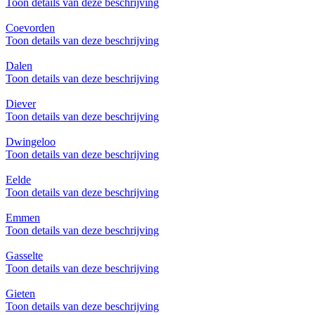
Toon details van deze beschrijving
Coevorden
Toon details van deze beschrijving
Dalen
Toon details van deze beschrijving
Diever
Toon details van deze beschrijving
Dwingeloo
Toon details van deze beschrijving
Eelde
Toon details van deze beschrijving
Emmen
Toon details van deze beschrijving
Gasselte
Toon details van deze beschrijving
Gieten
Toon details van deze beschrijving