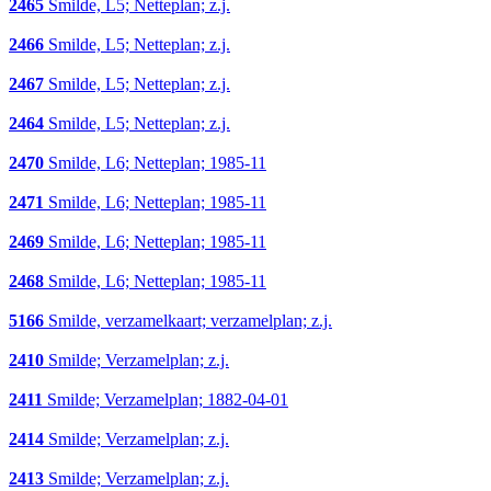
2465
Smilde, L5; Netteplan; z.j.
2466
Smilde, L5; Netteplan; z.j.
2467
Smilde, L5; Netteplan; z.j.
2464
Smilde, L5; Netteplan; z.j.
2470
Smilde, L6; Netteplan; 1985-11
2471
Smilde, L6; Netteplan; 1985-11
2469
Smilde, L6; Netteplan; 1985-11
2468
Smilde, L6; Netteplan; 1985-11
5166
Smilde, verzamelkaart; verzamelplan; z.j.
2410
Smilde; Verzamelplan; z.j.
2411
Smilde; Verzamelplan; 1882-04-01
2414
Smilde; Verzamelplan; z.j.
2413
Smilde; Verzamelplan; z.j.