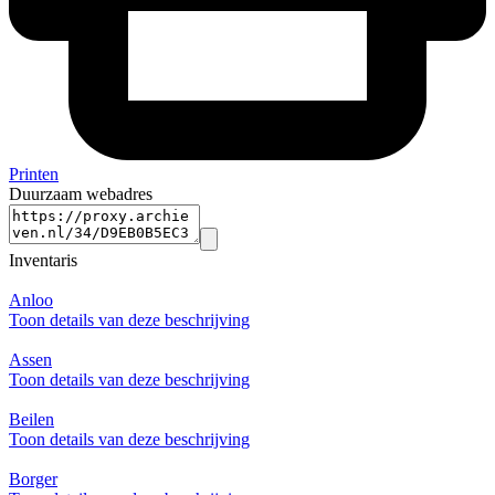
Printen
Duurzaam webadres
Inventaris
Anloo
Toon details van deze beschrijving
Assen
Toon details van deze beschrijving
Beilen
Toon details van deze beschrijving
Borger