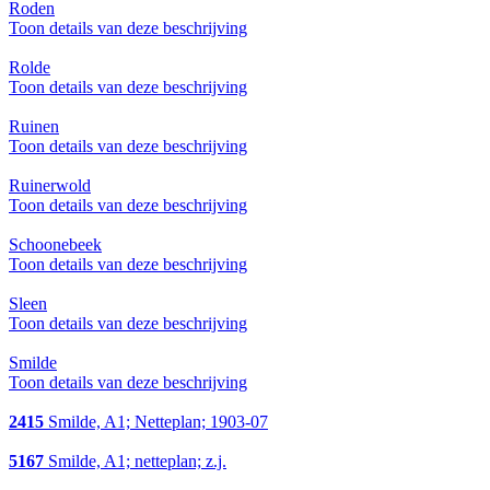
Roden
Toon details van deze beschrijving
Rolde
Toon details van deze beschrijving
Ruinen
Toon details van deze beschrijving
Ruinerwold
Toon details van deze beschrijving
Schoonebeek
Toon details van deze beschrijving
Sleen
Toon details van deze beschrijving
Smilde
Toon details van deze beschrijving
2415
Smilde, A1; Netteplan; 1903-07
5167
Smilde, A1; netteplan; z.j.