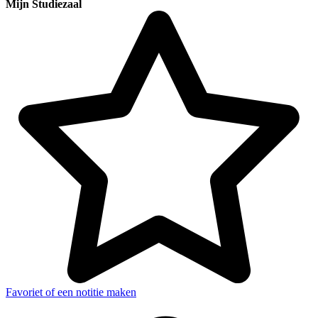
Mijn Studiezaal
Favoriet of een notitie maken