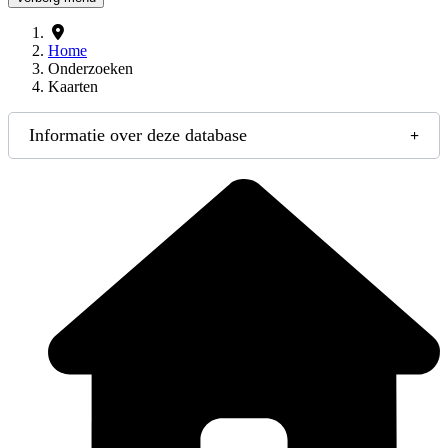
Home
Onderzoeken
Kaarten
Informatie over deze database