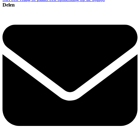
Delen