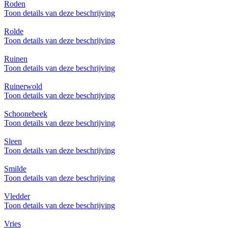
Roden
Toon details van deze beschrijving
Rolde
Toon details van deze beschrijving
Ruinen
Toon details van deze beschrijving
Ruinerwold
Toon details van deze beschrijving
Schoonebeek
Toon details van deze beschrijving
Sleen
Toon details van deze beschrijving
Smilde
Toon details van deze beschrijving
Vledder
Toon details van deze beschrijving
Vries