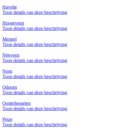
Havelte
Toon details van deze beschrijving
Hoogeveen
Toon details van deze beschrijving
Meppel
Toon details van deze beschrijving
Nijeveen
Toon details van deze beschrijving
Norg
Toon details van deze beschrijving
Odoorn
Toon details van deze beschrijving
Oosterhesselen
Toon details van deze beschrijving
Peize
Toon details van deze beschrijving