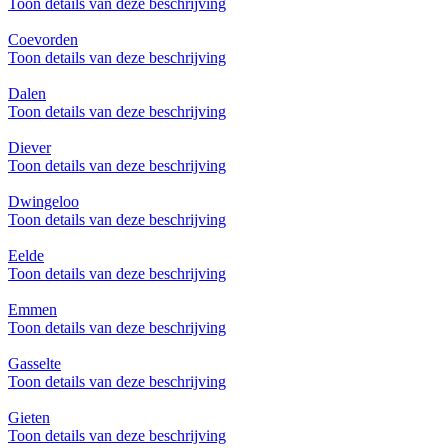
Toon details van deze beschrijving
Coevorden
Toon details van deze beschrijving
Dalen
Toon details van deze beschrijving
Diever
Toon details van deze beschrijving
Dwingeloo
Toon details van deze beschrijving
Eelde
Toon details van deze beschrijving
Emmen
Toon details van deze beschrijving
Gasselte
Toon details van deze beschrijving
Gieten
Toon details van deze beschrijving