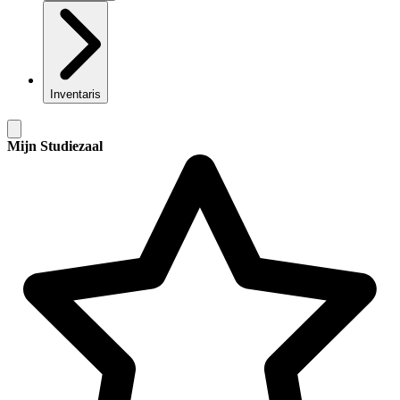
Inventaris
Mijn Studiezaal