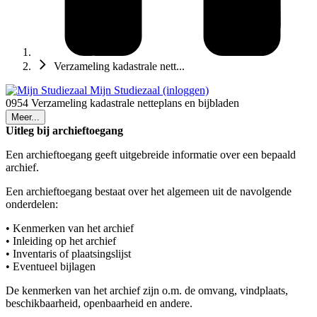
Verzameling kadastrale nett...
Mijn Studiezaal (inloggen)
0954 Verzameling kadastrale netteplans en bijbladen
Meer...
Uitleg bij archieftoegang
Een archieftoegang geeft uitgebreide informatie over een bepaald
archief.
Een archieftoegang bestaat over het algemeen uit de navolgende
onderdelen:
• Kenmerken van het archief
• Inleiding op het archief
• Inventaris of plaatsingslijst
• Eventueel bijlagen
De kenmerken van het archief zijn o.m. de omvang, vindplaats,
beschikbaarheid, openbaarheid en andere.