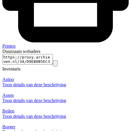
Printen
Duurzaam webadres
Inventaris
Anloo
Toon details van deze beschrijving
Assen
Toon details van deze beschrijving
Beilen
Toon details van deze beschrijving
Borger