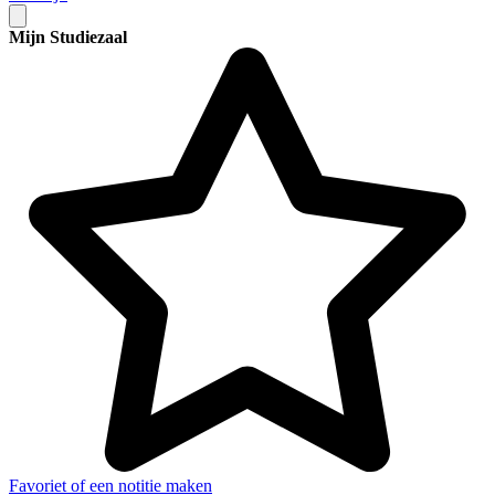
Mijn Studiezaal
Favoriet of een notitie maken