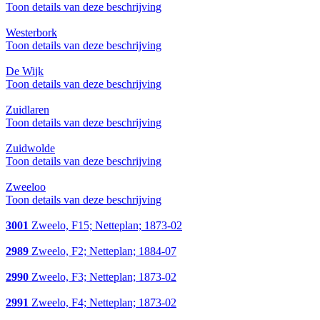
Toon details van deze beschrijving
Westerbork
Toon details van deze beschrijving
De Wijk
Toon details van deze beschrijving
Zuidlaren
Toon details van deze beschrijving
Zuidwolde
Toon details van deze beschrijving
Zweeloo
Toon details van deze beschrijving
3001
Zweelo, F15; Netteplan; 1873-02
2989
Zweelo, F2; Netteplan; 1884-07
2990
Zweelo, F3; Netteplan; 1873-02
2991
Zweelo, F4; Netteplan; 1873-02