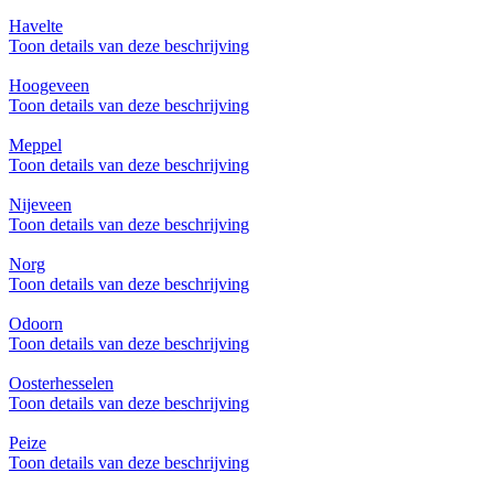
Havelte
Toon details van deze beschrijving
Hoogeveen
Toon details van deze beschrijving
Meppel
Toon details van deze beschrijving
Nijeveen
Toon details van deze beschrijving
Norg
Toon details van deze beschrijving
Odoorn
Toon details van deze beschrijving
Oosterhesselen
Toon details van deze beschrijving
Peize
Toon details van deze beschrijving