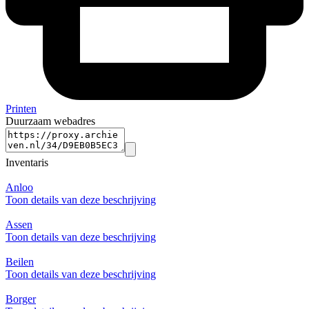
Printen
Duurzaam webadres
Inventaris
Anloo
Toon details van deze beschrijving
Assen
Toon details van deze beschrijving
Beilen
Toon details van deze beschrijving
Borger