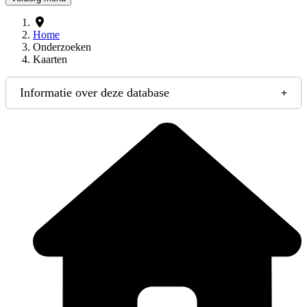
Home
Onderzoeken
Kaarten
Informatie over deze database