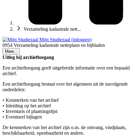
Verzameling kadastrale nett...
Mijn Studiezaal (inloggen)
0954 Verzameling kadastrale netteplans en bijbladen
Meer...
Uitleg bij archieftoegang
Een archieftoegang geeft uitgebreide informatie over een bepaald
archief.
Een archieftoegang bestaat over het algemeen uit de navolgende
onderdelen:
• Kenmerken van het archief
• Inleiding op het archief
• Inventaris of plaatsingslijst
• Eventueel bijlagen
De kenmerken van het archief zijn o.m. de omvang, vindplaats,
beschikbaarheid, openbaarheid en andere.