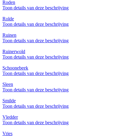
Roden
Toon details van deze beschrijving
Rolde
Toon details van deze beschrijving
Ruinen
Toon details van deze beschrijving
Ruinerwold
Toon details van deze beschrijving
Schoonebeek
Toon details van deze beschrijving
Sleen
Toon details van deze beschrijving
Smilde
Toon details van deze beschrijving
Vledder
Toon details van deze beschrijving
Vries