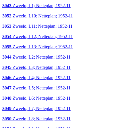
3043
Zweelo, L1; Netteplan; 1952-11
3052
Zweelo, L10; Netteplan; 1952-11
3053
Zweelo, L11; Netteplan; 1952-11
3054
Zweelo, L12; Netteplan; 1952-11
3055
Zweelo, L13; Netteplan; 1952-11
3044
Zweelo, L2; Netteplan; 1952-11
3045
Zweelo, L3; Netteplan; 1952-11
3046
Zweelo, L4; Netteplan; 1952-11
3047
Zweelo, L5; Netteplan; 1952-11
3048
Zweelo, L6; Netteplan; 1952-11
3049
Zweelo, L7; Netteplan; 1952-11
3050
Zweelo, L8; Netteplan; 1952-11