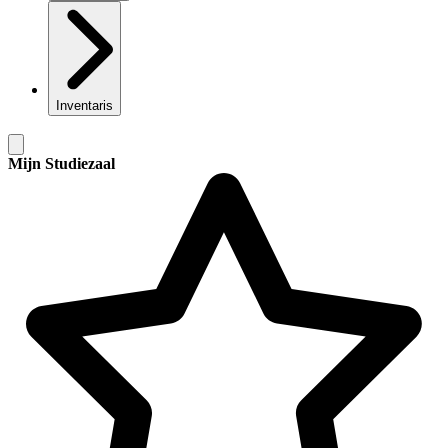
Inventaris
Mijn Studiezaal