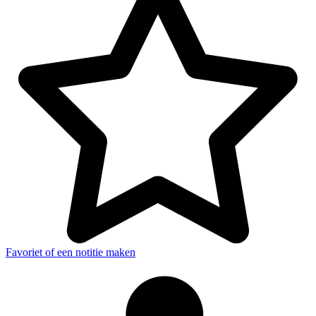
Favoriet of een notitie maken