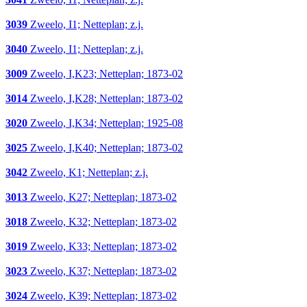
3039
Zweelo, I1; Netteplan; z.j.
3040
Zweelo, I1; Netteplan; z.j.
3009
Zweelo, I,K23; Netteplan; 1873-02
3014
Zweelo, I,K28; Netteplan; 1873-02
3020
Zweelo, I,K34; Netteplan; 1925-08
3025
Zweelo, I,K40; Netteplan; 1873-02
3042
Zweelo, K1; Netteplan; z.j.
3013
Zweelo, K27; Netteplan; 1873-02
3018
Zweelo, K32; Netteplan; 1873-02
3019
Zweelo, K33; Netteplan; 1873-02
3023
Zweelo, K37; Netteplan; 1873-02
3024
Zweelo, K39; Netteplan; 1873-02