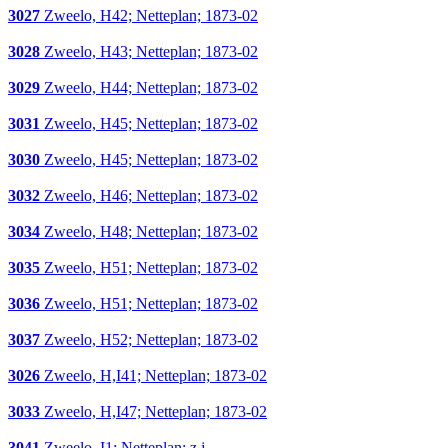
3027
Zweelo, H42; Netteplan; 1873-02
3028
Zweelo, H43; Netteplan; 1873-02
3029
Zweelo, H44; Netteplan; 1873-02
3031
Zweelo, H45; Netteplan; 1873-02
3030
Zweelo, H45; Netteplan; 1873-02
3032
Zweelo, H46; Netteplan; 1873-02
3034
Zweelo, H48; Netteplan; 1873-02
3035
Zweelo, H51; Netteplan; 1873-02
3036
Zweelo, H51; Netteplan; 1873-02
3037
Zweelo, H52; Netteplan; 1873-02
3026
Zweelo, H,I41; Netteplan; 1873-02
3033
Zweelo, H,I47; Netteplan; 1873-02
3041
Zweelo, I1; Netteplan; z.j.