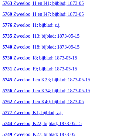
5763
Zweeloo, H en I41; bijblad; 1873-05
5769
Zweeloo, H en I47; bijblad; 1873-05
5776
Zweeloo, I1; bijblad; z.j.
5735
Zweeloo, I13; bijblad; 1873-05-15
5740
Zweeloo, I18; bijblad; 1873-05-15
5730
Zweeloo, I8; bijblad; 1873-05-15
5731
Zweeloo, I9; bijblad; 1873-05-15
5745
Zweeloo, I en K23; bijblad; 1873-05-15
5756
Zweeloo, I en K34; bijblad; 1873-05-15
5762
Zweeloo, I en K40; bijblad; 1873-05
5777
Zweeloo, K1; bijblad; z.j.
5744
Zweeloo, K22; bijblad; 1873-05-15
5749
Zweeloo, K27; bijblad; 1873-05