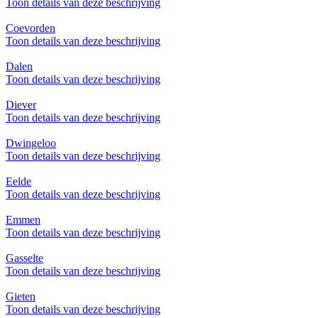
Toon details van deze beschrijving
Coevorden
Toon details van deze beschrijving
Dalen
Toon details van deze beschrijving
Diever
Toon details van deze beschrijving
Dwingeloo
Toon details van deze beschrijving
Eelde
Toon details van deze beschrijving
Emmen
Toon details van deze beschrijving
Gasselte
Toon details van deze beschrijving
Gieten
Toon details van deze beschrijving