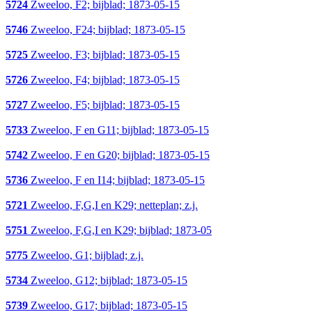
5724
Zweeloo, F2; bijblad; 1873-05-15
5746
Zweeloo, F24; bijblad; 1873-05-15
5725
Zweeloo, F3; bijblad; 1873-05-15
5726
Zweeloo, F4; bijblad; 1873-05-15
5727
Zweeloo, F5; bijblad; 1873-05-15
5733
Zweeloo, F en G11; bijblad; 1873-05-15
5742
Zweeloo, F en G20; bijblad; 1873-05-15
5736
Zweeloo, F en I14; bijblad; 1873-05-15
5721
Zweeloo, F,G,I en K29; netteplan; z.j.
5751
Zweeloo, F,G,I en K29; bijblad; 1873-05
5775
Zweeloo, G1; bijblad; z.j.
5734
Zweeloo, G12; bijblad; 1873-05-15
5739
Zweeloo, G17; bijblad; 1873-05-15