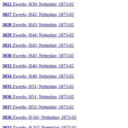
3022
Zweelo, H36; Netteplan; 1873-02
3027
Zweelo, H42; Netteplan; 1873-02
3028
Zweelo, H43; Netteplan; 1873-02
3029
Zweelo, H44; Netteplan; 1873-02
3031
Zweelo, H45; Netteplan; 1873-02
3030
Zweelo, H45; Netteplan; 1873-02
3032
Zweelo, H46; Netteplan; 1873-02
3034
Zweelo, H48; Netteplan; 1873-02
3035
Zweelo, H51; Netteplan; 1873-02
3036
Zweelo, H51; Netteplan; 1873-02
3037
Zweelo, H52; Netteplan; 1873-02
3026
Zweelo, H,I41; Netteplan; 1873-02
3033
Zweelo, H,I47; Netteplan; 1873-02