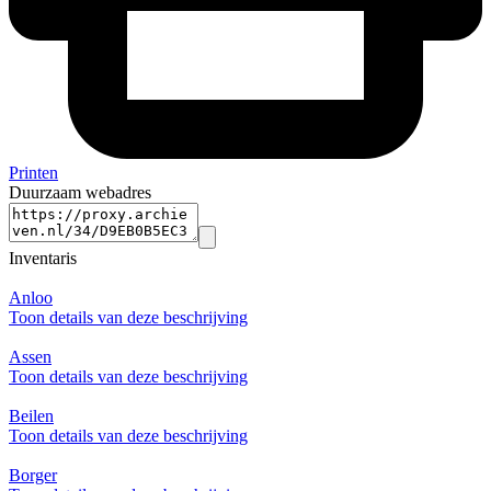
Printen
Duurzaam webadres
Inventaris
Anloo
Toon details van deze beschrijving
Assen
Toon details van deze beschrijving
Beilen
Toon details van deze beschrijving
Borger