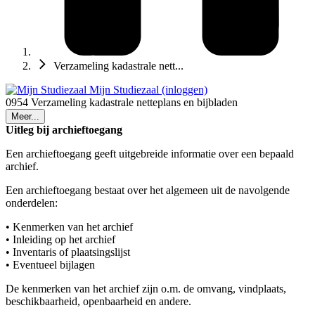
Verzameling kadastrale nett...
Mijn Studiezaal (inloggen)
0954 Verzameling kadastrale netteplans en bijbladen
Meer...
Uitleg bij archieftoegang
Een archieftoegang geeft uitgebreide informatie over een bepaald
archief.
Een archieftoegang bestaat over het algemeen uit de navolgende
onderdelen:
• Kenmerken van het archief
• Inleiding op het archief
• Inventaris of plaatsingslijst
• Eventueel bijlagen
De kenmerken van het archief zijn o.m. de omvang, vindplaats,
beschikbaarheid, openbaarheid en andere.