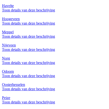
Havelte
Toon details van deze beschrijving
Hoogeveen
Toon details van deze beschrijving
Meppel
Toon details van deze beschrijving
Nijeveen
Toon details van deze beschrijving
Norg
Toon details van deze beschrijving
Odoorn
Toon details van deze beschrijving
Oosterhesselen
Toon details van deze beschrijving
Peize
Toon details van deze beschrijving