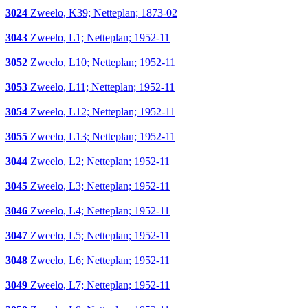
3024
Zweelo, K39; Netteplan; 1873-02
3043
Zweelo, L1; Netteplan; 1952-11
3052
Zweelo, L10; Netteplan; 1952-11
3053
Zweelo, L11; Netteplan; 1952-11
3054
Zweelo, L12; Netteplan; 1952-11
3055
Zweelo, L13; Netteplan; 1952-11
3044
Zweelo, L2; Netteplan; 1952-11
3045
Zweelo, L3; Netteplan; 1952-11
3046
Zweelo, L4; Netteplan; 1952-11
3047
Zweelo, L5; Netteplan; 1952-11
3048
Zweelo, L6; Netteplan; 1952-11
3049
Zweelo, L7; Netteplan; 1952-11