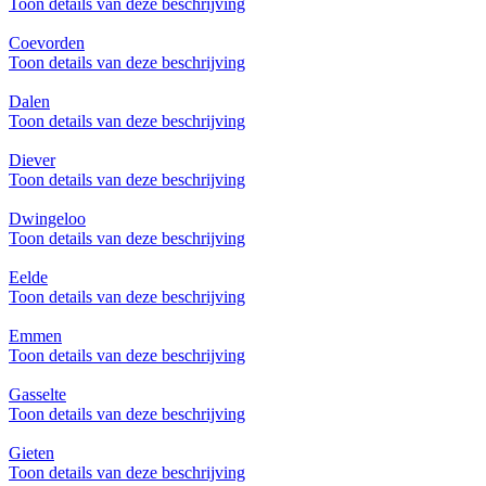
Toon details van deze beschrijving
Coevorden
Toon details van deze beschrijving
Dalen
Toon details van deze beschrijving
Diever
Toon details van deze beschrijving
Dwingeloo
Toon details van deze beschrijving
Eelde
Toon details van deze beschrijving
Emmen
Toon details van deze beschrijving
Gasselte
Toon details van deze beschrijving
Gieten
Toon details van deze beschrijving