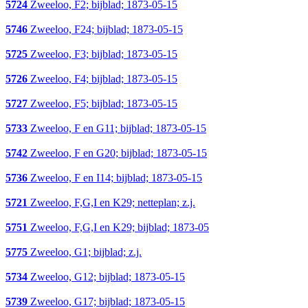
5724
Zweeloo, F2; bijblad; 1873-05-15
5746
Zweeloo, F24; bijblad; 1873-05-15
5725
Zweeloo, F3; bijblad; 1873-05-15
5726
Zweeloo, F4; bijblad; 1873-05-15
5727
Zweeloo, F5; bijblad; 1873-05-15
5733
Zweeloo, F en G11; bijblad; 1873-05-15
5742
Zweeloo, F en G20; bijblad; 1873-05-15
5736
Zweeloo, F en I14; bijblad; 1873-05-15
5721
Zweeloo, F,G,I en K29; netteplan; z.j.
5751
Zweeloo, F,G,I en K29; bijblad; 1873-05
5775
Zweeloo, G1; bijblad; z.j.
5734
Zweeloo, G12; bijblad; 1873-05-15
5739
Zweeloo, G17; bijblad; 1873-05-15