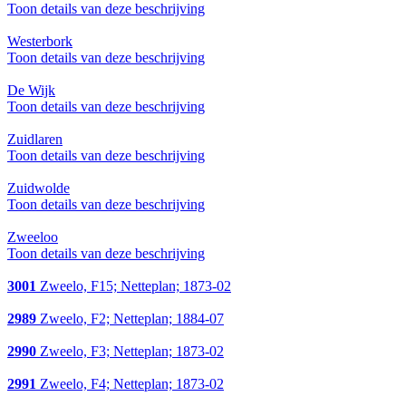
Toon details van deze beschrijving
Westerbork
Toon details van deze beschrijving
De Wijk
Toon details van deze beschrijving
Zuidlaren
Toon details van deze beschrijving
Zuidwolde
Toon details van deze beschrijving
Zweeloo
Toon details van deze beschrijving
3001
Zweelo, F15; Netteplan; 1873-02
2989
Zweelo, F2; Netteplan; 1884-07
2990
Zweelo, F3; Netteplan; 1873-02
2991
Zweelo, F4; Netteplan; 1873-02