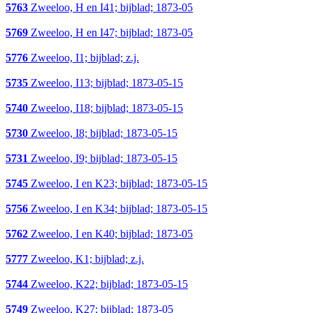
5763
Zweeloo, H en I41; bijblad; 1873-05
5769
Zweeloo, H en I47; bijblad; 1873-05
5776
Zweeloo, I1; bijblad; z.j.
5735
Zweeloo, I13; bijblad; 1873-05-15
5740
Zweeloo, I18; bijblad; 1873-05-15
5730
Zweeloo, I8; bijblad; 1873-05-15
5731
Zweeloo, I9; bijblad; 1873-05-15
5745
Zweeloo, I en K23; bijblad; 1873-05-15
5756
Zweeloo, I en K34; bijblad; 1873-05-15
5762
Zweeloo, I en K40; bijblad; 1873-05
5777
Zweeloo, K1; bijblad; z.j.
5744
Zweeloo, K22; bijblad; 1873-05-15
5749
Zweeloo, K27; bijblad; 1873-05