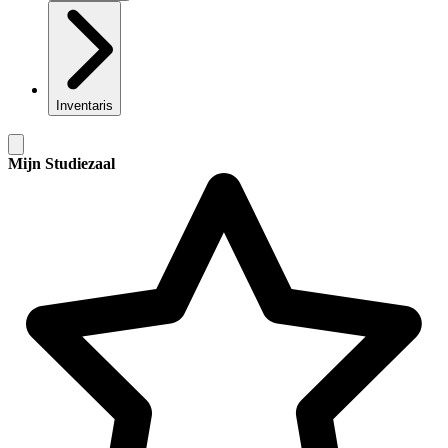
Inventaris
Mijn Studiezaal