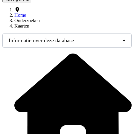
Home
Onderzoeken
Kaarten
Informatie over deze database