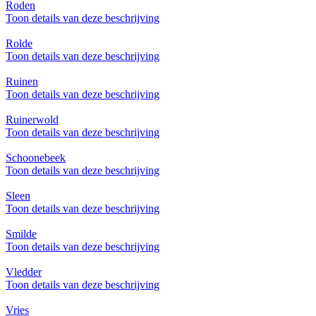
Roden
Toon details van deze beschrijving
Rolde
Toon details van deze beschrijving
Ruinen
Toon details van deze beschrijving
Ruinerwold
Toon details van deze beschrijving
Schoonebeek
Toon details van deze beschrijving
Sleen
Toon details van deze beschrijving
Smilde
Toon details van deze beschrijving
Vledder
Toon details van deze beschrijving
Vries