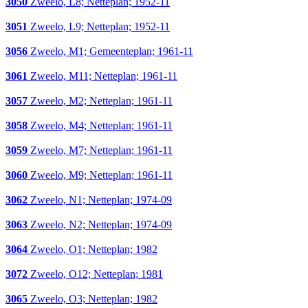
3050
Zweelo, L8; Netteplan; 1952-11
3051
Zweelo, L9; Netteplan; 1952-11
3056
Zweelo, M1; Gemeenteplan; 1961-11
3061
Zweelo, M11; Netteplan; 1961-11
3057
Zweelo, M2; Netteplan; 1961-11
3058
Zweelo, M4; Netteplan; 1961-11
3059
Zweelo, M7; Netteplan; 1961-11
3060
Zweelo, M9; Netteplan; 1961-11
3062
Zweelo, N1; Netteplan; 1974-09
3063
Zweelo, N2; Netteplan; 1974-09
3064
Zweelo, O1; Netteplan; 1982
3072
Zweelo, O12; Netteplan; 1981
3065
Zweelo, O3; Netteplan; 1982