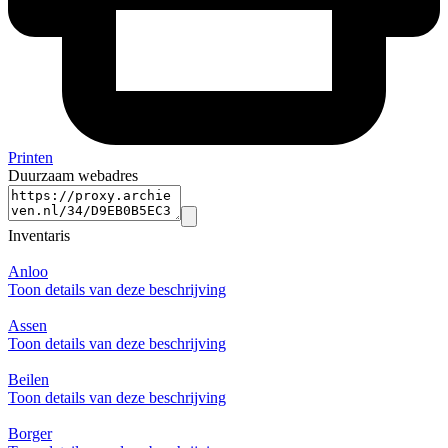
Printen
Duurzaam webadres
Inventaris
Anloo
Toon details van deze beschrijving
Assen
Toon details van deze beschrijving
Beilen
Toon details van deze beschrijving
Borger