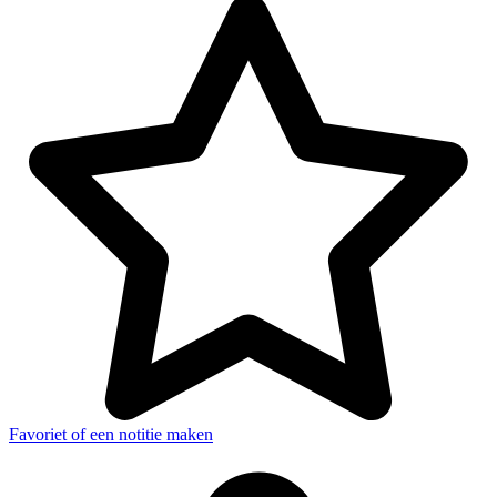
Favoriet of een notitie maken