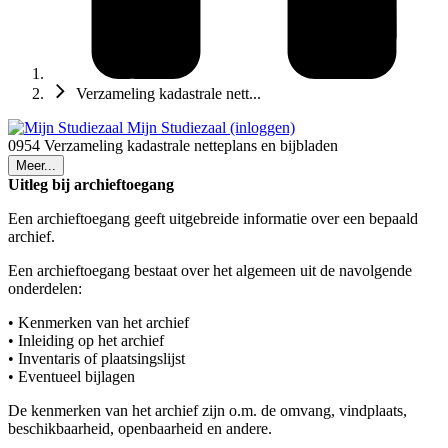
Verzameling kadastrale nett...
Mijn Studiezaal (inloggen)
0954 Verzameling kadastrale netteplans en bijbladen
Meer...
Uitleg bij archieftoegang
Een archieftoegang geeft uitgebreide informatie over een bepaald
archief.
Een archieftoegang bestaat over het algemeen uit de navolgende
onderdelen:
• Kenmerken van het archief
• Inleiding op het archief
• Inventaris of plaatsingslijst
• Eventueel bijlagen
De kenmerken van het archief zijn o.m. de omvang, vindplaats,
beschikbaarheid, openbaarheid en andere.