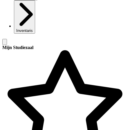
Inventaris
Mijn Studiezaal