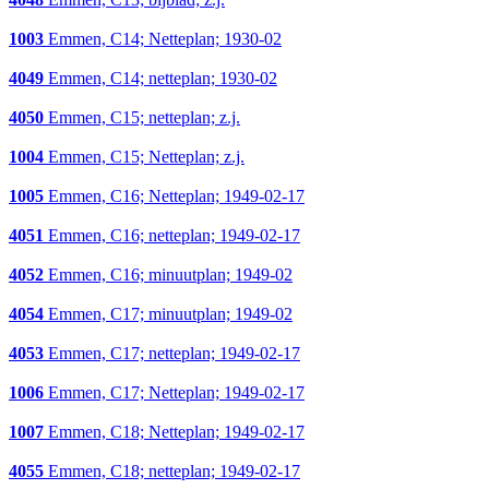
1003
Emmen, C14; Netteplan; 1930-02
4049
Emmen, C14; netteplan; 1930-02
4050
Emmen, C15; netteplan; z.j.
1004
Emmen, C15; Netteplan; z.j.
1005
Emmen, C16; Netteplan; 1949-02-17
4051
Emmen, C16; netteplan; 1949-02-17
4052
Emmen, C16; minuutplan; 1949-02
4054
Emmen, C17; minuutplan; 1949-02
4053
Emmen, C17; netteplan; 1949-02-17
1006
Emmen, C17; Netteplan; 1949-02-17
1007
Emmen, C18; Netteplan; 1949-02-17
4055
Emmen, C18; netteplan; 1949-02-17