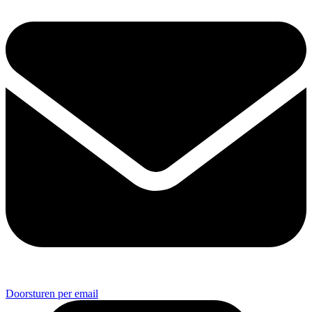
Doorsturen per email