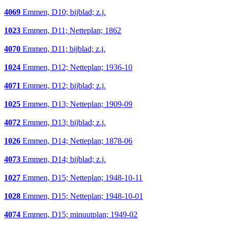
4069
Emmen, D10; bijblad; z.j.
1023
Emmen, D11; Netteplan; 1862
4070
Emmen, D11; bijblad; z.j.
1024
Emmen, D12; Netteplan; 1936-10
4071
Emmen, D12; bijblad; z.j.
1025
Emmen, D13; Netteplan; 1909-09
4072
Emmen, D13; bijblad; z.j.
1026
Emmen, D14; Netteplan; 1878-06
4073
Emmen, D14; bijblad; z.j.
1027
Emmen, D15; Netteplan; 1948-10-11
1028
Emmen, D15; Netteplan; 1948-10-01
4074
Emmen, D15; minuutplan; 1949-02