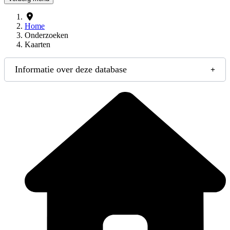
Home
Onderzoeken
Kaarten
Informatie over deze database