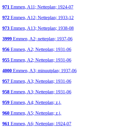
971
Emmen, A11; Netteplan; 1924-07
972
Emmen, A12; Netteplan; 1933-12
973
Emmen, A13; Netteplan; 1938-08
3999
Emmen, A2; netteplan; 1937-06
956
Emmen, A2; Netteplan; 1931-06
955
Emmen, A2; Netteplan; 1931-06
4000
Emmen, A3; minuutplan; 1937-06
957
Emmen, A3; Netteplan; 1931-06
958
Emmen, A3; Netteplan; 1931-06
959
Emmen, A4; Netteplan; z.j.
960
Emmen, A5; Netteplan; z.j.
961
Emmen, A6; Netteplan; 1924-07