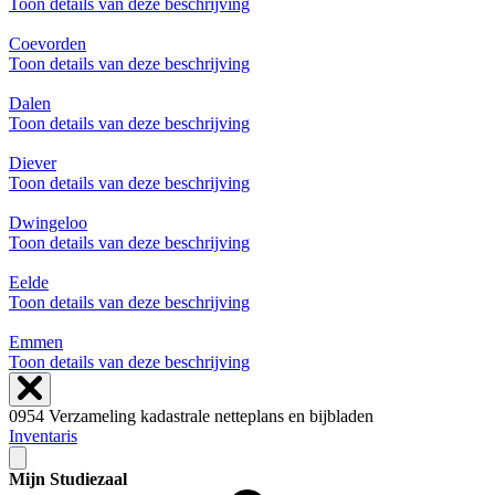
Toon details van deze beschrijving
Coevorden
Toon details van deze beschrijving
Dalen
Toon details van deze beschrijving
Diever
Toon details van deze beschrijving
Dwingeloo
Toon details van deze beschrijving
Eelde
Toon details van deze beschrijving
Emmen
Toon details van deze beschrijving
0954 Verzameling kadastrale netteplans en bijbladen
Inventaris
Mijn Studiezaal