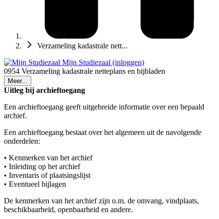
Verzameling kadastrale nett...
Mijn Studiezaal (inloggen)
0954 Verzameling kadastrale netteplans en bijbladen
Meer...
Uitleg bij archieftoegang
Een archieftoegang geeft uitgebreide informatie over een bepaald
archief.
Een archieftoegang bestaat over het algemeen uit de navolgende
onderdelen:
• Kenmerken van het archief
• Inleiding op het archief
• Inventaris of plaatsingslijst
• Eventueel bijlagen
De kenmerken van het archief zijn o.m. de omvang, vindplaats,
beschikbaarheid, openbaarheid en andere.