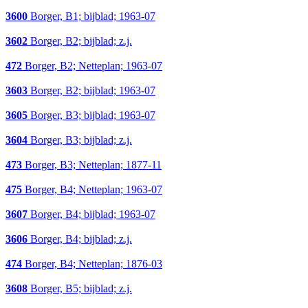
3600
Borger, B1; bijblad; 1963-07
3602
Borger, B2; bijblad; z.j.
472
Borger, B2; Netteplan; 1963-07
3603
Borger, B2; bijblad; 1963-07
3605
Borger, B3; bijblad; 1963-07
3604
Borger, B3; bijblad; z.j.
473
Borger, B3; Netteplan; 1877-11
475
Borger, B4; Netteplan; 1963-07
3607
Borger, B4; bijblad; 1963-07
3606
Borger, B4; bijblad; z.j.
474
Borger, B4; Netteplan; 1876-03
3608
Borger, B5; bijblad; z.j.