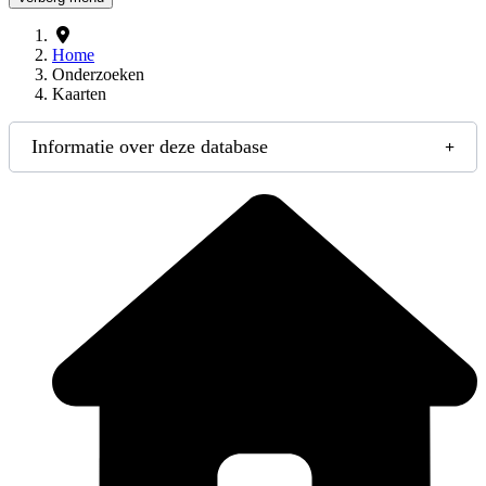
Home
Onderzoeken
Kaarten
Informatie over deze database