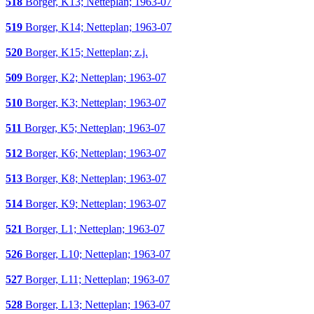
518
Borger, K13; Netteplan; 1963-07
519
Borger, K14; Netteplan; 1963-07
520
Borger, K15; Netteplan; z.j.
509
Borger, K2; Netteplan; 1963-07
510
Borger, K3; Netteplan; 1963-07
511
Borger, K5; Netteplan; 1963-07
512
Borger, K6; Netteplan; 1963-07
513
Borger, K8; Netteplan; 1963-07
514
Borger, K9; Netteplan; 1963-07
521
Borger, L1; Netteplan; 1963-07
526
Borger, L10; Netteplan; 1963-07
527
Borger, L11; Netteplan; 1963-07
528
Borger, L13; Netteplan; 1963-07