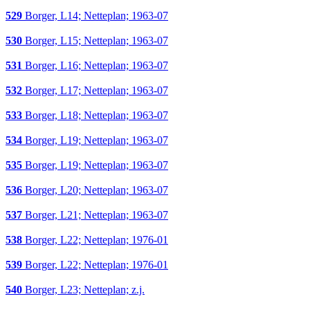
529
Borger, L14; Netteplan; 1963-07
530
Borger, L15; Netteplan; 1963-07
531
Borger, L16; Netteplan; 1963-07
532
Borger, L17; Netteplan; 1963-07
533
Borger, L18; Netteplan; 1963-07
534
Borger, L19; Netteplan; 1963-07
535
Borger, L19; Netteplan; 1963-07
536
Borger, L20; Netteplan; 1963-07
537
Borger, L21; Netteplan; 1963-07
538
Borger, L22; Netteplan; 1976-01
539
Borger, L22; Netteplan; 1976-01
540
Borger, L23; Netteplan; z.j.