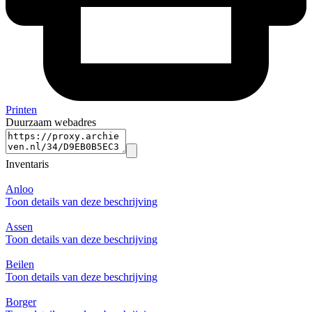
Printen
Duurzaam webadres
Inventaris
Anloo
Toon details van deze beschrijving
Assen
Toon details van deze beschrijving
Beilen
Toon details van deze beschrijving
Borger