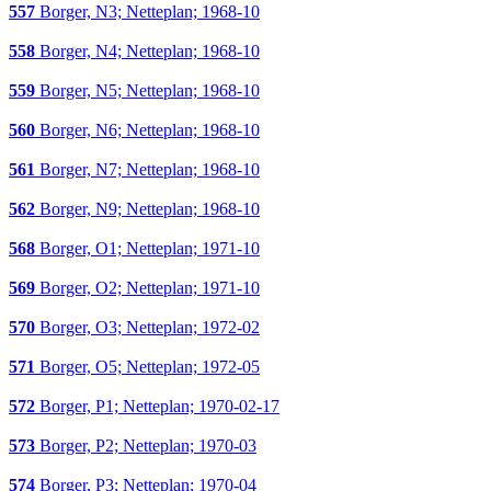
557
Borger, N3; Netteplan; 1968-10
558
Borger, N4; Netteplan; 1968-10
559
Borger, N5; Netteplan; 1968-10
560
Borger, N6; Netteplan; 1968-10
561
Borger, N7; Netteplan; 1968-10
562
Borger, N9; Netteplan; 1968-10
568
Borger, O1; Netteplan; 1971-10
569
Borger, O2; Netteplan; 1971-10
570
Borger, O3; Netteplan; 1972-02
571
Borger, O5; Netteplan; 1972-05
572
Borger, P1; Netteplan; 1970-02-17
573
Borger, P2; Netteplan; 1970-03
574
Borger, P3; Netteplan; 1970-04