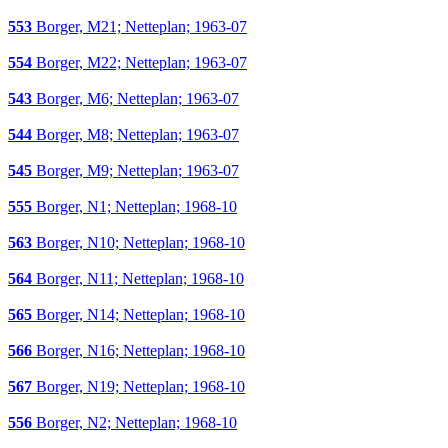
553
Borger, M21; Netteplan; 1963-07
554
Borger, M22; Netteplan; 1963-07
543
Borger, M6; Netteplan; 1963-07
544
Borger, M8; Netteplan; 1963-07
545
Borger, M9; Netteplan; 1963-07
555
Borger, N1; Netteplan; 1968-10
563
Borger, N10; Netteplan; 1968-10
564
Borger, N11; Netteplan; 1968-10
565
Borger, N14; Netteplan; 1968-10
566
Borger, N16; Netteplan; 1968-10
567
Borger, N19; Netteplan; 1968-10
556
Borger, N2; Netteplan; 1968-10