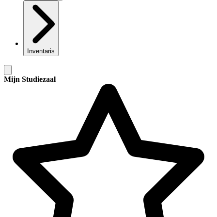
Inventaris
Mijn Studiezaal