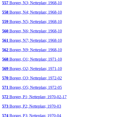
557
Borger, N3; Netteplan; 1968-10
558
Borger, N4; Netteplan; 1968-10
559
Borger, N5; Netteplan; 1968-10
560
Borger, N6; Netteplan; 1968-10
561
Borger, N7; Netteplan; 1968-10
562
Borger, N9; Netteplan; 1968-10
568
Borger, O1; Netteplan; 1971-10
569
Borger, O2; Netteplan; 1971-10
570
Borger, O3; Netteplan; 1972-02
571
Borger, O5; Netteplan; 1972-05
572
Borger, P1; Netteplan; 1970-02-17
573
Borger, P2; Netteplan; 1970-03
574
Borger, P3; Netteplan; 1970-04