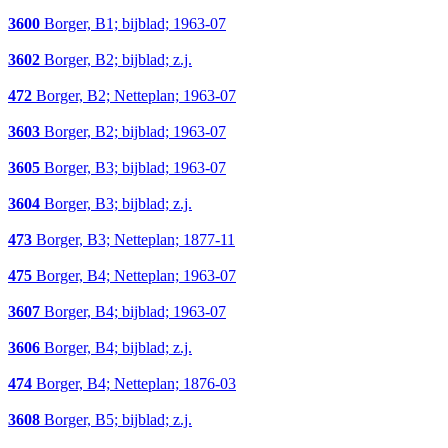
3600
Borger, B1; bijblad; 1963-07
3602
Borger, B2; bijblad; z.j.
472
Borger, B2; Netteplan; 1963-07
3603
Borger, B2; bijblad; 1963-07
3605
Borger, B3; bijblad; 1963-07
3604
Borger, B3; bijblad; z.j.
473
Borger, B3; Netteplan; 1877-11
475
Borger, B4; Netteplan; 1963-07
3607
Borger, B4; bijblad; 1963-07
3606
Borger, B4; bijblad; z.j.
474
Borger, B4; Netteplan; 1876-03
3608
Borger, B5; bijblad; z.j.