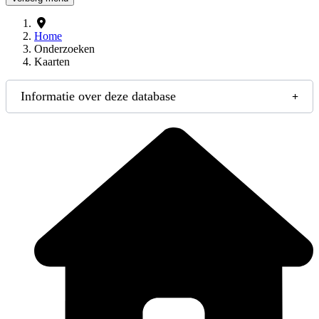
Home
Onderzoeken
Kaarten
Informatie over deze database