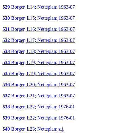
529
Borger, L14; Netteplan; 1963-07
530
Borger, L15; Netteplan; 1963-07
531
Borger, L16; Netteplan; 1963-07
532
Borger, L17; Netteplan; 1963-07
533
Borger, L18; Netteplan; 1963-07
534
Borger, L19; Netteplan; 1963-07
535
Borger, L19; Netteplan; 1963-07
536
Borger, L20; Netteplan; 1963-07
537
Borger, L21; Netteplan; 1963-07
538
Borger, L22; Netteplan; 1976-01
539
Borger, L22; Netteplan; 1976-01
540
Borger, L23; Netteplan; z.j.