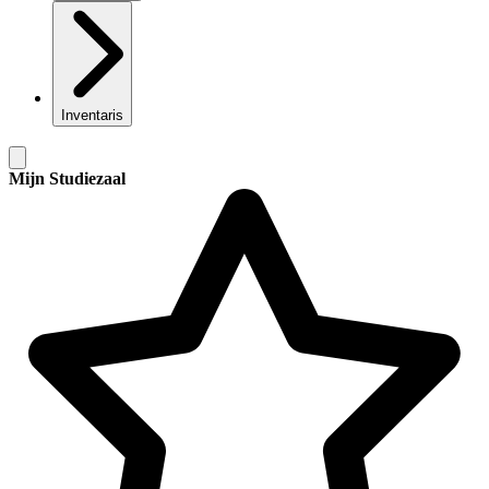
Inventaris
Mijn Studiezaal