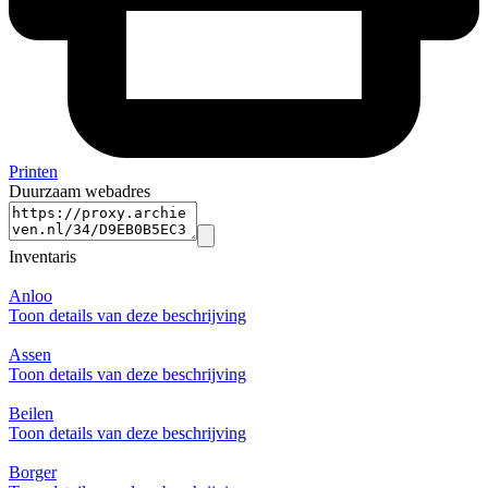
Printen
Duurzaam webadres
Inventaris
Anloo
Toon details van deze beschrijving
Assen
Toon details van deze beschrijving
Beilen
Toon details van deze beschrijving
Borger