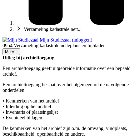
Verzameling kadastrale nett...
Mijn Studiezaal (inloggen)
0954 Verzameling kadastrale netteplans en bijbladen
Meer...
Uitleg bij archieftoegang
Een archieftoegang geeft uitgebreide informatie over een bepaald
archief.
Een archieftoegang bestaat over het algemeen uit de navolgende
onderdelen:
• Kenmerken van het archief
• Inleiding op het archief
• Inventaris of plaatsingslijst
• Eventueel bijlagen
De kenmerken van het archief zijn o.m. de omvang, vindplaats,
beschikbaarheid, openbaarheid en andere.