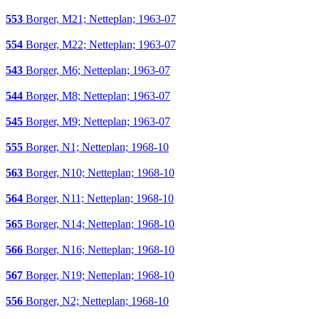
553
Borger, M21; Netteplan; 1963-07
554
Borger, M22; Netteplan; 1963-07
543
Borger, M6; Netteplan; 1963-07
544
Borger, M8; Netteplan; 1963-07
545
Borger, M9; Netteplan; 1963-07
555
Borger, N1; Netteplan; 1968-10
563
Borger, N10; Netteplan; 1968-10
564
Borger, N11; Netteplan; 1968-10
565
Borger, N14; Netteplan; 1968-10
566
Borger, N16; Netteplan; 1968-10
567
Borger, N19; Netteplan; 1968-10
556
Borger, N2; Netteplan; 1968-10