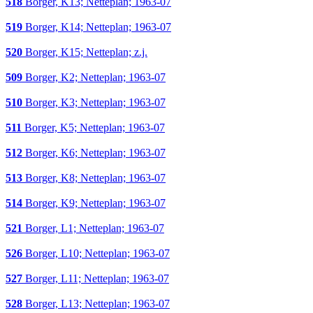
518
Borger, K13; Netteplan; 1963-07
519
Borger, K14; Netteplan; 1963-07
520
Borger, K15; Netteplan; z.j.
509
Borger, K2; Netteplan; 1963-07
510
Borger, K3; Netteplan; 1963-07
511
Borger, K5; Netteplan; 1963-07
512
Borger, K6; Netteplan; 1963-07
513
Borger, K8; Netteplan; 1963-07
514
Borger, K9; Netteplan; 1963-07
521
Borger, L1; Netteplan; 1963-07
526
Borger, L10; Netteplan; 1963-07
527
Borger, L11; Netteplan; 1963-07
528
Borger, L13; Netteplan; 1963-07