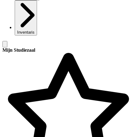
Inventaris
Mijn Studiezaal