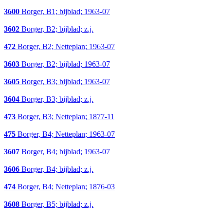
3600
Borger, B1; bijblad; 1963-07
3602
Borger, B2; bijblad; z.j.
472
Borger, B2; Netteplan; 1963-07
3603
Borger, B2; bijblad; 1963-07
3605
Borger, B3; bijblad; 1963-07
3604
Borger, B3; bijblad; z.j.
473
Borger, B3; Netteplan; 1877-11
475
Borger, B4; Netteplan; 1963-07
3607
Borger, B4; bijblad; 1963-07
3606
Borger, B4; bijblad; z.j.
474
Borger, B4; Netteplan; 1876-03
3608
Borger, B5; bijblad; z.j.