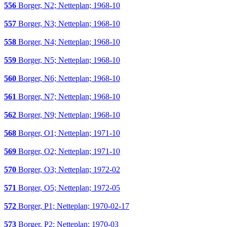
556
Borger, N2; Netteplan; 1968-10
557
Borger, N3; Netteplan; 1968-10
558
Borger, N4; Netteplan; 1968-10
559
Borger, N5; Netteplan; 1968-10
560
Borger, N6; Netteplan; 1968-10
561
Borger, N7; Netteplan; 1968-10
562
Borger, N9; Netteplan; 1968-10
568
Borger, O1; Netteplan; 1971-10
569
Borger, O2; Netteplan; 1971-10
570
Borger, O3; Netteplan; 1972-02
571
Borger, O5; Netteplan; 1972-05
572
Borger, P1; Netteplan; 1970-02-17
573
Borger, P2; Netteplan; 1970-03