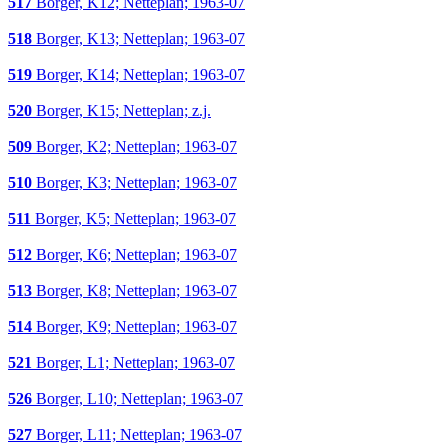
517
Borger, K12; Netteplan; 1963-07
518
Borger, K13; Netteplan; 1963-07
519
Borger, K14; Netteplan; 1963-07
520
Borger, K15; Netteplan; z.j.
509
Borger, K2; Netteplan; 1963-07
510
Borger, K3; Netteplan; 1963-07
511
Borger, K5; Netteplan; 1963-07
512
Borger, K6; Netteplan; 1963-07
513
Borger, K8; Netteplan; 1963-07
514
Borger, K9; Netteplan; 1963-07
521
Borger, L1; Netteplan; 1963-07
526
Borger, L10; Netteplan; 1963-07
527
Borger, L11; Netteplan; 1963-07