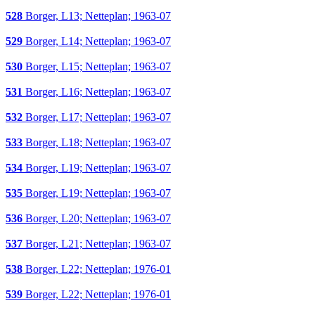
528
Borger, L13; Netteplan; 1963-07
529
Borger, L14; Netteplan; 1963-07
530
Borger, L15; Netteplan; 1963-07
531
Borger, L16; Netteplan; 1963-07
532
Borger, L17; Netteplan; 1963-07
533
Borger, L18; Netteplan; 1963-07
534
Borger, L19; Netteplan; 1963-07
535
Borger, L19; Netteplan; 1963-07
536
Borger, L20; Netteplan; 1963-07
537
Borger, L21; Netteplan; 1963-07
538
Borger, L22; Netteplan; 1976-01
539
Borger, L22; Netteplan; 1976-01