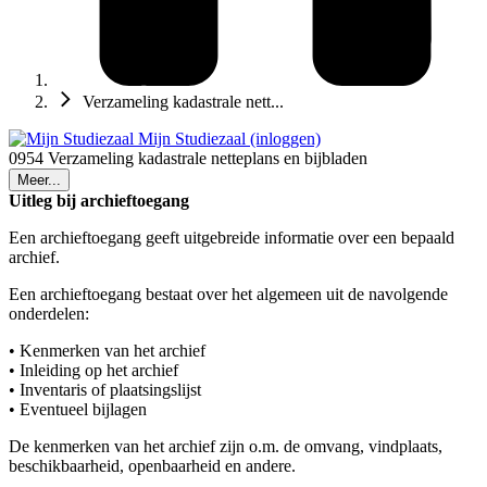
Verzameling kadastrale nett...
Mijn Studiezaal (inloggen)
0954 Verzameling kadastrale netteplans en bijbladen
Meer...
Uitleg bij archieftoegang
Een archieftoegang geeft uitgebreide informatie over een bepaald
archief.
Een archieftoegang bestaat over het algemeen uit de navolgende
onderdelen:
• Kenmerken van het archief
• Inleiding op het archief
• Inventaris of plaatsingslijst
• Eventueel bijlagen
De kenmerken van het archief zijn o.m. de omvang, vindplaats,
beschikbaarheid, openbaarheid en andere.