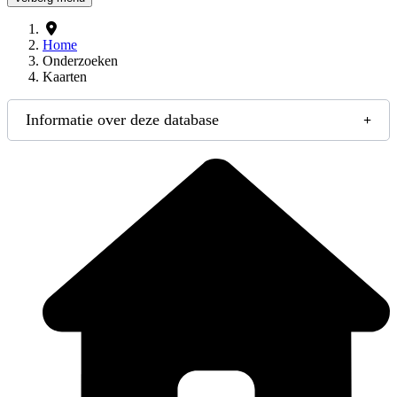
Home
Onderzoeken
Kaarten
Informatie over deze database