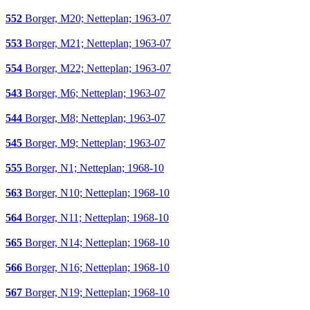
552
Borger, M20; Netteplan; 1963-07
553
Borger, M21; Netteplan; 1963-07
554
Borger, M22; Netteplan; 1963-07
543
Borger, M6; Netteplan; 1963-07
544
Borger, M8; Netteplan; 1963-07
545
Borger, M9; Netteplan; 1963-07
555
Borger, N1; Netteplan; 1968-10
563
Borger, N10; Netteplan; 1968-10
564
Borger, N11; Netteplan; 1968-10
565
Borger, N14; Netteplan; 1968-10
566
Borger, N16; Netteplan; 1968-10
567
Borger, N19; Netteplan; 1968-10