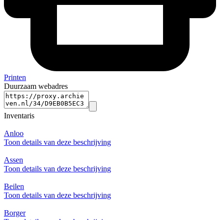
Printen
Duurzaam webadres
Inventaris
Anloo
Toon details van deze beschrijving
Assen
Toon details van deze beschrijving
Beilen
Toon details van deze beschrijving
Borger