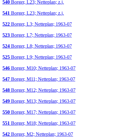
540
Borger, L23; Netteplan; z.j.
541
Borger, L23; Netteplan; z.j.
522
Borger, L3; Netteplan; 1963-07
523
Borger, L7; Netteplan; 1963-07
524
Borger, L8; Netteplan; 1963-07
525
Borger, L9; Netteplan; 1963-07
546
Borger, M10; Netteplan; 1963-07
547
Borger, M11; Netteplan; 1963-07
548
Borger, M12; Netteplan; 1963-07
549
Borger, M13; Netteplan; 1963-07
550
Borger, M17; Netteplan; 1963-07
551
Borger, M18; Netteplan; 1963-07
542
Borger, M2; Netteplan; 1963-07