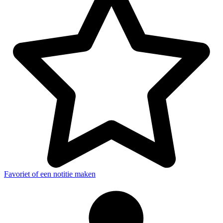
Favoriet of een notitie maken