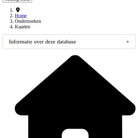
Home
Onderzoeken
Kaarten
Informatie over deze database