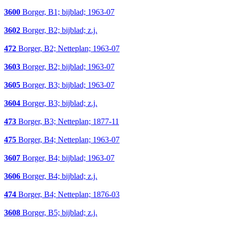
3600
Borger, B1; bijblad; 1963-07
3602
Borger, B2; bijblad; z.j.
472
Borger, B2; Netteplan; 1963-07
3603
Borger, B2; bijblad; 1963-07
3605
Borger, B3; bijblad; 1963-07
3604
Borger, B3; bijblad; z.j.
473
Borger, B3; Netteplan; 1877-11
475
Borger, B4; Netteplan; 1963-07
3607
Borger, B4; bijblad; 1963-07
3606
Borger, B4; bijblad; z.j.
474
Borger, B4; Netteplan; 1876-03
3608
Borger, B5; bijblad; z.j.