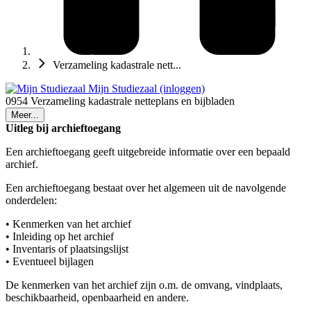
Verzameling kadastrale nett...
Mijn Studiezaal (inloggen)
0954 Verzameling kadastrale netteplans en bijbladen
Meer...
Uitleg bij archieftoegang
Een archieftoegang geeft uitgebreide informatie over een bepaald
archief.
Een archieftoegang bestaat over het algemeen uit de navolgende
onderdelen:
• Kenmerken van het archief
• Inleiding op het archief
• Inventaris of plaatsingslijst
• Eventueel bijlagen
De kenmerken van het archief zijn o.m. de omvang, vindplaats,
beschikbaarheid, openbaarheid en andere.