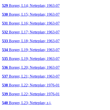
529
Borger, L14; Netteplan; 1963-07
530
Borger, L15; Netteplan; 1963-07
531
Borger, L16; Netteplan; 1963-07
532
Borger, L17; Netteplan; 1963-07
533
Borger, L18; Netteplan; 1963-07
534
Borger, L19; Netteplan; 1963-07
535
Borger, L19; Netteplan; 1963-07
536
Borger, L20; Netteplan; 1963-07
537
Borger, L21; Netteplan; 1963-07
538
Borger, L22; Netteplan; 1976-01
539
Borger, L22; Netteplan; 1976-01
540
Borger, L23; Netteplan; z.j.