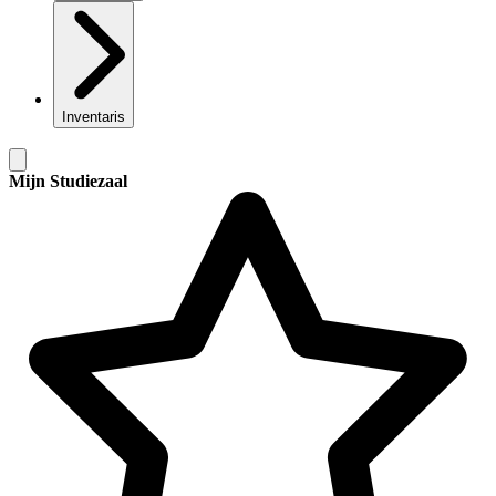
Inventaris
Mijn Studiezaal