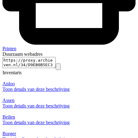
Printen
Duurzaam webadres
Inventaris
Anloo
Toon details van deze beschrijving
Assen
Toon details van deze beschrijving
Beilen
Toon details van deze beschrijving
Borger