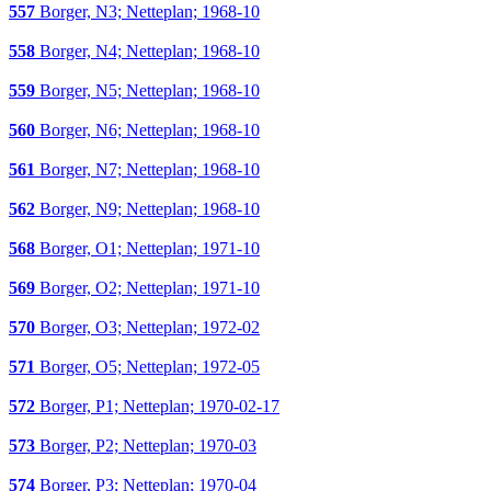
557
Borger, N3; Netteplan; 1968-10
558
Borger, N4; Netteplan; 1968-10
559
Borger, N5; Netteplan; 1968-10
560
Borger, N6; Netteplan; 1968-10
561
Borger, N7; Netteplan; 1968-10
562
Borger, N9; Netteplan; 1968-10
568
Borger, O1; Netteplan; 1971-10
569
Borger, O2; Netteplan; 1971-10
570
Borger, O3; Netteplan; 1972-02
571
Borger, O5; Netteplan; 1972-05
572
Borger, P1; Netteplan; 1970-02-17
573
Borger, P2; Netteplan; 1970-03
574
Borger, P3; Netteplan; 1970-04