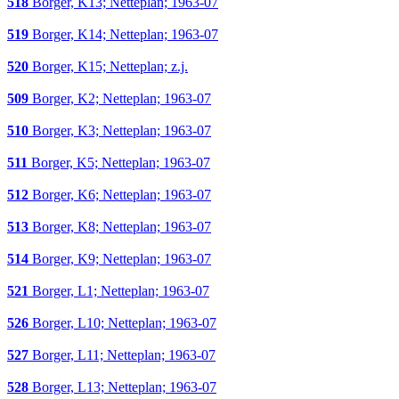
518
Borger, K13; Netteplan; 1963-07
519
Borger, K14; Netteplan; 1963-07
520
Borger, K15; Netteplan; z.j.
509
Borger, K2; Netteplan; 1963-07
510
Borger, K3; Netteplan; 1963-07
511
Borger, K5; Netteplan; 1963-07
512
Borger, K6; Netteplan; 1963-07
513
Borger, K8; Netteplan; 1963-07
514
Borger, K9; Netteplan; 1963-07
521
Borger, L1; Netteplan; 1963-07
526
Borger, L10; Netteplan; 1963-07
527
Borger, L11; Netteplan; 1963-07
528
Borger, L13; Netteplan; 1963-07