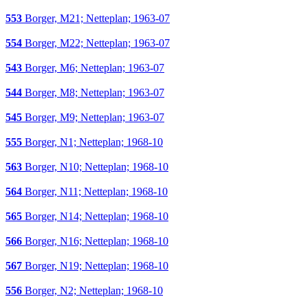
553
Borger, M21; Netteplan; 1963-07
554
Borger, M22; Netteplan; 1963-07
543
Borger, M6; Netteplan; 1963-07
544
Borger, M8; Netteplan; 1963-07
545
Borger, M9; Netteplan; 1963-07
555
Borger, N1; Netteplan; 1968-10
563
Borger, N10; Netteplan; 1968-10
564
Borger, N11; Netteplan; 1968-10
565
Borger, N14; Netteplan; 1968-10
566
Borger, N16; Netteplan; 1968-10
567
Borger, N19; Netteplan; 1968-10
556
Borger, N2; Netteplan; 1968-10