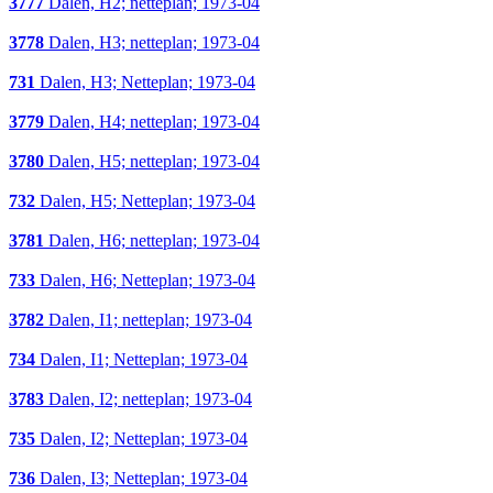
3777
Dalen, H2; netteplan; 1973-04
3778
Dalen, H3; netteplan; 1973-04
731
Dalen, H3; Netteplan; 1973-04
3779
Dalen, H4; netteplan; 1973-04
3780
Dalen, H5; netteplan; 1973-04
732
Dalen, H5; Netteplan; 1973-04
3781
Dalen, H6; netteplan; 1973-04
733
Dalen, H6; Netteplan; 1973-04
3782
Dalen, I1; netteplan; 1973-04
734
Dalen, I1; Netteplan; 1973-04
3783
Dalen, I2; netteplan; 1973-04
735
Dalen, I2; Netteplan; 1973-04
736
Dalen, I3; Netteplan; 1973-04