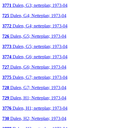
3771
Dalen, G3; netteplan; 1973-04
725
Dalen, G4; Netteplan; 1973-04
3772
Dalen, G4; netteplan; 1973-04
726
Dalen, G5; Netteplan; 1973-04
3773
Dalen, G5; netteplan; 1973-04
3774
Dalen, G6; netteplan; 1973-04
727
Dalen, G6; Netteplan; 1973-04
3775
Dalen, G7; netteplan; 1973-04
728
Dalen, G7; Netteplan; 1973-04
729
Dalen, H1; Netteplan; 1973-04
3776
Dalen, H1; netteplan; 1973-04
730
Dalen, H2; Netteplan; 1973-04