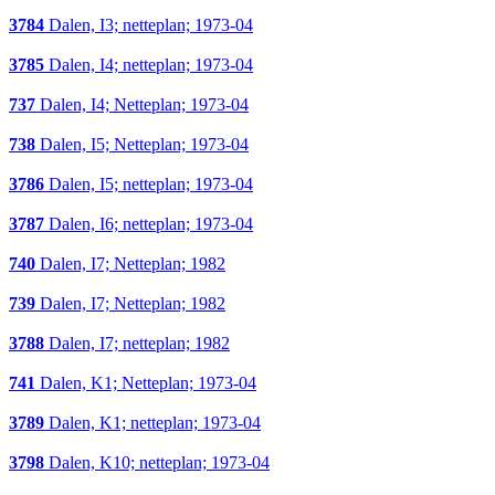
3784
Dalen, I3; netteplan; 1973-04
3785
Dalen, I4; netteplan; 1973-04
737
Dalen, I4; Netteplan; 1973-04
738
Dalen, I5; Netteplan; 1973-04
3786
Dalen, I5; netteplan; 1973-04
3787
Dalen, I6; netteplan; 1973-04
740
Dalen, I7; Netteplan; 1982
739
Dalen, I7; Netteplan; 1982
3788
Dalen, I7; netteplan; 1982
741
Dalen, K1; Netteplan; 1973-04
3789
Dalen, K1; netteplan; 1973-04
3798
Dalen, K10; netteplan; 1973-04