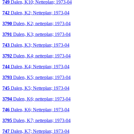
749
Dalen, K10; Netteplan; 1973-04
742
Dalen, K2; Netteplan; 1973-04
3790
Dalen, K2; netteplan; 1973-04
3791
Dalen, K3; netteplan; 1973-04
743
Dalen, K3; Netteplan; 1973-04
3792
Dalen, K4; netteplan; 1973-04
744
Dalen, K4; Netteplan; 1973-04
3793
Dalen, K5; netteplan; 1973-04
745
Dalen, K5; Netteplan; 1973-04
3794
Dalen, K6; netteplan; 1973-04
746
Dalen, K6; Netteplan; 1973-04
3795
Dalen, K7; netteplan; 1973-04
747
Dalen, K7; Netteplan; 1973-04