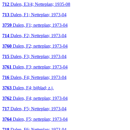
712
Dalen, E3/4; Netteplan; 1935-08
713
Dalen, F1; Netteplan; 1973-04
3759
Dalen, F1; netteplan; 1973-04
714
Dalen, F2; Netteplan; 1973-04
3760
Dalen, F2; netteplan; 1973-04
715
Dalen, F3; Netteplan; 1973-04
3761
Dalen, F3; netteplan; 1973-04
716
Dalen, F4; Netteplan; 1973-04
3763
Dalen, F4; bijblad; z.j.
3762
Dalen, F4; netteplan; 1973-04
717
Dalen, F5; Netteplan; 1973-04
3764
Dalen, F5; netteplan; 1973-04
718
Dalen, F6; Netteplan; 1973-04