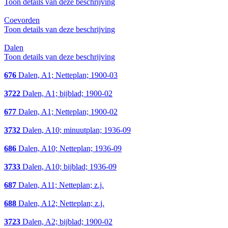
Toon details van deze beschrijving
Coevorden
Toon details van deze beschrijving
Dalen
Toon details van deze beschrijving
676
Dalen, A1; Netteplan; 1900-03
3722
Dalen, A1; bijblad; 1900-02
677
Dalen, A1; Netteplan; 1900-02
3732
Dalen, A10; minuutplan; 1936-09
686
Dalen, A10; Netteplan; 1936-09
3733
Dalen, A10; bijblad; 1936-09
687
Dalen, A11; Netteplan; z.j.
688
Dalen, A12; Netteplan; z.j.
3723
Dalen, A2; bijblad; 1900-02