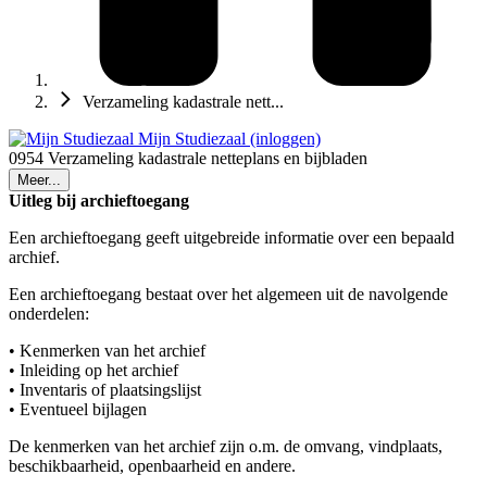
Verzameling kadastrale nett...
Mijn Studiezaal (inloggen)
0954 Verzameling kadastrale netteplans en bijbladen
Meer...
Uitleg bij archieftoegang
Een archieftoegang geeft uitgebreide informatie over een bepaald
archief.
Een archieftoegang bestaat over het algemeen uit de navolgende
onderdelen:
• Kenmerken van het archief
• Inleiding op het archief
• Inventaris of plaatsingslijst
• Eventueel bijlagen
De kenmerken van het archief zijn o.m. de omvang, vindplaats,
beschikbaarheid, openbaarheid en andere.