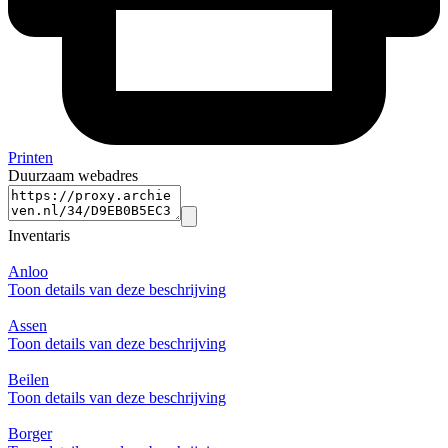
Printen
Duurzaam webadres
Inventaris
Anloo
Toon details van deze beschrijving
Assen
Toon details van deze beschrijving
Beilen
Toon details van deze beschrijving
Borger