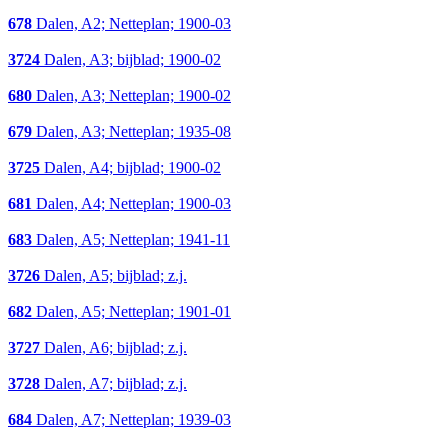
678
Dalen, A2; Netteplan; 1900-03
3724
Dalen, A3; bijblad; 1900-02
680
Dalen, A3; Netteplan; 1900-02
679
Dalen, A3; Netteplan; 1935-08
3725
Dalen, A4; bijblad; 1900-02
681
Dalen, A4; Netteplan; 1900-03
683
Dalen, A5; Netteplan; 1941-11
3726
Dalen, A5; bijblad; z.j.
682
Dalen, A5; Netteplan; 1901-01
3727
Dalen, A6; bijblad; z.j.
3728
Dalen, A7; bijblad; z.j.
684
Dalen, A7; Netteplan; 1939-03