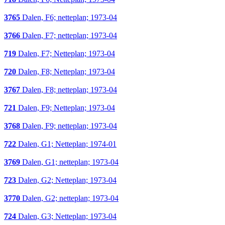
3765
Dalen, F6; netteplan; 1973-04
3766
Dalen, F7; netteplan; 1973-04
719
Dalen, F7; Netteplan; 1973-04
720
Dalen, F8; Netteplan; 1973-04
3767
Dalen, F8; netteplan; 1973-04
721
Dalen, F9; Netteplan; 1973-04
3768
Dalen, F9; netteplan; 1973-04
722
Dalen, G1; Netteplan; 1974-01
3769
Dalen, G1; netteplan; 1973-04
723
Dalen, G2; Netteplan; 1973-04
3770
Dalen, G2; netteplan; 1973-04
724
Dalen, G3; Netteplan; 1973-04