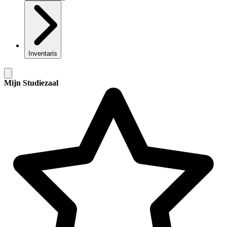
Inventaris
Mijn Studiezaal