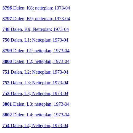
3796
Dalen, K8; netteplan; 1973-04
3797
Dalen, K9; netteplan; 1973-04
748
Dalen, K9; Netteplan; 1973-04
750
Dalen, L1; Netteplan; 1973-04
3799
Dalen, L1; netteplan; 1973-04
3800
Dalen, L2; netteplan; 1973-04
751
Dalen, L2; Netteplan; 1973-04
752
Dalen, L3; Netteplan; 1973-04
753
Dalen, L3; Netteplan; 1973-04
3801
Dalen, L3; netteplan; 1973-04
3802
Dalen, L4; netteplan; 1973-04
754
Dalen, L4; Netteplan; 1973-04