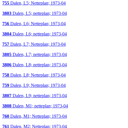
755
Dalen, L5; Netteplan; 1973-04
3803
Dalen, L5; netteplan; 1973-04
756
Dalen, L6; Netteplan; 1973-04
3804
Dalen, L6; netteplan; 1973-04
757
Dalen, L7; Netteplan; 1973-04
3805
Dalen, L7; netteplan; 1973-04
3806
Dalen, L8; netteplan; 1973-04
758
Dalen, L8; Netteplan; 1973-04
759
Dalen, L9; Netteplan; 1973-04
3807
Dalen, L9; netteplan; 1973-04
3808
Dalen, M1; netteplan; 1973-04
760
Dalen, M1; Netteplan; 1973-04
761
Dalen, M2; Netteplan; 1973-04