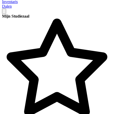
Inventaris
Dalen
Mijn Studiezaal