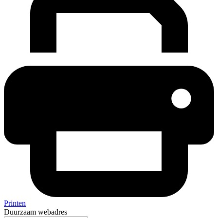
Printen
Duurzaam webadres