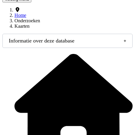
Home
Onderzoeken
Kaarten
Informatie over deze database