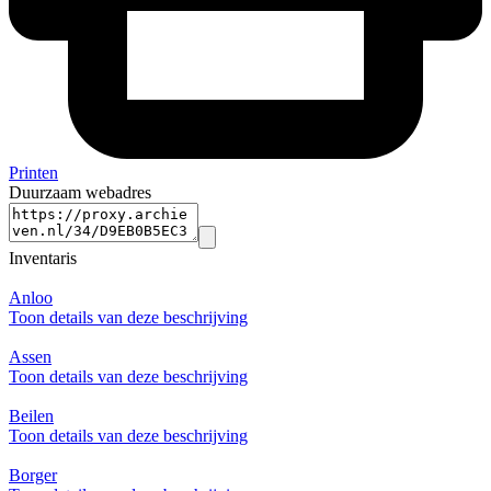
Printen
Duurzaam webadres
Inventaris
Anloo
Toon details van deze beschrijving
Assen
Toon details van deze beschrijving
Beilen
Toon details van deze beschrijving
Borger