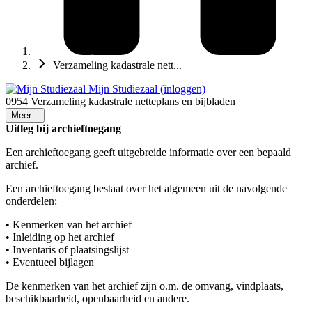
Verzameling kadastrale nett...
Mijn Studiezaal (inloggen)
0954 Verzameling kadastrale netteplans en bijbladen
Meer...
Uitleg bij archieftoegang
Een archieftoegang geeft uitgebreide informatie over een bepaald
archief.
Een archieftoegang bestaat over het algemeen uit de navolgende
onderdelen:
• Kenmerken van het archief
• Inleiding op het archief
• Inventaris of plaatsingslijst
• Eventueel bijlagen
De kenmerken van het archief zijn o.m. de omvang, vindplaats,
beschikbaarheid, openbaarheid en andere.