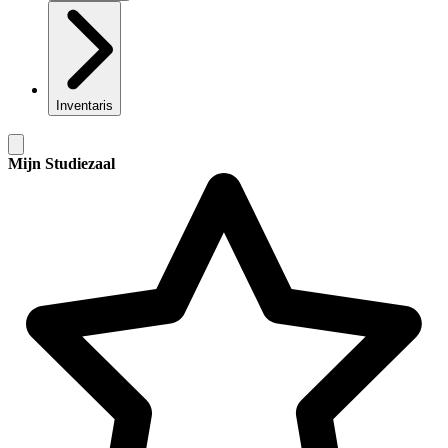
Inventaris
Mijn Studiezaal