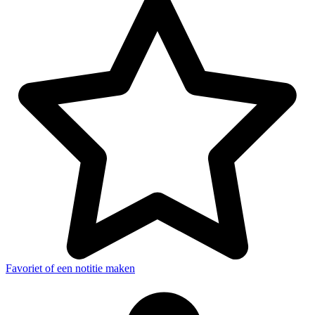
Favoriet of een notitie maken