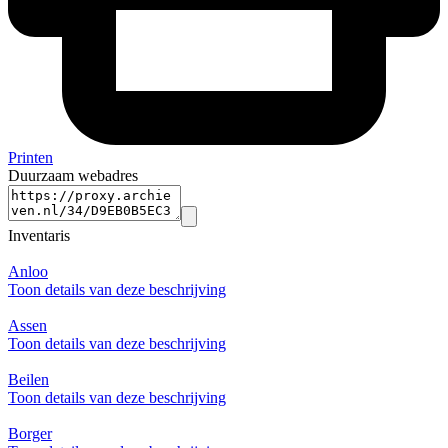
Printen
Duurzaam webadres
Inventaris
Anloo
Toon details van deze beschrijving
Assen
Toon details van deze beschrijving
Beilen
Toon details van deze beschrijving
Borger