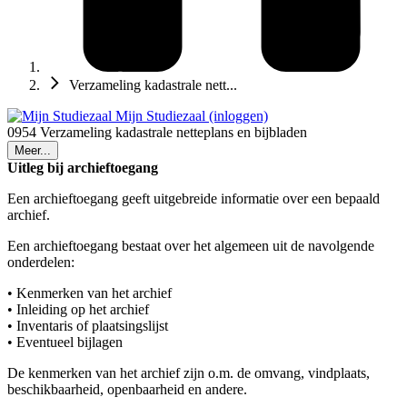
Verzameling kadastrale nett...
Mijn Studiezaal (inloggen)
0954 Verzameling kadastrale netteplans en bijbladen
Meer...
Uitleg bij archieftoegang
Een archieftoegang geeft uitgebreide informatie over een bepaald
archief.
Een archieftoegang bestaat over het algemeen uit de navolgende
onderdelen:
• Kenmerken van het archief
• Inleiding op het archief
• Inventaris of plaatsingslijst
• Eventueel bijlagen
De kenmerken van het archief zijn o.m. de omvang, vindplaats,
beschikbaarheid, openbaarheid en andere.