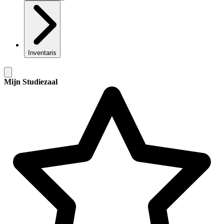
Inventaris
Mijn Studiezaal