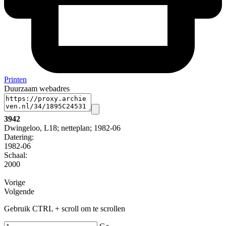
Printen
Duurzaam webadres
3942
Dwingeloo, L18; netteplan; 1982-06
Datering
:
1982-06
Schaal
:
2000
Vorige
Volgende
Gebruik CTRL + scroll om te scrollen