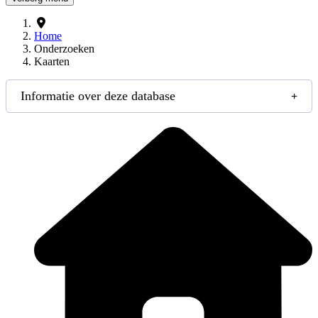
Home
Onderzoeken
Kaarten
Informatie over deze database