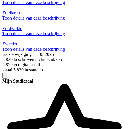
Toon details van deze beschrijving
Zuidlaren
Toon details van deze beschrijving
Zuidwolde
Toon details van deze beschrijving
Zweeloo
Toon details van deze beschrijving
laatste wijziging 11-06-2025
5.839 beschreven archiefstukken
5.829 gedigitaliseerd
totaal 5.829 bestanden
Mijn Studiezaal