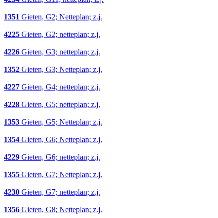
1351
Gieten, G2; Netteplan; z.j.
4225
Gieten, G2; netteplan; z.j.
4226
Gieten, G3; netteplan; z.j.
1352
Gieten, G3; Netteplan; z.j.
4227
Gieten, G4; netteplan; z.j.
4228
Gieten, G5; netteplan; z.j.
1353
Gieten, G5; Netteplan; z.j.
1354
Gieten, G6; Netteplan; z.j.
4229
Gieten, G6; netteplan; z.j.
1355
Gieten, G7; Netteplan; z.j.
4230
Gieten, G7; netteplan; z.j.
1356
Gieten, G8; Netteplan; z.j.