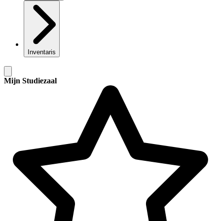
Inventaris
Mijn Studiezaal