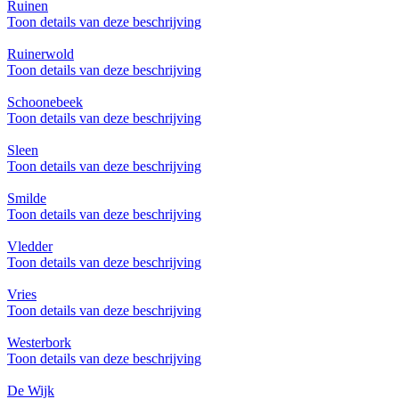
Ruinen
Toon details van deze beschrijving
Ruinerwold
Toon details van deze beschrijving
Schoonebeek
Toon details van deze beschrijving
Sleen
Toon details van deze beschrijving
Smilde
Toon details van deze beschrijving
Vledder
Toon details van deze beschrijving
Vries
Toon details van deze beschrijving
Westerbork
Toon details van deze beschrijving
De Wijk