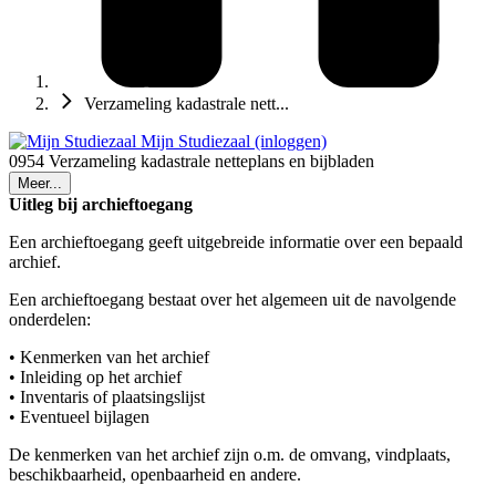
Verzameling kadastrale nett...
Mijn Studiezaal (inloggen)
0954 Verzameling kadastrale netteplans en bijbladen
Meer...
Uitleg bij archieftoegang
Een archieftoegang geeft uitgebreide informatie over een bepaald
archief.
Een archieftoegang bestaat over het algemeen uit de navolgende
onderdelen:
• Kenmerken van het archief
• Inleiding op het archief
• Inventaris of plaatsingslijst
• Eventueel bijlagen
De kenmerken van het archief zijn o.m. de omvang, vindplaats,
beschikbaarheid, openbaarheid en andere.