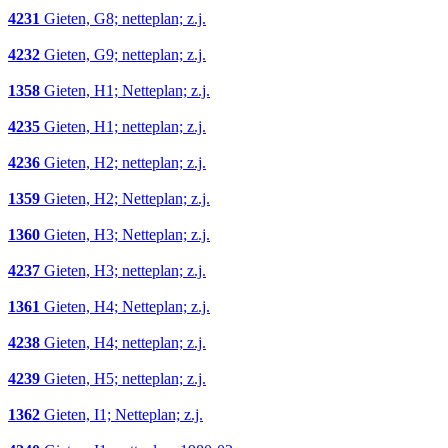
4231
Gieten, G8; netteplan; z.j.
4232
Gieten, G9; netteplan; z.j.
1358
Gieten, H1; Netteplan; z.j.
4235
Gieten, H1; netteplan; z.j.
4236
Gieten, H2; netteplan; z.j.
1359
Gieten, H2; Netteplan; z.j.
1360
Gieten, H3; Netteplan; z.j.
4237
Gieten, H3; netteplan; z.j.
1361
Gieten, H4; Netteplan; z.j.
4238
Gieten, H4; netteplan; z.j.
4239
Gieten, H5; netteplan; z.j.
1362
Gieten, I1; Netteplan; z.j.