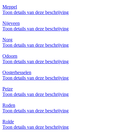
Meppel
Toon details van deze beschrijving
Nijeveen
Toon details van deze beschrijving
Norg
Toon details van deze beschrijving
Odoorn
Toon details van deze beschrijving
Oosterhesselen
Toon details van deze beschrijving
Peize
Toon details van deze beschrijving
Roden
Toon details van deze beschrijving
Rolde
Toon details van deze beschrijving