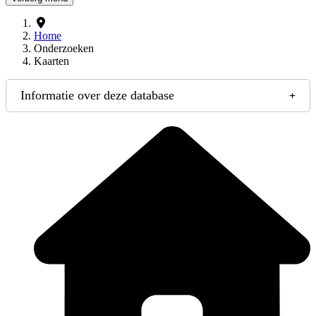
Home
Onderzoeken
Kaarten
Informatie over deze database