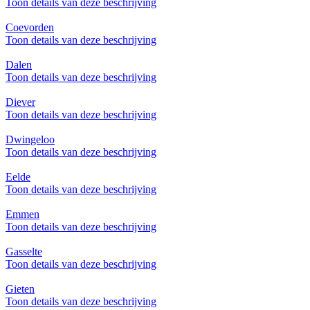
Toon details van deze beschrijving
Coevorden
Toon details van deze beschrijving
Dalen
Toon details van deze beschrijving
Diever
Toon details van deze beschrijving
Dwingeloo
Toon details van deze beschrijving
Eelde
Toon details van deze beschrijving
Emmen
Toon details van deze beschrijving
Gasselte
Toon details van deze beschrijving
Gieten
Toon details van deze beschrijving