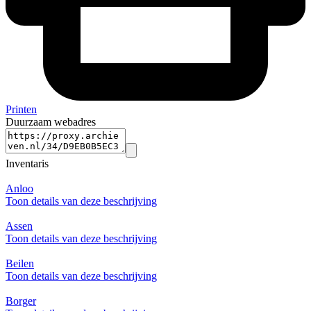
Printen
Duurzaam webadres
Inventaris
Anloo
Toon details van deze beschrijving
Assen
Toon details van deze beschrijving
Beilen
Toon details van deze beschrijving
Borger