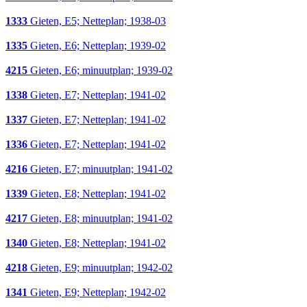
1333
Gieten, E5; Netteplan; 1938-03
1335
Gieten, E6; Netteplan; 1939-02
4215
Gieten, E6; minuutplan; 1939-02
1338
Gieten, E7; Netteplan; 1941-02
1337
Gieten, E7; Netteplan; 1941-02
1336
Gieten, E7; Netteplan; 1941-02
4216
Gieten, E7; minuutplan; 1941-02
1339
Gieten, E8; Netteplan; 1941-02
4217
Gieten, E8; minuutplan; 1941-02
1340
Gieten, E8; Netteplan; 1941-02
4218
Gieten, E9; minuutplan; 1942-02
1341
Gieten, E9; Netteplan; 1942-02