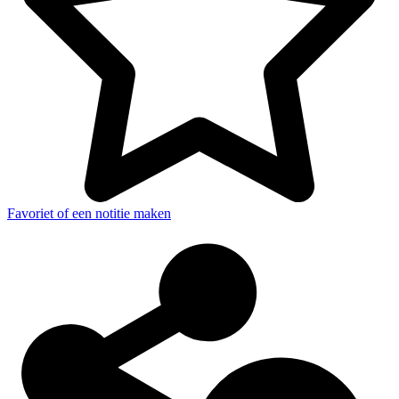
Favoriet of een notitie maken