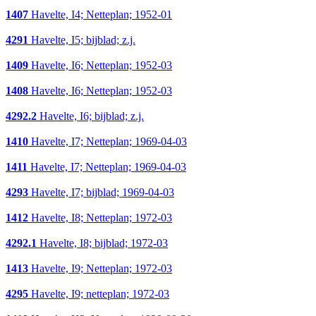
1407
Havelte, I4; Netteplan; 1952-01
4291
Havelte, I5; bijblad; z.j.
1409
Havelte, I6; Netteplan; 1952-03
1408
Havelte, I6; Netteplan; 1952-03
4292.2
Havelte, I6; bijblad; z.j.
1410
Havelte, I7; Netteplan; 1969-04-03
1411
Havelte, I7; Netteplan; 1969-04-03
4293
Havelte, I7; bijblad; 1969-04-03
1412
Havelte, I8; Netteplan; 1972-03
4292.1
Havelte, I8; bijblad; 1972-03
1413
Havelte, I9; Netteplan; 1972-03
4295
Havelte, I9; netteplan; 1972-03