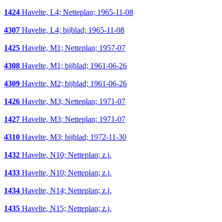
1424
Havelte, L4; Netteplan; 1965-11-08
4307
Havelte, L4; bijblad; 1965-11-08
1425
Havelte, M1; Netteplan; 1957-07
4308
Havelte, M1; bijblad; 1961-06-26
4309
Havelte, M2; bijblad; 1961-06-26
1426
Havelte, M3; Netteplan; 1971-07
1427
Havelte, M3; Netteplan; 1971-07
4310
Havelte, M3; bijblad; 1972-11-30
1432
Havelte, N10; Netteplan; z.j.
1433
Havelte, N10; Netteplan; z.j.
1434
Havelte, N14; Netteplan; z.j.
1435
Havelte, N15; Netteplan; z.j.