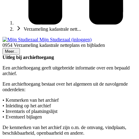
Verzameling kadastrale nett...
Mijn Studiezaal (inloggen)
0954 Verzameling kadastrale netteplans en bijbladen
Meer...
Uitleg bij archieftoegang
Een archieftoegang geeft uitgebreide informatie over een bepaald
archief.
Een archieftoegang bestaat over het algemeen uit de navolgende
onderdelen:
• Kenmerken van het archief
• Inleiding op het archief
• Inventaris of plaatsingslijst
• Eventueel bijlagen
De kenmerken van het archief zijn o.m. de omvang, vindplaats,
beschikbaarheid, openbaarheid en andere.