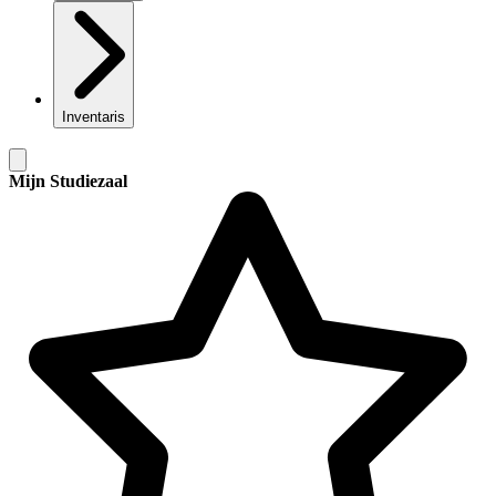
Inventaris
Mijn Studiezaal