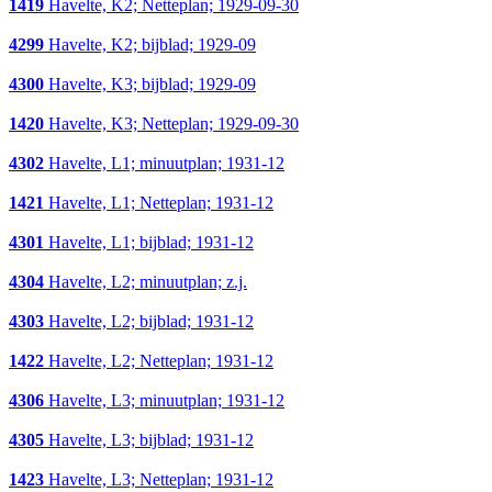
1419
Havelte, K2; Netteplan; 1929-09-30
4299
Havelte, K2; bijblad; 1929-09
4300
Havelte, K3; bijblad; 1929-09
1420
Havelte, K3; Netteplan; 1929-09-30
4302
Havelte, L1; minuutplan; 1931-12
1421
Havelte, L1; Netteplan; 1931-12
4301
Havelte, L1; bijblad; 1931-12
4304
Havelte, L2; minuutplan; z.j.
4303
Havelte, L2; bijblad; 1931-12
1422
Havelte, L2; Netteplan; 1931-12
4306
Havelte, L3; minuutplan; 1931-12
4305
Havelte, L3; bijblad; 1931-12
1423
Havelte, L3; Netteplan; 1931-12