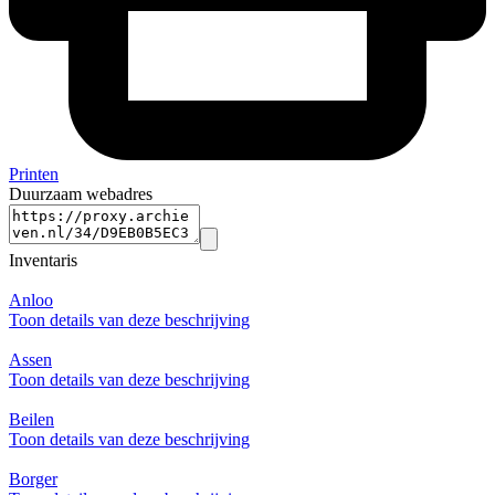
Printen
Duurzaam webadres
Inventaris
Anloo
Toon details van deze beschrijving
Assen
Toon details van deze beschrijving
Beilen
Toon details van deze beschrijving
Borger