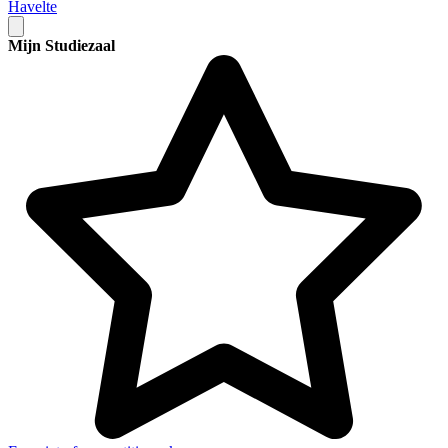
Havelte
Mijn Studiezaal