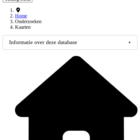
Home
Onderzoeken
Kaarten
Informatie over deze database