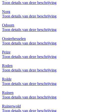
Toon details van deze beschrijving
Norg
Toon details van deze beschrijving
Odoorn
Toon details van deze beschrijving
Oosterhesselen
Toon details van deze beschrijving
Peize
Toon details van deze beschrijving
Roden
Toon details van deze beschrijving
Rolde
Toon details van deze beschrijving
Ruinen
Toon details van deze beschrijving
Ruinerwold
Toon details van deze beschrijving