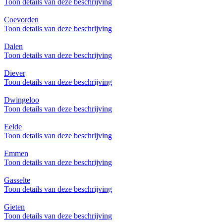
Toon details van deze beschrijving
Coevorden
Toon details van deze beschrijving
Dalen
Toon details van deze beschrijving
Diever
Toon details van deze beschrijving
Dwingeloo
Toon details van deze beschrijving
Eelde
Toon details van deze beschrijving
Emmen
Toon details van deze beschrijving
Gasselte
Toon details van deze beschrijving
Gieten
Toon details van deze beschrijving