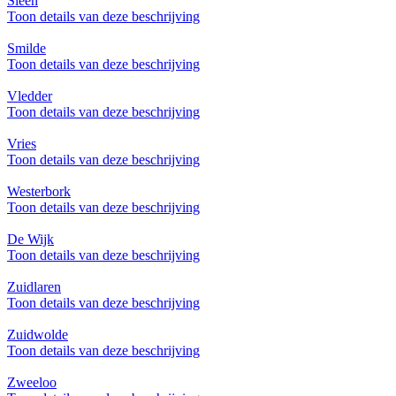
Sleen
Toon details van deze beschrijving
Smilde
Toon details van deze beschrijving
Vledder
Toon details van deze beschrijving
Vries
Toon details van deze beschrijving
Westerbork
Toon details van deze beschrijving
De Wijk
Toon details van deze beschrijving
Zuidlaren
Toon details van deze beschrijving
Zuidwolde
Toon details van deze beschrijving
Zweeloo