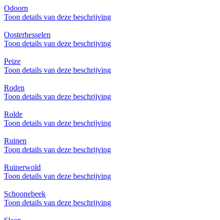
Odoorn
Toon details van deze beschrijving
Oosterhesselen
Toon details van deze beschrijving
Peize
Toon details van deze beschrijving
Roden
Toon details van deze beschrijving
Rolde
Toon details van deze beschrijving
Ruinen
Toon details van deze beschrijving
Ruinerwold
Toon details van deze beschrijving
Schoonebeek
Toon details van deze beschrijving