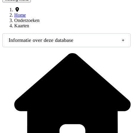
Home
Onderzoeken
Kaarten
Informatie over deze database