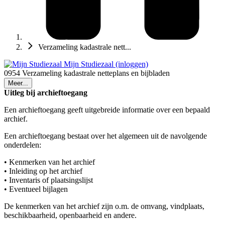
Verzameling kadastrale nett...
Mijn Studiezaal (inloggen)
0954 Verzameling kadastrale netteplans en bijbladen
Meer...
Uitleg bij archieftoegang
Een archieftoegang geeft uitgebreide informatie over een bepaald
archief.
Een archieftoegang bestaat over het algemeen uit de navolgende
onderdelen:
• Kenmerken van het archief
• Inleiding op het archief
• Inventaris of plaatsingslijst
• Eventueel bijlagen
De kenmerken van het archief zijn o.m. de omvang, vindplaats,
beschikbaarheid, openbaarheid en andere.