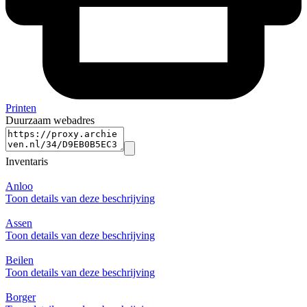
Printen
Duurzaam webadres
Inventaris
Anloo
Toon details van deze beschrijving
Assen
Toon details van deze beschrijving
Beilen
Toon details van deze beschrijving
Borger