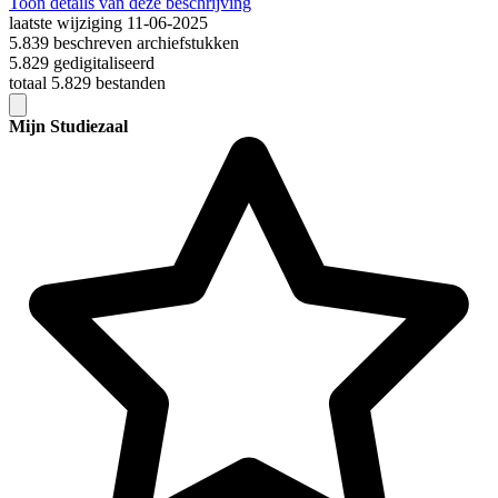
Toon details van deze beschrijving
laatste wijziging 11-06-2025
5.839 beschreven archiefstukken
5.829 gedigitaliseerd
totaal 5.829 bestanden
Mijn Studiezaal