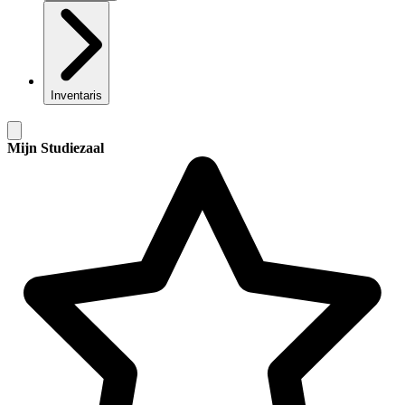
Inventaris
Mijn Studiezaal