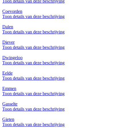
Toon details van deze beschrijving
Coevorden
Toon details van deze beschrijving
Dalen
Toon details van deze beschrijving
Diever
Toon details van deze beschrijving
Dwingeloo
Toon details van deze beschrijving
Eelde
Toon details van deze beschrijving
Emmen
Toon details van deze beschrijving
Gasselte
Toon details van deze beschrijving
Gieten
Toon details van deze beschrijving