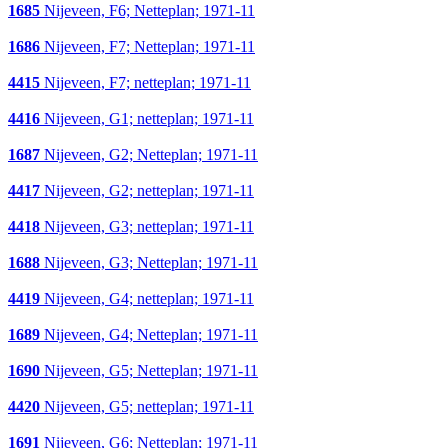
1685
Nijeveen, F6; Netteplan; 1971-11
1686
Nijeveen, F7; Netteplan; 1971-11
4415
Nijeveen, F7; netteplan; 1971-11
4416
Nijeveen, G1; netteplan; 1971-11
1687
Nijeveen, G2; Netteplan; 1971-11
4417
Nijeveen, G2; netteplan; 1971-11
4418
Nijeveen, G3; netteplan; 1971-11
1688
Nijeveen, G3; Netteplan; 1971-11
4419
Nijeveen, G4; netteplan; 1971-11
1689
Nijeveen, G4; Netteplan; 1971-11
1690
Nijeveen, G5; Netteplan; 1971-11
4420
Nijeveen, G5; netteplan; 1971-11
1691
Nijeveen, G6; Netteplan; 1971-11