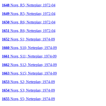
1648
Norg, R5; Netteplan; 1972-04
1649
Norg, R5; Netteplan; 1972-04
1650
Norg, R6; Netteplan; 1972-04
1651
Norg, R6; Netteplan; 1972-04
1652
Norg, S1; Netteplan; 1974-09
1660
Norg, S10; Netteplan; 1974-09
1661
Norg, S11; Netteplan; 1974-09
1662
Norg, S12; Netteplan; 1974-09
1663
Norg, S15; Netteplan; 1974-09
1653
Norg, S2; Netteplan; 1974-09
1654
Norg, S3; Netteplan; 1974-09
1655
Norg, S5; Netteplan; 1974-09