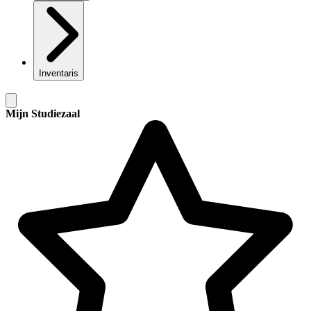
Inventaris
Mijn Studiezaal