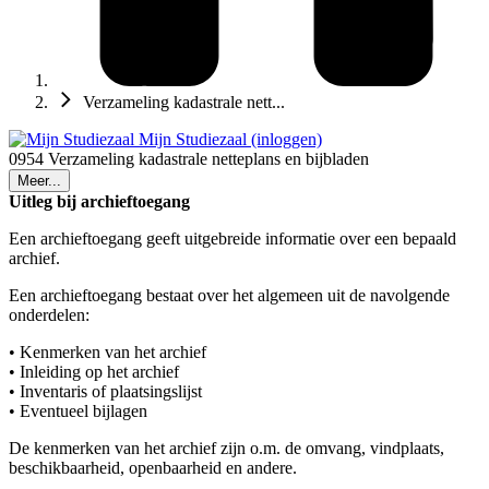
Verzameling kadastrale nett...
Mijn Studiezaal (inloggen)
0954 Verzameling kadastrale netteplans en bijbladen
Meer...
Uitleg bij archieftoegang
Een archieftoegang geeft uitgebreide informatie over een bepaald
archief.
Een archieftoegang bestaat over het algemeen uit de navolgende
onderdelen:
• Kenmerken van het archief
• Inleiding op het archief
• Inventaris of plaatsingslijst
• Eventueel bijlagen
De kenmerken van het archief zijn o.m. de omvang, vindplaats,
beschikbaarheid, openbaarheid en andere.