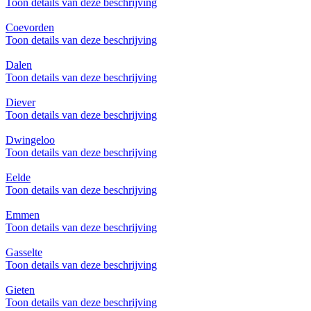
Toon details van deze beschrijving
Coevorden
Toon details van deze beschrijving
Dalen
Toon details van deze beschrijving
Diever
Toon details van deze beschrijving
Dwingeloo
Toon details van deze beschrijving
Eelde
Toon details van deze beschrijving
Emmen
Toon details van deze beschrijving
Gasselte
Toon details van deze beschrijving
Gieten
Toon details van deze beschrijving