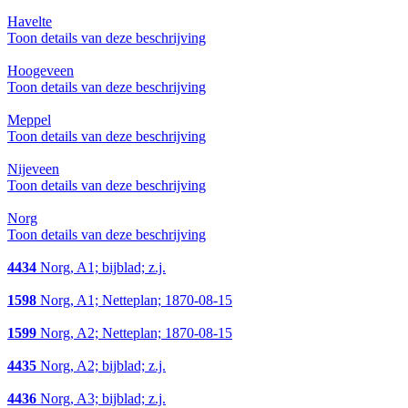
Havelte
Toon details van deze beschrijving
Hoogeveen
Toon details van deze beschrijving
Meppel
Toon details van deze beschrijving
Nijeveen
Toon details van deze beschrijving
Norg
Toon details van deze beschrijving
4434
Norg, A1; bijblad; z.j.
1598
Norg, A1; Netteplan; 1870-08-15
1599
Norg, A2; Netteplan; 1870-08-15
4435
Norg, A2; bijblad; z.j.
4436
Norg, A3; bijblad; z.j.