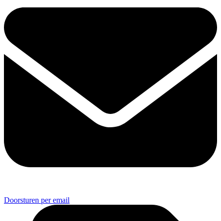
Doorsturen per email