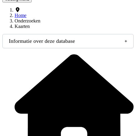
Home
Onderzoeken
Kaarten
Informatie over deze database