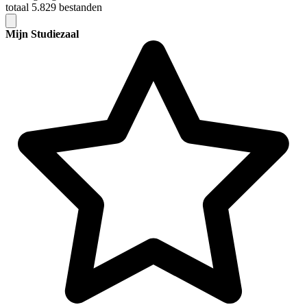
totaal 5.829 bestanden
Mijn Studiezaal