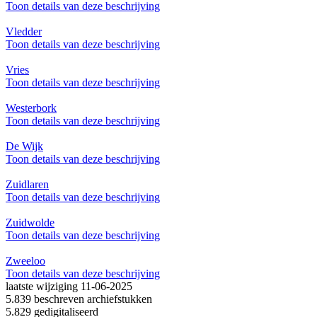
Toon details van deze beschrijving
Vledder
Toon details van deze beschrijving
Vries
Toon details van deze beschrijving
Westerbork
Toon details van deze beschrijving
De Wijk
Toon details van deze beschrijving
Zuidlaren
Toon details van deze beschrijving
Zuidwolde
Toon details van deze beschrijving
Zweeloo
Toon details van deze beschrijving
laatste wijziging 11-06-2025
5.839 beschreven archiefstukken
5.829 gedigitaliseerd