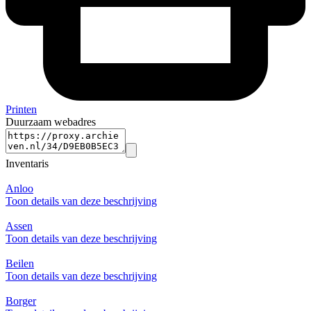
Printen
Duurzaam webadres
Inventaris
Anloo
Toon details van deze beschrijving
Assen
Toon details van deze beschrijving
Beilen
Toon details van deze beschrijving
Borger