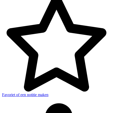
Favoriet of een notitie maken