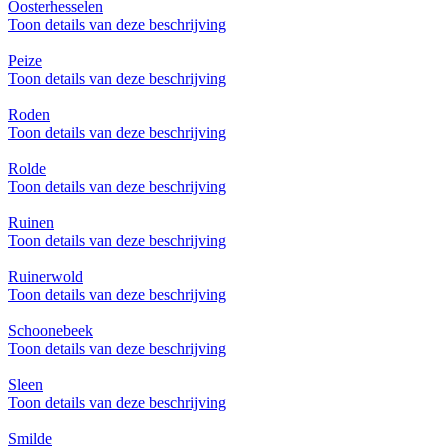
Oosterhesselen
Toon details van deze beschrijving
Peize
Toon details van deze beschrijving
Roden
Toon details van deze beschrijving
Rolde
Toon details van deze beschrijving
Ruinen
Toon details van deze beschrijving
Ruinerwold
Toon details van deze beschrijving
Schoonebeek
Toon details van deze beschrijving
Sleen
Toon details van deze beschrijving
Smilde