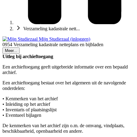
Verzameling kadastrale nett...
Mijn Studiezaal (inloggen)
0954 Verzameling kadastrale netteplans en bijbladen
Meer...
Uitleg bij archieftoegang
Een archieftoegang geeft uitgebreide informatie over een bepaald
archief.
Een archieftoegang bestaat over het algemeen uit de navolgende
onderdelen:
• Kenmerken van het archief
• Inleiding op het archief
• Inventaris of plaatsingslijst
• Eventueel bijlagen
De kenmerken van het archief zijn o.m. de omvang, vindplaats,
beschikbaarheid, openbaarheid en andere.