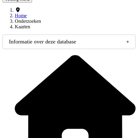
Home
Onderzoeken
Kaarten
Informatie over deze database