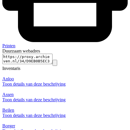
Printen
Duurzaam webadres
Inventaris
Anloo
Toon details van deze beschrijving
Assen
Toon details van deze beschrijving
Beilen
Toon details van deze beschrijving
Borger