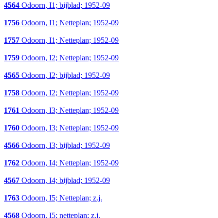
4564
Odoorn, I1; bijblad; 1952-09
1756
Odoorn, I1; Netteplan; 1952-09
1757
Odoorn, I1; Netteplan; 1952-09
1759
Odoorn, I2; Netteplan; 1952-09
4565
Odoorn, I2; bijblad; 1952-09
1758
Odoorn, I2; Netteplan; 1952-09
1761
Odoorn, I3; Netteplan; 1952-09
1760
Odoorn, I3; Netteplan; 1952-09
4566
Odoorn, I3; bijblad; 1952-09
1762
Odoorn, I4; Netteplan; 1952-09
4567
Odoorn, I4; bijblad; 1952-09
1763
Odoorn, I5; Netteplan; z.j.
4568
Odoorn, I5; netteplan; z.j.