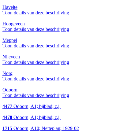
Havelte
Toon details van deze beschrijving
Hoogeveen
Toon details van deze beschrijving
Meppel
Toon details van deze beschrijving
Nijeveen
Toon details van deze beschrijving
Norg
Toon details van deze beschrijving
Odoorn
Toon details van deze beschrijving
4477
Odoorn, A1; bijblad; z.j.
4478
Odoorn, A1; bijblad; z.j.
1715
Odoorn, A10; Netteplan; 1929-02