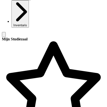
Inventaris
Mijn Studiezaal