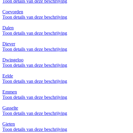
Toon details van deze beschrijving
Coevorden
Toon details van deze beschrijving
Dalen
Toon details van deze beschrijving
Diever
Toon details van deze beschrijving
Dwingeloo
Toon details van deze beschrijving
Eelde
Toon details van deze beschrijving
Emmen
Toon details van deze beschrijving
Gasselte
Toon details van deze beschrijving
Gieten
Toon details van deze beschrijving