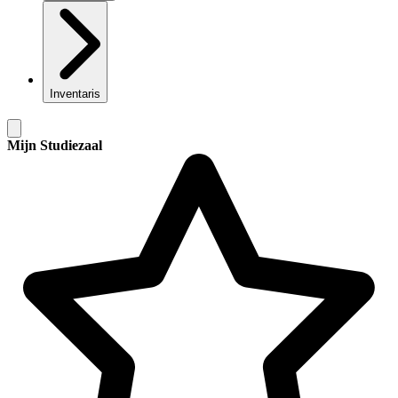
Inventaris
Mijn Studiezaal