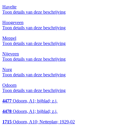
Havelte
Toon details van deze beschrijving
Hoogeveen
Toon details van deze beschrijving
Meppel
Toon details van deze beschrijving
Nijeveen
Toon details van deze beschrijving
Norg
Toon details van deze beschrijving
Odoorn
Toon details van deze beschrijving
4477
Odoorn, A1; bijblad; z.j.
4478
Odoorn, A1; bijblad; z.j.
1715
Odoorn, A10; Netteplan; 1929-02