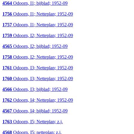
4564
Odoorn, I1; bijblad; 1952-09
1756
Odoorn, I1; Netteplan; 1952-09
1757
Odoorn, I1; Netteplan; 1952-09
1759
Odoorn, I2; Netteplan; 1952-09
4565
Odoorn, I2; bijblad; 1952-09
1758
Odoorn, I2; Netteplan; 1952-09
1761
Odoorn, I3; Netteplan; 1952-09
1760
Odoorn, I3; Netteplan; 1952-09
4566
Odoorn, I3; bijblad; 1952-09
1762
Odoorn, I4; Netteplan; 1952-09
4567
Odoorn, I4; bijblad; 1952-09
1763
Odoorn, I5; Netteplan; z.j.
4568
Odoorn, I5; netteplan; z.j.