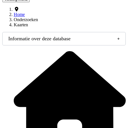
Home
Onderzoeken
Kaarten
Informatie over deze database