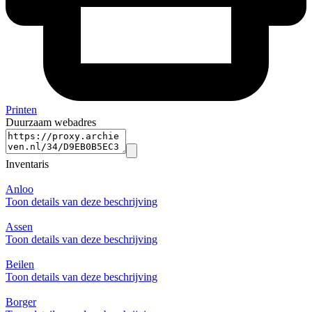
Printen
Duurzaam webadres
Inventaris
Anloo
Toon details van deze beschrijving
Assen
Toon details van deze beschrijving
Beilen
Toon details van deze beschrijving
Borger