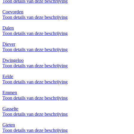
Toon details van deze beschrijving
Coevorden
Toon details van deze beschrijving
Dalen
Toon details van deze beschrijving
Diever
Toon details van deze beschrijving
Dwingeloo
Toon details van deze beschrijving
Eelde
Toon details van deze beschrijving
Emmen
Toon details van deze beschrijving
Gasselte
Toon details van deze beschrijving
Gieten
Toon details van deze beschrijving