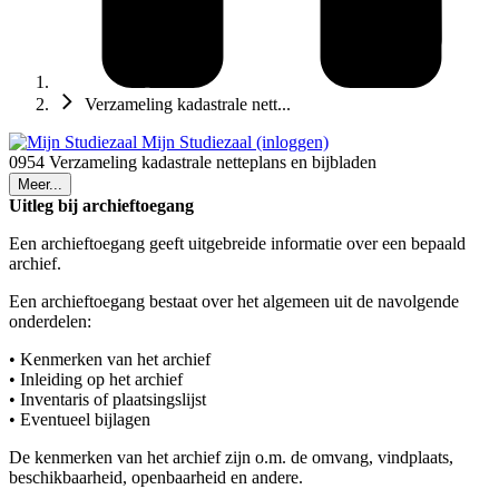
Verzameling kadastrale nett...
Mijn Studiezaal (inloggen)
0954 Verzameling kadastrale netteplans en bijbladen
Meer...
Uitleg bij archieftoegang
Een archieftoegang geeft uitgebreide informatie over een bepaald
archief.
Een archieftoegang bestaat over het algemeen uit de navolgende
onderdelen:
• Kenmerken van het archief
• Inleiding op het archief
• Inventaris of plaatsingslijst
• Eventueel bijlagen
De kenmerken van het archief zijn o.m. de omvang, vindplaats,
beschikbaarheid, openbaarheid en andere.