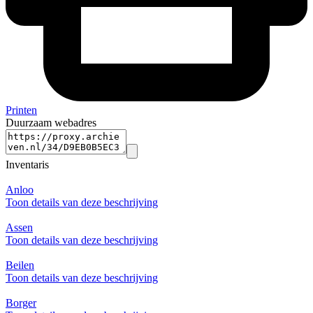
Printen
Duurzaam webadres
Inventaris
Anloo
Toon details van deze beschrijving
Assen
Toon details van deze beschrijving
Beilen
Toon details van deze beschrijving
Borger