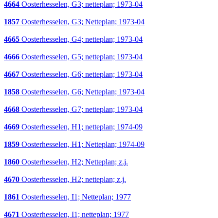
4664
Oosterhesselen, G3; netteplan; 1973-04
1857
Oosterhesselen, G3; Netteplan; 1973-04
4665
Oosterhesselen, G4; netteplan; 1973-04
4666
Oosterhesselen, G5; netteplan; 1973-04
4667
Oosterhesselen, G6; netteplan; 1973-04
1858
Oosterhesselen, G6; Netteplan; 1973-04
4668
Oosterhesselen, G7; netteplan; 1973-04
4669
Oosterhesselen, H1; netteplan; 1974-09
1859
Oosterhesselen, H1; Netteplan; 1974-09
1860
Oosterhesselen, H2; Netteplan; z.j.
4670
Oosterhesselen, H2; netteplan; z.j.
1861
Oosterhesselen, I1; Netteplan; 1977
4671
Oosterhesselen, I1; netteplan; 1977