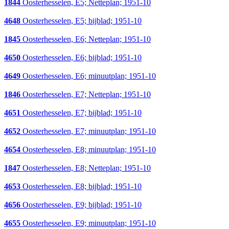
1844
Oosterhesselen, E5; Netteplan; 1951-10
4648
Oosterhesselen, E5; bijblad; 1951-10
1845
Oosterhesselen, E6; Netteplan; 1951-10
4650
Oosterhesselen, E6; bijblad; 1951-10
4649
Oosterhesselen, E6; minuutplan; 1951-10
1846
Oosterhesselen, E7; Netteplan; 1951-10
4651
Oosterhesselen, E7; bijblad; 1951-10
4652
Oosterhesselen, E7; minuutplan; 1951-10
4654
Oosterhesselen, E8; minuutplan; 1951-10
1847
Oosterhesselen, E8; Netteplan; 1951-10
4653
Oosterhesselen, E8; bijblad; 1951-10
4656
Oosterhesselen, E9; bijblad; 1951-10
4655
Oosterhesselen, E9; minuutplan; 1951-10