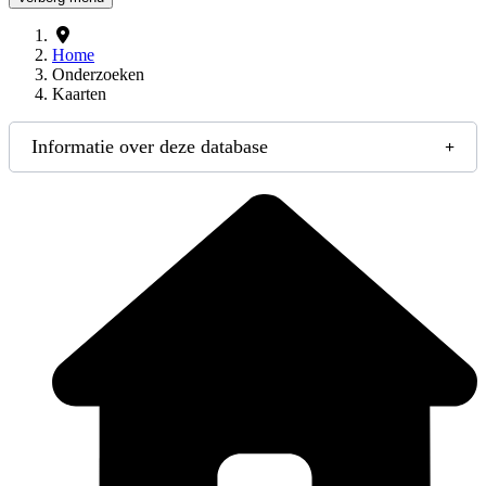
Home
Onderzoeken
Kaarten
Informatie over deze database