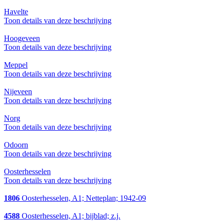
Havelte
Toon details van deze beschrijving
Hoogeveen
Toon details van deze beschrijving
Meppel
Toon details van deze beschrijving
Nijeveen
Toon details van deze beschrijving
Norg
Toon details van deze beschrijving
Odoorn
Toon details van deze beschrijving
Oosterhesselen
Toon details van deze beschrijving
1806
Oosterhesselen, A1; Netteplan; 1942-09
4588
Oosterhesselen, A1; bijblad; z.j.