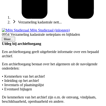
Verzameling kadastrale nett...
Mijn Studiezaal (inloggen)
0954 Verzameling kadastrale netteplans en bijbladen
Meer...
Uitleg bij archieftoegang
Een archieftoegang geeft uitgebreide informatie over een bepaald
archief.
Een archieftoegang bestaat over het algemeen uit de navolgende
onderdelen:
• Kenmerken van het archief
• Inleiding op het archief
• Inventaris of plaatsingslijst
• Eventueel bijlagen
De kenmerken van het archief zijn o.m. de omvang, vindplaats,
beschikbaarheid, openbaarheid en andere.