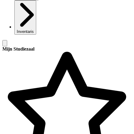
Inventaris
Mijn Studiezaal