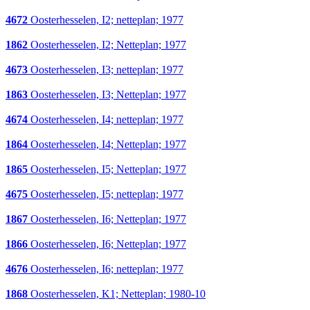
4672
Oosterhesselen, I2; netteplan; 1977
1862
Oosterhesselen, I2; Netteplan; 1977
4673
Oosterhesselen, I3; netteplan; 1977
1863
Oosterhesselen, I3; Netteplan; 1977
4674
Oosterhesselen, I4; netteplan; 1977
1864
Oosterhesselen, I4; Netteplan; 1977
1865
Oosterhesselen, I5; Netteplan; 1977
4675
Oosterhesselen, I5; netteplan; 1977
1867
Oosterhesselen, I6; Netteplan; 1977
1866
Oosterhesselen, I6; Netteplan; 1977
4676
Oosterhesselen, I6; netteplan; 1977
1868
Oosterhesselen, K1; Netteplan; 1980-10