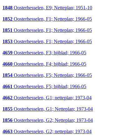
1848
Oosterhesselen, E9; Netteplan; 1951-10
1852
Oosterhesselen, F1; Netteplan; 1966-05
1851
Oosterhesselen, F1; Netteplan; 1966-05
1853
Oosterhesselen, F1; Netteplan; 1966-05
4659
Oosterhesselen, F3; bijblad; 1966-05
4660
Oosterhesselen, F4; bijblad; 1966-05
1854
Oosterhesselen, F5; Netteplan; 1966-05
4661
Oosterhesselen, F5; bijblad; 1966-05
4662
Oosterhesselen, G1; netteplan; 1973-04
1855
Oosterhesselen, G1; Netteplan; 1973-04
1856
Oosterhesselen, G2; Netteplan; 1973-04
4663
Oosterhesselen, G2; netteplan; 1973-04