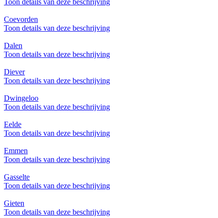
Toon details van deze beschrijving
Coevorden
Toon details van deze beschrijving
Dalen
Toon details van deze beschrijving
Diever
Toon details van deze beschrijving
Dwingeloo
Toon details van deze beschrijving
Eelde
Toon details van deze beschrijving
Emmen
Toon details van deze beschrijving
Gasselte
Toon details van deze beschrijving
Gieten
Toon details van deze beschrijving