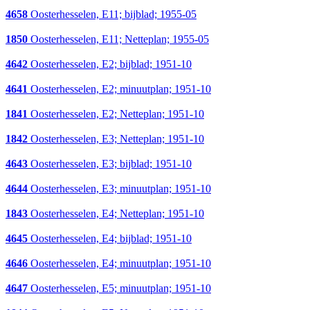
4658
Oosterhesselen, E11; bijblad; 1955-05
1850
Oosterhesselen, E11; Netteplan; 1955-05
4642
Oosterhesselen, E2; bijblad; 1951-10
4641
Oosterhesselen, E2; minuutplan; 1951-10
1841
Oosterhesselen, E2; Netteplan; 1951-10
1842
Oosterhesselen, E3; Netteplan; 1951-10
4643
Oosterhesselen, E3; bijblad; 1951-10
4644
Oosterhesselen, E3; minuutplan; 1951-10
1843
Oosterhesselen, E4; Netteplan; 1951-10
4645
Oosterhesselen, E4; bijblad; 1951-10
4646
Oosterhesselen, E4; minuutplan; 1951-10
4647
Oosterhesselen, E5; minuutplan; 1951-10