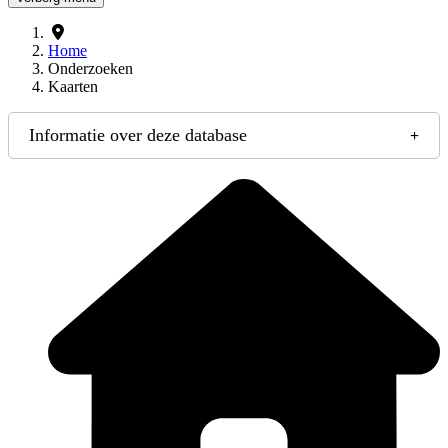
Home
Onderzoeken
Kaarten
Informatie over deze database