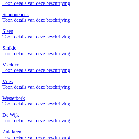
Toon details van deze beschrijving
Schoonebeek
Toon details van deze beschrijving
Sleen
Toon details van deze beschrijving
Smilde
Toon details van deze beschrijving
Vledder
Toon details van deze beschrijving
Vries
Toon details van deze beschrijving
Westerbork
Toon details van deze beschrijving
De Wijk
Toon details van deze beschrijving
Zuidlaren
Toon details van deze beschrijving