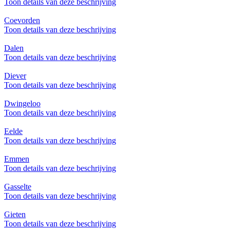
Toon details van deze beschrijving
Coevorden
Toon details van deze beschrijving
Dalen
Toon details van deze beschrijving
Diever
Toon details van deze beschrijving
Dwingeloo
Toon details van deze beschrijving
Eelde
Toon details van deze beschrijving
Emmen
Toon details van deze beschrijving
Gasselte
Toon details van deze beschrijving
Gieten
Toon details van deze beschrijving