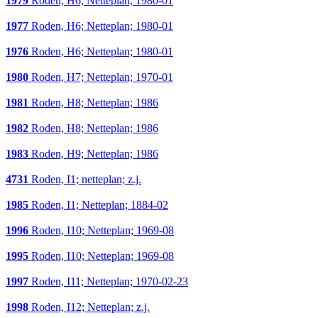
1979
Roden, H6; Netteplan; 1980-01
1977
Roden, H6; Netteplan; 1980-01
1976
Roden, H6; Netteplan; 1980-01
1980
Roden, H7; Netteplan; 1970-01
1981
Roden, H8; Netteplan; 1986
1982
Roden, H8; Netteplan; 1986
1983
Roden, H9; Netteplan; 1986
4731
Roden, I1; netteplan; z.j.
1985
Roden, I1; Netteplan; 1884-02
1996
Roden, I10; Netteplan; 1969-08
1995
Roden, I10; Netteplan; 1969-08
1997
Roden, I11; Netteplan; 1970-02-23
1998
Roden, I12; Netteplan; z.j.