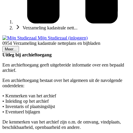
Verzameling kadastrale nett...
Mijn Studiezaal (inloggen)
0954 Verzameling kadastrale netteplans en bijbladen
Meer...
Uitleg bij archieftoegang
Een archieftoegang geeft uitgebreide informatie over een bepaald
archief.
Een archieftoegang bestaat over het algemeen uit de navolgende
onderdelen:
• Kenmerken van het archief
• Inleiding op het archief
• Inventaris of plaatsingslijst
• Eventueel bijlagen
De kenmerken van het archief zijn o.m. de omvang, vindplaats,
beschikbaarheid, openbaarheid en andere.