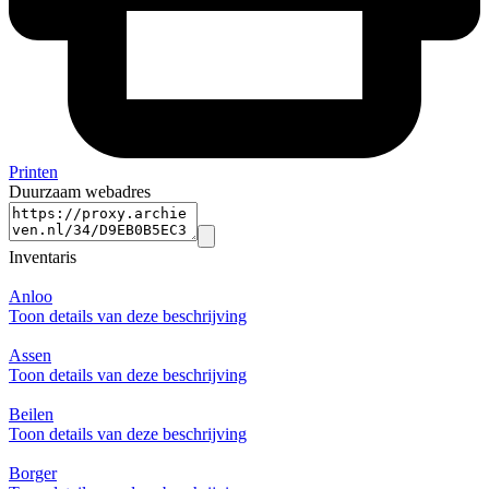
Printen
Duurzaam webadres
Inventaris
Anloo
Toon details van deze beschrijving
Assen
Toon details van deze beschrijving
Beilen
Toon details van deze beschrijving
Borger