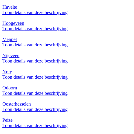
Havelte
Toon details van deze beschrijving
Hoogeveen
Toon details van deze beschrijving
Meppel
Toon details van deze beschrijving
Nijeveen
Toon details van deze beschrijving
Norg
Toon details van deze beschrijving
Odoorn
Toon details van deze beschrijving
Oosterhesselen
Toon details van deze beschrijving
Peize
Toon details van deze beschrijving