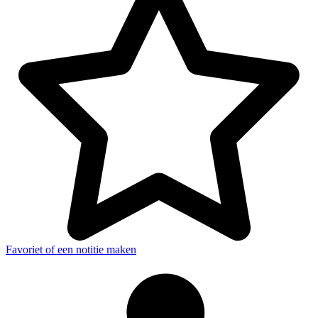
Favoriet of een notitie maken