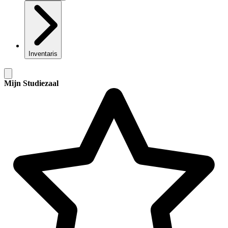
Inventaris
Mijn Studiezaal