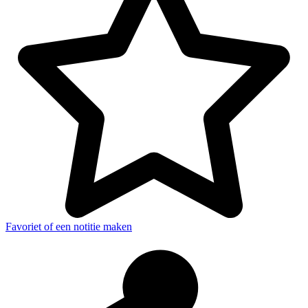
Favoriet of een notitie maken