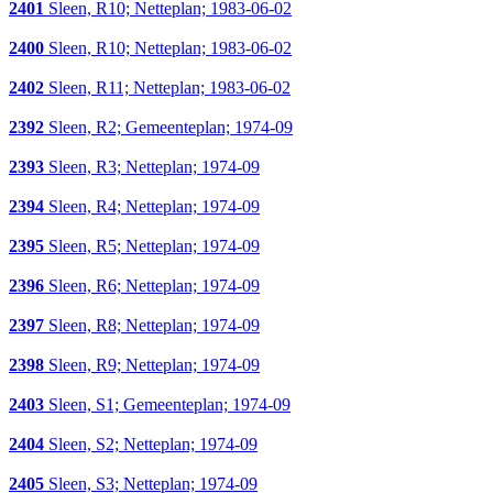
2401
Sleen, R10; Netteplan; 1983-06-02
2400
Sleen, R10; Netteplan; 1983-06-02
2402
Sleen, R11; Netteplan; 1983-06-02
2392
Sleen, R2; Gemeenteplan; 1974-09
2393
Sleen, R3; Netteplan; 1974-09
2394
Sleen, R4; Netteplan; 1974-09
2395
Sleen, R5; Netteplan; 1974-09
2396
Sleen, R6; Netteplan; 1974-09
2397
Sleen, R8; Netteplan; 1974-09
2398
Sleen, R9; Netteplan; 1974-09
2403
Sleen, S1; Gemeenteplan; 1974-09
2404
Sleen, S2; Netteplan; 1974-09
2405
Sleen, S3; Netteplan; 1974-09