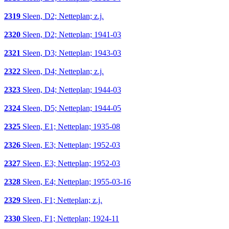
2319
Sleen, D2; Netteplan; z.j.
2320
Sleen, D2; Netteplan; 1941-03
2321
Sleen, D3; Netteplan; 1943-03
2322
Sleen, D4; Netteplan; z.j.
2323
Sleen, D4; Netteplan; 1944-03
2324
Sleen, D5; Netteplan; 1944-05
2325
Sleen, E1; Netteplan; 1935-08
2326
Sleen, E3; Netteplan; 1952-03
2327
Sleen, E3; Netteplan; 1952-03
2328
Sleen, E4; Netteplan; 1955-03-16
2329
Sleen, F1; Netteplan; z.j.
2330
Sleen, F1; Netteplan; 1924-11