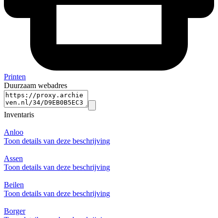
Printen
Duurzaam webadres
Inventaris
Anloo
Toon details van deze beschrijving
Assen
Toon details van deze beschrijving
Beilen
Toon details van deze beschrijving
Borger