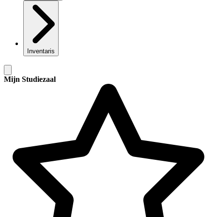
Inventaris
Mijn Studiezaal