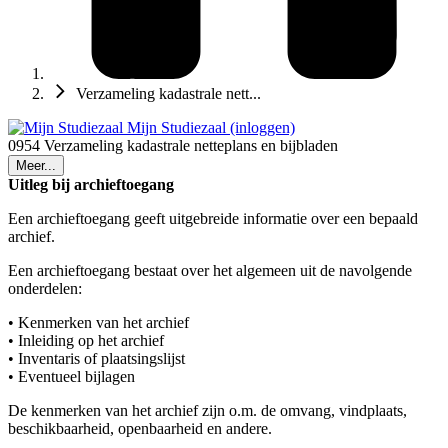
Verzameling kadastrale nett...
Mijn Studiezaal (inloggen)
0954 Verzameling kadastrale netteplans en bijbladen
Meer...
Uitleg bij archieftoegang
Een archieftoegang geeft uitgebreide informatie over een bepaald
archief.
Een archieftoegang bestaat over het algemeen uit de navolgende
onderdelen:
• Kenmerken van het archief
• Inleiding op het archief
• Inventaris of plaatsingslijst
• Eventueel bijlagen
De kenmerken van het archief zijn o.m. de omvang, vindplaats,
beschikbaarheid, openbaarheid en andere.