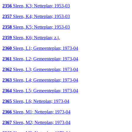
2356
Sleen, K3; Netteplan; 1953-03
2357
Sleen, K4; Netteplan; 1953-03
2358
Sleen, K5; Netteplan; 1953-03
2359
Sleen, K6; Netteplan; z.j.
2360
Sleen, L1; Gemeenteplan; 1973-04
2361
Sleen, L2; Gemeenteplan; 1973-04
2362
Sleen, L3; Gemeenteplan; 1973-04
2363
Sleen, L4; Gemeenteplan; 1973-04
2364
Sleen, L5; Gemeenteplan; 1973-04
2365
Sleen, L6; Netteplan; 1973-04
2366
Sleen, M1; Netteplan; 1973-04
2367
Sleen, M2; Netteplan; 1973-04