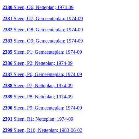
2380
Sleen, O6; Netteplan; 1974-09
2381
Sleen, O7; Gemeenteplan; 1974-09
2382
Sleen, O8; Gemeenteplan; 1974-09
2383
Sleen, O9; Gemeenteplan; 1974-09
2385
Sleen, P1; Gemeenteplan; 1974-09
2386
Sleen, P2; Netteplan; 1974-09
2387
Sleen, P6; Gemeenteplan; 1974-09
2388
Sleen, P7; Netteplan; 1974-09
2389
Sleen, P8; Netteplan; 1974-09
2390
Sleen, P9; Gemeenteplan; 1974-09
2391
Sleen, R1; Netteplan; 1974-09
2399
Sleen, R10; Netteplan; 1983-06-02