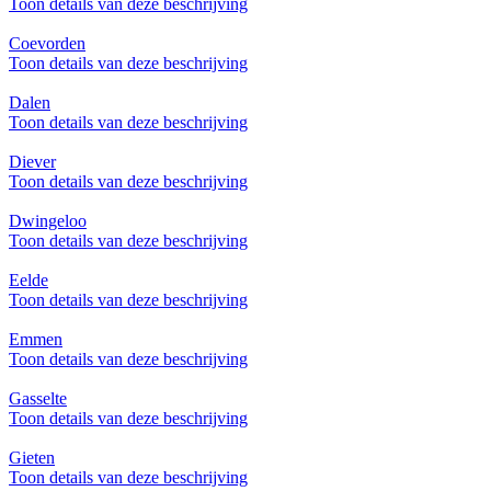
Toon details van deze beschrijving
Coevorden
Toon details van deze beschrijving
Dalen
Toon details van deze beschrijving
Diever
Toon details van deze beschrijving
Dwingeloo
Toon details van deze beschrijving
Eelde
Toon details van deze beschrijving
Emmen
Toon details van deze beschrijving
Gasselte
Toon details van deze beschrijving
Gieten
Toon details van deze beschrijving