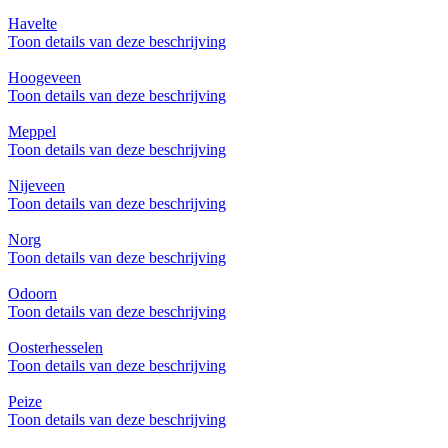
Havelte
Toon details van deze beschrijving
Hoogeveen
Toon details van deze beschrijving
Meppel
Toon details van deze beschrijving
Nijeveen
Toon details van deze beschrijving
Norg
Toon details van deze beschrijving
Odoorn
Toon details van deze beschrijving
Oosterhesselen
Toon details van deze beschrijving
Peize
Toon details van deze beschrijving