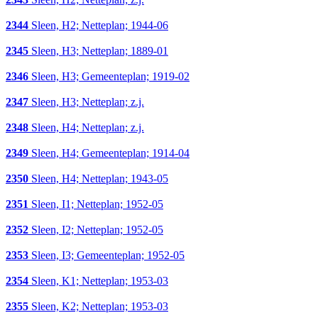
2344
Sleen, H2; Netteplan; 1944-06
2345
Sleen, H3; Netteplan; 1889-01
2346
Sleen, H3; Gemeenteplan; 1919-02
2347
Sleen, H3; Netteplan; z.j.
2348
Sleen, H4; Netteplan; z.j.
2349
Sleen, H4; Gemeenteplan; 1914-04
2350
Sleen, H4; Netteplan; 1943-05
2351
Sleen, I1; Netteplan; 1952-05
2352
Sleen, I2; Netteplan; 1952-05
2353
Sleen, I3; Gemeenteplan; 1952-05
2354
Sleen, K1; Netteplan; 1953-03
2355
Sleen, K2; Netteplan; 1953-03