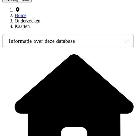
Home
Onderzoeken
Kaarten
Informatie over deze database