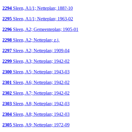
2294
Sleen, A1/1; Netteplan; 188?-10
2295
Sleen, A1/1; Netteplan; 1963-02
2296
Sleen, A2; Gemeenteplan; 1905-01
2298
Sleen, A2; Netteplan; z.j.
2297
Sleen, A2; Netteplan; 1909-04
2299
Sleen, A3; Netteplan; 1942-02
2300
Sleen, A5; Netteplan; 1943-03
2301
Sleen, A6; Netteplan; 1942-02
2302
Sleen, A7; Netteplan; 1942-02
2303
Sleen, A8; Netteplan; 1942-03
2304
Sleen, A8; Netteplan; 1942-03
2305
Sleen, A9; Netteplan; 1972-09