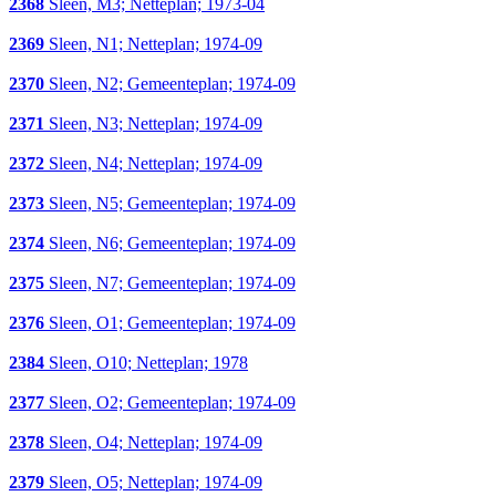
2368
Sleen, M3; Netteplan; 1973-04
2369
Sleen, N1; Netteplan; 1974-09
2370
Sleen, N2; Gemeenteplan; 1974-09
2371
Sleen, N3; Netteplan; 1974-09
2372
Sleen, N4; Netteplan; 1974-09
2373
Sleen, N5; Gemeenteplan; 1974-09
2374
Sleen, N6; Gemeenteplan; 1974-09
2375
Sleen, N7; Gemeenteplan; 1974-09
2376
Sleen, O1; Gemeenteplan; 1974-09
2384
Sleen, O10; Netteplan; 1978
2377
Sleen, O2; Gemeenteplan; 1974-09
2378
Sleen, O4; Netteplan; 1974-09
2379
Sleen, O5; Netteplan; 1974-09