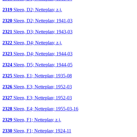
2319
Sleen, D2; Netteplan; z.j.
2320
Sleen, D2; Netteplan; 1941-03
2321
Sleen, D3; Netteplan; 1943-03
2322
Sleen, D4; Netteplan; z.j.
2323
Sleen, D4; Netteplan; 1944-03
2324
Sleen, D5; Netteplan; 1944-05
2325
Sleen, E1; Netteplan; 1935-08
2326
Sleen, E3; Netteplan; 1952-03
2327
Sleen, E3; Netteplan; 1952-03
2328
Sleen, E4; Netteplan; 1955-03-16
2329
Sleen, F1; Netteplan; z.j.
2330
Sleen, F1; Netteplan; 1924-11