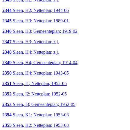
2344
Sleen, H2; Netteplan; 1944-06
2345
Sleen, H3; Netteplan; 1889-01
2346
Sleen, H3; Gemeenteplan; 1919-02
2347
Sleen, H3; Netteplan; z.j.
2348
Sleen, H4; Netteplan; z.j.
2349
Sleen, H4; Gemeenteplan; 1914-04
2350
Sleen, H4; Netteplan; 1943-05
2351
Sleen, I1; Netteplan; 1952-05
2352
Sleen, I2; Netteplan; 1952-05
2353
Sleen, I3; Gemeenteplan; 1952-05
2354
Sleen, K1; Netteplan; 1953-03
2355
Sleen, K2; Netteplan; 1953-03