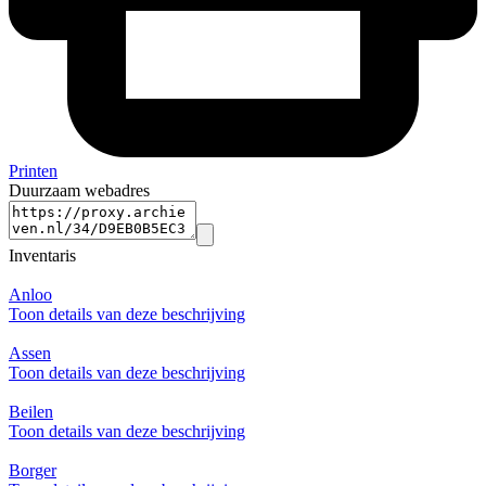
Printen
Duurzaam webadres
Inventaris
Anloo
Toon details van deze beschrijving
Assen
Toon details van deze beschrijving
Beilen
Toon details van deze beschrijving
Borger