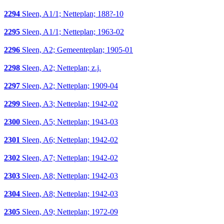
2294
Sleen, A1/1; Netteplan; 188?-10
2295
Sleen, A1/1; Netteplan; 1963-02
2296
Sleen, A2; Gemeenteplan; 1905-01
2298
Sleen, A2; Netteplan; z.j.
2297
Sleen, A2; Netteplan; 1909-04
2299
Sleen, A3; Netteplan; 1942-02
2300
Sleen, A5; Netteplan; 1943-03
2301
Sleen, A6; Netteplan; 1942-02
2302
Sleen, A7; Netteplan; 1942-02
2303
Sleen, A8; Netteplan; 1942-03
2304
Sleen, A8; Netteplan; 1942-03
2305
Sleen, A9; Netteplan; 1972-09