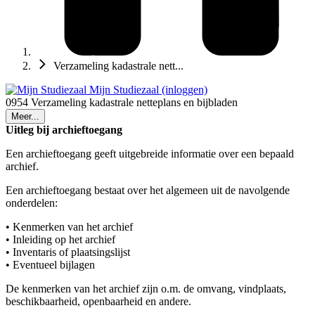
Verzameling kadastrale nett...
Mijn Studiezaal (inloggen)
0954 Verzameling kadastrale netteplans en bijbladen
Meer...
Uitleg bij archieftoegang
Een archieftoegang geeft uitgebreide informatie over een bepaald
archief.
Een archieftoegang bestaat over het algemeen uit de navolgende
onderdelen:
• Kenmerken van het archief
• Inleiding op het archief
• Inventaris of plaatsingslijst
• Eventueel bijlagen
De kenmerken van het archief zijn o.m. de omvang, vindplaats,
beschikbaarheid, openbaarheid en andere.