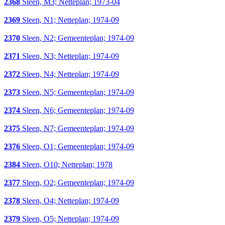
2368
Sleen, M3; Netteplan; 1973-04
2369
Sleen, N1; Netteplan; 1974-09
2370
Sleen, N2; Gemeenteplan; 1974-09
2371
Sleen, N3; Netteplan; 1974-09
2372
Sleen, N4; Netteplan; 1974-09
2373
Sleen, N5; Gemeenteplan; 1974-09
2374
Sleen, N6; Gemeenteplan; 1974-09
2375
Sleen, N7; Gemeenteplan; 1974-09
2376
Sleen, O1; Gemeenteplan; 1974-09
2384
Sleen, O10; Netteplan; 1978
2377
Sleen, O2; Gemeenteplan; 1974-09
2378
Sleen, O4; Netteplan; 1974-09
2379
Sleen, O5; Netteplan; 1974-09