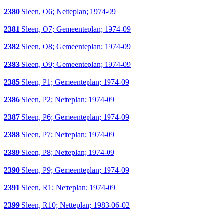
2380
Sleen, O6; Netteplan; 1974-09
2381
Sleen, O7; Gemeenteplan; 1974-09
2382
Sleen, O8; Gemeenteplan; 1974-09
2383
Sleen, O9; Gemeenteplan; 1974-09
2385
Sleen, P1; Gemeenteplan; 1974-09
2386
Sleen, P2; Netteplan; 1974-09
2387
Sleen, P6; Gemeenteplan; 1974-09
2388
Sleen, P7; Netteplan; 1974-09
2389
Sleen, P8; Netteplan; 1974-09
2390
Sleen, P9; Gemeenteplan; 1974-09
2391
Sleen, R1; Netteplan; 1974-09
2399
Sleen, R10; Netteplan; 1983-06-02