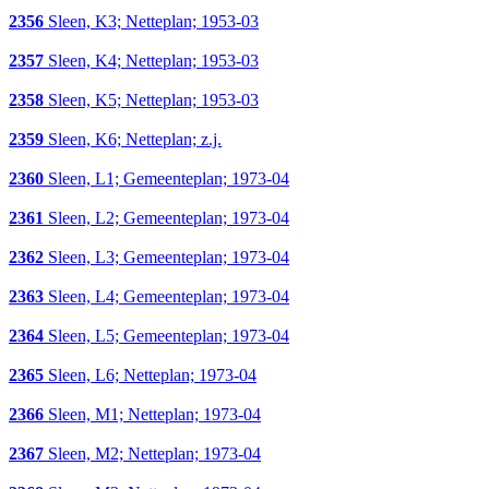
2356
Sleen, K3; Netteplan; 1953-03
2357
Sleen, K4; Netteplan; 1953-03
2358
Sleen, K5; Netteplan; 1953-03
2359
Sleen, K6; Netteplan; z.j.
2360
Sleen, L1; Gemeenteplan; 1973-04
2361
Sleen, L2; Gemeenteplan; 1973-04
2362
Sleen, L3; Gemeenteplan; 1973-04
2363
Sleen, L4; Gemeenteplan; 1973-04
2364
Sleen, L5; Gemeenteplan; 1973-04
2365
Sleen, L6; Netteplan; 1973-04
2366
Sleen, M1; Netteplan; 1973-04
2367
Sleen, M2; Netteplan; 1973-04