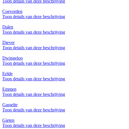
Toon details van deze beschrijving
Coevorden
Toon details van deze beschrijving
Dalen
Toon details van deze beschrijving
Diever
Toon details van deze beschrijving
Dwingeloo
Toon details van deze beschrijving
Eelde
Toon details van deze beschrijving
Emmen
Toon details van deze beschrijving
Gasselte
Toon details van deze beschrijving
Gieten
Toon details van deze beschrijving