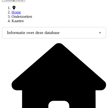
Home
Onderzoeken
Kaarten
Informatie over deze database