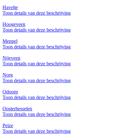
Havelte
Toon details van deze beschrijving
Hoogeveen
Toon details van deze beschrijving
Meppel
Toon details van deze beschrijving
Nijeveen
Toon details van deze beschrijving
Norg
Toon details van deze beschrijving
Odoorn
Toon details van deze beschrijving
Oosterhesselen
Toon details van deze beschrijving
Peize
Toon details van deze beschrijving