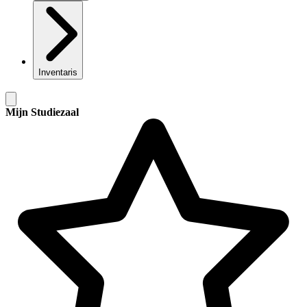
Inventaris
Mijn Studiezaal