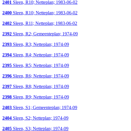
2401
Sleen, R10; Netteplan; 1983-06-02
2400
Sleen, R10; Netteplan; 1983-06-02
2402
Sleen, R11; Netteplan; 1983-06-02
2392
Sleen, R2; Gemeenteplan; 1974-09
2393
Sleen, R3; Netteplan; 1974-09
2394
Sleen, R4; Netteplan; 1974-09
2395
Sleen, R5; Netteplan; 1974-09
2396
Sleen, R6; Netteplan; 1974-09
2397
Sleen, R8; Netteplan; 1974-09
2398
Sleen, R9; Netteplan; 1974-09
2403
Sleen, S1; Gemeenteplan; 1974-09
2404
Sleen, S2; Netteplan; 1974-09
2405
Sleen, S3; Netteplan; 1974-09