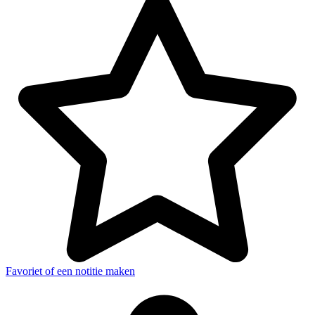
Favoriet of een notitie maken