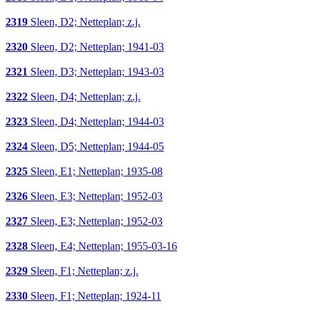
2319
Sleen, D2; Netteplan; z.j.
2320
Sleen, D2; Netteplan; 1941-03
2321
Sleen, D3; Netteplan; 1943-03
2322
Sleen, D4; Netteplan; z.j.
2323
Sleen, D4; Netteplan; 1944-03
2324
Sleen, D5; Netteplan; 1944-05
2325
Sleen, E1; Netteplan; 1935-08
2326
Sleen, E3; Netteplan; 1952-03
2327
Sleen, E3; Netteplan; 1952-03
2328
Sleen, E4; Netteplan; 1955-03-16
2329
Sleen, F1; Netteplan; z.j.
2330
Sleen, F1; Netteplan; 1924-11