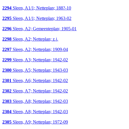
2294
Sleen, A1/1; Netteplan; 188?-10
2295
Sleen, A1/1; Netteplan; 1963-02
2296
Sleen, A2; Gemeenteplan; 1905-01
2298
Sleen, A2; Netteplan; z.j.
2297
Sleen, A2; Netteplan; 1909-04
2299
Sleen, A3; Netteplan; 1942-02
2300
Sleen, A5; Netteplan; 1943-03
2301
Sleen, A6; Netteplan; 1942-02
2302
Sleen, A7; Netteplan; 1942-02
2303
Sleen, A8; Netteplan; 1942-03
2304
Sleen, A8; Netteplan; 1942-03
2305
Sleen, A9; Netteplan; 1972-09