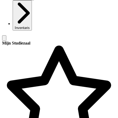
Inventaris
Mijn Studiezaal