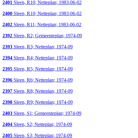
2401
Sleen, R10; Netteplan; 1983-06-02
2400
Sleen, R10; Netteplan; 1983-06-02
2402
Sleen, R11; Netteplan; 1983-06-02
2392
Sleen, R2; Gemeenteplan; 1974-09
2393
Sleen, R3; Netteplan; 1974-09
2394
Sleen, R4; Netteplan; 1974-09
2395
Sleen, R5; Netteplan; 1974-09
2396
Sleen, R6; Netteplan; 1974-09
2397
Sleen, R8; Netteplan; 1974-09
2398
Sleen, R9; Netteplan; 1974-09
2403
Sleen, S1; Gemeenteplan; 1974-09
2404
Sleen, S2; Netteplan; 1974-09
2405
Sleen, S3; Netteplan; 1974-09