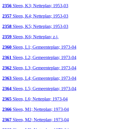
2356
Sleen, K3; Netteplan; 1953-03
2357
Sleen, K4; Netteplan; 1953-03
2358
Sleen, K5; Netteplan; 1953-03
2359
Sleen, K6; Netteplan; z.j.
2360
Sleen, L1; Gemeenteplan; 1973-04
2361
Sleen, L2; Gemeenteplan; 1973-04
2362
Sleen, L3; Gemeenteplan; 1973-04
2363
Sleen, L4; Gemeenteplan; 1973-04
2364
Sleen, L5; Gemeenteplan; 1973-04
2365
Sleen, L6; Netteplan; 1973-04
2366
Sleen, M1; Netteplan; 1973-04
2367
Sleen, M2; Netteplan; 1973-04