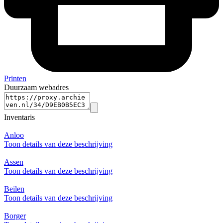
Printen
Duurzaam webadres
Inventaris
Anloo
Toon details van deze beschrijving
Assen
Toon details van deze beschrijving
Beilen
Toon details van deze beschrijving
Borger