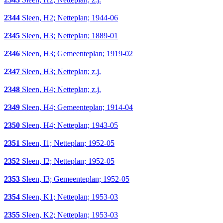
2344
Sleen, H2; Netteplan; 1944-06
2345
Sleen, H3; Netteplan; 1889-01
2346
Sleen, H3; Gemeenteplan; 1919-02
2347
Sleen, H3; Netteplan; z.j.
2348
Sleen, H4; Netteplan; z.j.
2349
Sleen, H4; Gemeenteplan; 1914-04
2350
Sleen, H4; Netteplan; 1943-05
2351
Sleen, I1; Netteplan; 1952-05
2352
Sleen, I2; Netteplan; 1952-05
2353
Sleen, I3; Gemeenteplan; 1952-05
2354
Sleen, K1; Netteplan; 1953-03
2355
Sleen, K2; Netteplan; 1953-03