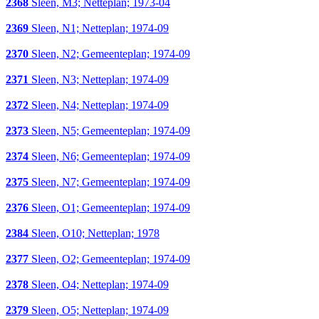
2368
Sleen, M3; Netteplan; 1973-04
2369
Sleen, N1; Netteplan; 1974-09
2370
Sleen, N2; Gemeenteplan; 1974-09
2371
Sleen, N3; Netteplan; 1974-09
2372
Sleen, N4; Netteplan; 1974-09
2373
Sleen, N5; Gemeenteplan; 1974-09
2374
Sleen, N6; Gemeenteplan; 1974-09
2375
Sleen, N7; Gemeenteplan; 1974-09
2376
Sleen, O1; Gemeenteplan; 1974-09
2384
Sleen, O10; Netteplan; 1978
2377
Sleen, O2; Gemeenteplan; 1974-09
2378
Sleen, O4; Netteplan; 1974-09
2379
Sleen, O5; Netteplan; 1974-09