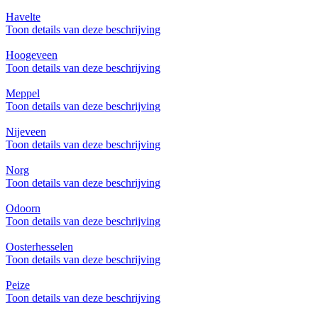
Havelte
Toon details van deze beschrijving
Hoogeveen
Toon details van deze beschrijving
Meppel
Toon details van deze beschrijving
Nijeveen
Toon details van deze beschrijving
Norg
Toon details van deze beschrijving
Odoorn
Toon details van deze beschrijving
Oosterhesselen
Toon details van deze beschrijving
Peize
Toon details van deze beschrijving