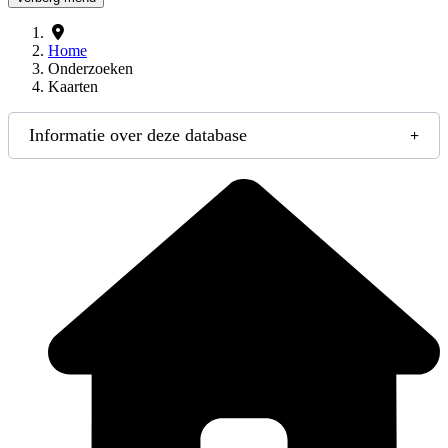
Home
Onderzoeken
Kaarten
Informatie over deze database