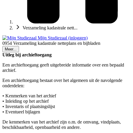
Verzameling kadastrale nett...
Mijn Studiezaal (inloggen)
0954 Verzameling kadastrale netteplans en bijbladen
Meer...
Uitleg bij archieftoegang
Een archieftoegang geeft uitgebreide informatie over een bepaald
archief.
Een archieftoegang bestaat over het algemeen uit de navolgende
onderdelen:
• Kenmerken van het archief
• Inleiding op het archief
• Inventaris of plaatsingslijst
• Eventueel bijlagen
De kenmerken van het archief zijn o.m. de omvang, vindplaats,
beschikbaarheid, openbaarheid en andere.