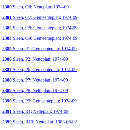
2380
Sleen, O6; Netteplan; 1974-09
2381
Sleen, O7; Gemeenteplan; 1974-09
2382
Sleen, O8; Gemeenteplan; 1974-09
2383
Sleen, O9; Gemeenteplan; 1974-09
2385
Sleen, P1; Gemeenteplan; 1974-09
2386
Sleen, P2; Netteplan; 1974-09
2387
Sleen, P6; Gemeenteplan; 1974-09
2388
Sleen, P7; Netteplan; 1974-09
2389
Sleen, P8; Netteplan; 1974-09
2390
Sleen, P9; Gemeenteplan; 1974-09
2391
Sleen, R1; Netteplan; 1974-09
2399
Sleen, R10; Netteplan; 1983-06-02