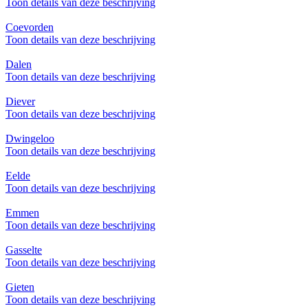
Toon details van deze beschrijving
Coevorden
Toon details van deze beschrijving
Dalen
Toon details van deze beschrijving
Diever
Toon details van deze beschrijving
Dwingeloo
Toon details van deze beschrijving
Eelde
Toon details van deze beschrijving
Emmen
Toon details van deze beschrijving
Gasselte
Toon details van deze beschrijving
Gieten
Toon details van deze beschrijving