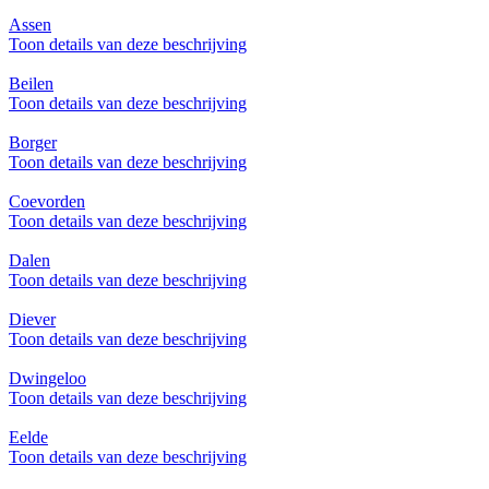
Assen
Toon details van deze beschrijving
Beilen
Toon details van deze beschrijving
Borger
Toon details van deze beschrijving
Coevorden
Toon details van deze beschrijving
Dalen
Toon details van deze beschrijving
Diever
Toon details van deze beschrijving
Dwingeloo
Toon details van deze beschrijving
Eelde
Toon details van deze beschrijving