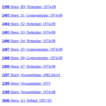
2398
Sleen, R9; Netteplan; 1974-09
2403
Sleen, S1; Gemeenteplan; 1974-09
2404
Sleen, S2; Netteplan; 1974-09
2405
Sleen, S3; Netteplan; 1974-09
2406
Sleen, S4; Netteplan; 1974-09
2407
Sleen, S5; Gemeenteplan; 1974-09
2408
Sleen, S6; Gemeenteplan; 1974-09
2409
Sleen, S7; Netteplan; 1974-09
2287
Sleen; Verzamelplan; 1882-04-01
2289
Sleen; Verzamelplan; 1975
2288
Sleen; Verzamelplan; 1974-08
5046
Sleen, A1; bijblad; 1957-03