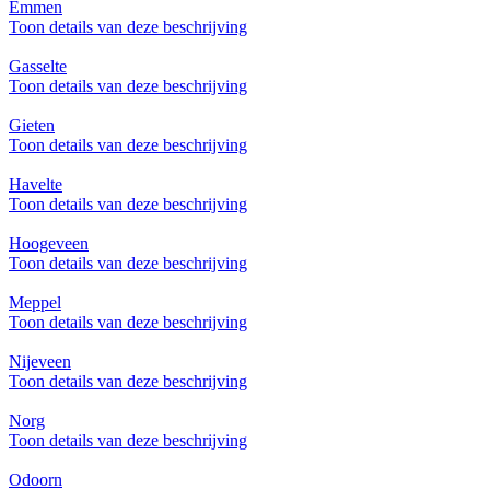
Emmen
Toon details van deze beschrijving
Gasselte
Toon details van deze beschrijving
Gieten
Toon details van deze beschrijving
Havelte
Toon details van deze beschrijving
Hoogeveen
Toon details van deze beschrijving
Meppel
Toon details van deze beschrijving
Nijeveen
Toon details van deze beschrijving
Norg
Toon details van deze beschrijving
Odoorn