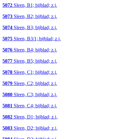
5072
Sleen, B1; bijblad; z.j.
5073
Sleen, B2; bijblad; z.j.
5074
Sleen, B3; bijblad; z.j.
5075
Sleen, B3/1; bijblad; z.j.
5076
Sleen, B4; bijblad; z.j.
5077
Sleen, B5; bijblad; z.j.
5078
Sleen, C1; bijblad; z.j.
5079
Sleen, C2; bijblad; z.j.
5080
Sleen, C3; bijblad; z.j.
5081
Sleen, C4; bijblad; z.j.
5082
Sleen, D1; bijblad; z.j.
5083
Sleen, D2; bijblad; z.j.