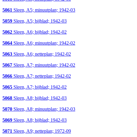
5061
Sleen, A5; minuutplan; 1942-03
5059
Sleen, A5; bijblad; 1942-03
5062
Sleen, A6; bijblad; 1942-02
5064
Sleen, A6; minuutplan; 1942-02
5063
Sleen, A6; netteplan; 1942-02
5067
Sleen, A7; minuutplan; 1942-02
5066
Sleen, A7; netteplan; 1942-02
5065
Sleen, A7; bijblad; 1942-02
5068
Sleen, A8; bijblad; 1942-03
5070
Sleen, A8; minuutplan; 1942-03
5069
Sleen, A8; bijblad; 1942-03
5071
Sleen, A9; netteplan; 1972-09