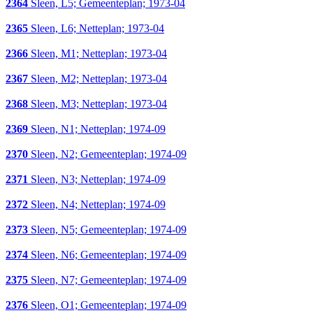
2364
Sleen, L5; Gemeenteplan; 1973-04
2365
Sleen, L6; Netteplan; 1973-04
2366
Sleen, M1; Netteplan; 1973-04
2367
Sleen, M2; Netteplan; 1973-04
2368
Sleen, M3; Netteplan; 1973-04
2369
Sleen, N1; Netteplan; 1974-09
2370
Sleen, N2; Gemeenteplan; 1974-09
2371
Sleen, N3; Netteplan; 1974-09
2372
Sleen, N4; Netteplan; 1974-09
2373
Sleen, N5; Gemeenteplan; 1974-09
2374
Sleen, N6; Gemeenteplan; 1974-09
2375
Sleen, N7; Gemeenteplan; 1974-09
2376
Sleen, O1; Gemeenteplan; 1974-09