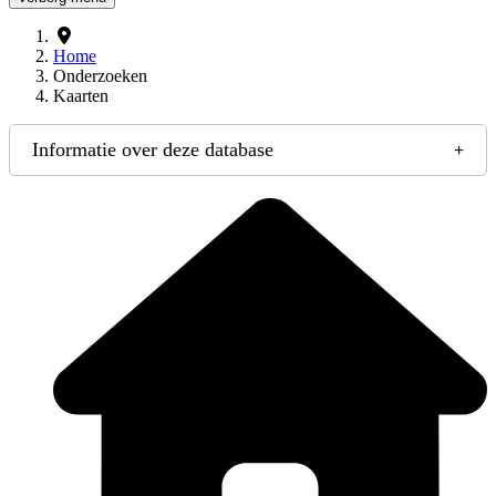
Home
Onderzoeken
Kaarten
Informatie over deze database