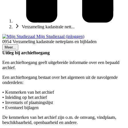
Verzameling kadastrale nett...
Mijn Studiezaal (inloggen)
0954 Verzameling kadastrale netteplans en bijbladen
Meer...
Uitleg bij archieftoegang
Een archieftoegang geeft uitgebreide informatie over een bepaald
archief.
Een archieftoegang bestaat over het algemeen uit de navolgende
onderdelen:
• Kenmerken van het archief
• Inleiding op het archief
• Inventaris of plaatsingslijst
• Eventueel bijlagen
De kenmerken van het archief zijn o.m. de omvang, vindplaats,
beschikbaarheid, openbaarheid en andere.