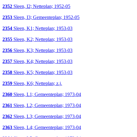
2352
Sleen, I2; Netteplan; 1952-05
2353
Sleen, I3; Gemeenteplan; 1952-05
2354
Sleen, K1; Netteplan; 1953-03
2355
Sleen, K2; Netteplan; 1953-03
2356
Sleen, K3; Netteplan; 1953-03
2357
Sleen, K4; Netteplan; 1953-03
2358
Sleen, K5; Netteplan; 1953-03
2359
Sleen, K6; Netteplan; z.j.
2360
Sleen, L1; Gemeenteplan; 1973-04
2361
Sleen, L2; Gemeenteplan; 1973-04
2362
Sleen, L3; Gemeenteplan; 1973-04
2363
Sleen, L4; Gemeenteplan; 1973-04