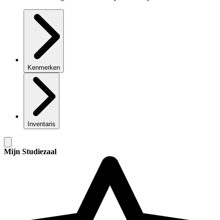
Kenmerken
Inventaris
Mijn Studiezaal