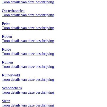
Toon details van deze beschrijving
Oosterhesselen
Toon details van deze beschrijving
Peize
Toon details van deze beschrijving
Roden
Toon details van deze beschrijving
Rolde
Toon details van deze beschrijving
Ruinen
Toon details van deze beschrijving
Ruinerwold
Toon details van deze beschrijving
Schoonebeek
Toon details van deze beschrijving
Sleen
Toon details van deze beschrijving