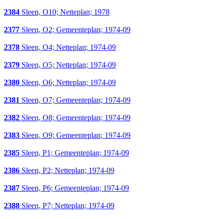
2384
Sleen, O10; Netteplan; 1978
2377
Sleen, O2; Gemeenteplan; 1974-09
2378
Sleen, O4; Netteplan; 1974-09
2379
Sleen, O5; Netteplan; 1974-09
2380
Sleen, O6; Netteplan; 1974-09
2381
Sleen, O7; Gemeenteplan; 1974-09
2382
Sleen, O8; Gemeenteplan; 1974-09
2383
Sleen, O9; Gemeenteplan; 1974-09
2385
Sleen, P1; Gemeenteplan; 1974-09
2386
Sleen, P2; Netteplan; 1974-09
2387
Sleen, P6; Gemeenteplan; 1974-09
2388
Sleen, P7; Netteplan; 1974-09