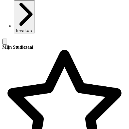
Inventaris
Mijn Studiezaal