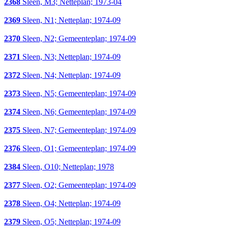
2368
Sleen, M3; Netteplan; 1973-04
2369
Sleen, N1; Netteplan; 1974-09
2370
Sleen, N2; Gemeenteplan; 1974-09
2371
Sleen, N3; Netteplan; 1974-09
2372
Sleen, N4; Netteplan; 1974-09
2373
Sleen, N5; Gemeenteplan; 1974-09
2374
Sleen, N6; Gemeenteplan; 1974-09
2375
Sleen, N7; Gemeenteplan; 1974-09
2376
Sleen, O1; Gemeenteplan; 1974-09
2384
Sleen, O10; Netteplan; 1978
2377
Sleen, O2; Gemeenteplan; 1974-09
2378
Sleen, O4; Netteplan; 1974-09
2379
Sleen, O5; Netteplan; 1974-09