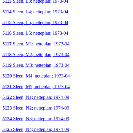
5113
Sleen, L3; netteplan; 1973-04
5114
Sleen, L4; netteplan; 1973-04
5115
Sleen, L5; netteplan; 1973-04
5116
Sleen, L6; netteplan; 1973-04
5117
Sleen, M1; netteplan; 1973-04
5118
Sleen, M2; netteplan; 1973-04
5119
Sleen, M3; netteplan; 1973-04
5120
Sleen, M4; netteplan; 1973-04
5121
Sleen, M5; netteplan; 1973-04
5122
Sleen, N1; netteplan; 1974-09
5123
Sleen, N2; netteplan; 1974-09
5124
Sleen, N3; netteplan; 1974-09
5125
Sleen, N4; netteplan; 1974-09