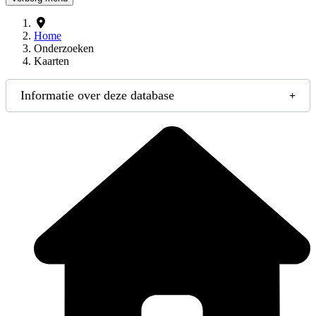
Home
Onderzoeken
Kaarten
Informatie over deze database