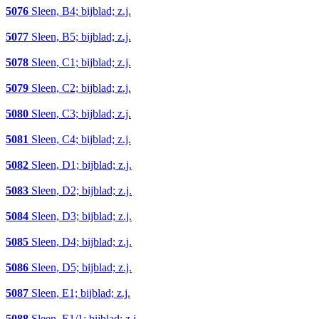
5076
Sleen, B4; bijblad; z.j.
5077
Sleen, B5; bijblad; z.j.
5078
Sleen, C1; bijblad; z.j.
5079
Sleen, C2; bijblad; z.j.
5080
Sleen, C3; bijblad; z.j.
5081
Sleen, C4; bijblad; z.j.
5082
Sleen, D1; bijblad; z.j.
5083
Sleen, D2; bijblad; z.j.
5084
Sleen, D3; bijblad; z.j.
5085
Sleen, D4; bijblad; z.j.
5086
Sleen, D5; bijblad; z.j.
5087
Sleen, E1; bijblad; z.j.
5088
Sleen, E1/1; bijblad; z.j.