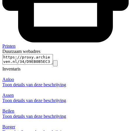
Printen
Duurzaam webadres
Inventaris
Anloo
Toon details van deze beschrijving
Assen
Toon details van deze beschrijving
Beilen
Toon details van deze beschrijving
Borger