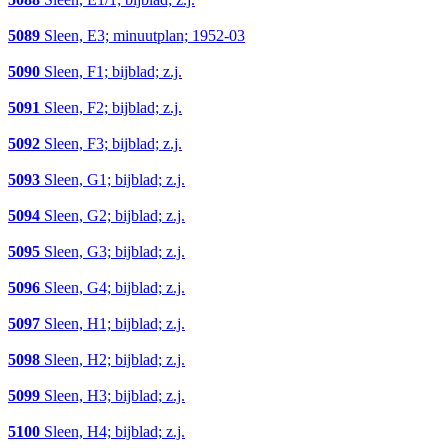
5089
Sleen, E3; minuutplan; 1952-03
5090
Sleen, F1; bijblad; z.j.
5091
Sleen, F2; bijblad; z.j.
5092
Sleen, F3; bijblad; z.j.
5093
Sleen, G1; bijblad; z.j.
5094
Sleen, G2; bijblad; z.j.
5095
Sleen, G3; bijblad; z.j.
5096
Sleen, G4; bijblad; z.j.
5097
Sleen, H1; bijblad; z.j.
5098
Sleen, H2; bijblad; z.j.
5099
Sleen, H3; bijblad; z.j.
5100
Sleen, H4; bijblad; z.j.