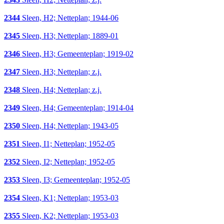
2344
Sleen, H2; Netteplan; 1944-06
2345
Sleen, H3; Netteplan; 1889-01
2346
Sleen, H3; Gemeenteplan; 1919-02
2347
Sleen, H3; Netteplan; z.j.
2348
Sleen, H4; Netteplan; z.j.
2349
Sleen, H4; Gemeenteplan; 1914-04
2350
Sleen, H4; Netteplan; 1943-05
2351
Sleen, I1; Netteplan; 1952-05
2352
Sleen, I2; Netteplan; 1952-05
2353
Sleen, I3; Gemeenteplan; 1952-05
2354
Sleen, K1; Netteplan; 1953-03
2355
Sleen, K2; Netteplan; 1953-03