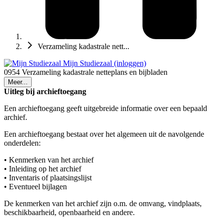
Verzameling kadastrale nett...
Mijn Studiezaal (inloggen)
0954 Verzameling kadastrale netteplans en bijbladen
Meer...
Uitleg bij archieftoegang
Een archieftoegang geeft uitgebreide informatie over een bepaald
archief.
Een archieftoegang bestaat over het algemeen uit de navolgende
onderdelen:
• Kenmerken van het archief
• Inleiding op het archief
• Inventaris of plaatsingslijst
• Eventueel bijlagen
De kenmerken van het archief zijn o.m. de omvang, vindplaats,
beschikbaarheid, openbaarheid en andere.