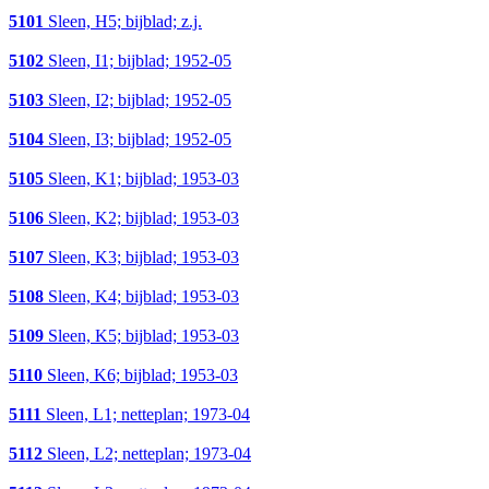
5101
Sleen, H5; bijblad; z.j.
5102
Sleen, I1; bijblad; 1952-05
5103
Sleen, I2; bijblad; 1952-05
5104
Sleen, I3; bijblad; 1952-05
5105
Sleen, K1; bijblad; 1953-03
5106
Sleen, K2; bijblad; 1953-03
5107
Sleen, K3; bijblad; 1953-03
5108
Sleen, K4; bijblad; 1953-03
5109
Sleen, K5; bijblad; 1953-03
5110
Sleen, K6; bijblad; 1953-03
5111
Sleen, L1; netteplan; 1973-04
5112
Sleen, L2; netteplan; 1973-04