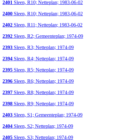
2401
Sleen, R10; Netteplan; 1983-06-02
2400
Sleen, R10; Netteplan; 1983-06-02
2402
Sleen, R11; Netteplan; 1983-06-02
2392
Sleen, R2; Gemeenteplan; 1974-09
2393
Sleen, R3; Netteplan; 1974-09
2394
Sleen, R4; Netteplan; 1974-09
2395
Sleen, R5; Netteplan; 1974-09
2396
Sleen, R6; Netteplan; 1974-09
2397
Sleen, R8; Netteplan; 1974-09
2398
Sleen, R9; Netteplan; 1974-09
2403
Sleen, S1; Gemeenteplan; 1974-09
2404
Sleen, S2; Netteplan; 1974-09
2405
Sleen, S3; Netteplan; 1974-09