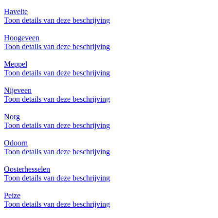
Havelte
Toon details van deze beschrijving
Hoogeveen
Toon details van deze beschrijving
Meppel
Toon details van deze beschrijving
Nijeveen
Toon details van deze beschrijving
Norg
Toon details van deze beschrijving
Odoorn
Toon details van deze beschrijving
Oosterhesselen
Toon details van deze beschrijving
Peize
Toon details van deze beschrijving