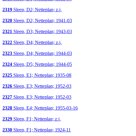
2319
Sleen, D2; Netteplan; z.j.
2320
Sleen, D2; Netteplan; 1941-03
2321
Sleen, D3; Netteplan; 1943-03
2322
Sleen, D4; Netteplan; z.j.
2323
Sleen, D4; Netteplan; 1944-03
2324
Sleen, D5; Netteplan; 1944-05
2325
Sleen, E1; Netteplan; 1935-08
2326
Sleen, E3; Netteplan; 1952-03
2327
Sleen, E3; Netteplan; 1952-03
2328
Sleen, E4; Netteplan; 1955-03-16
2329
Sleen, F1; Netteplan; z.j.
2330
Sleen, F1; Netteplan; 1924-11