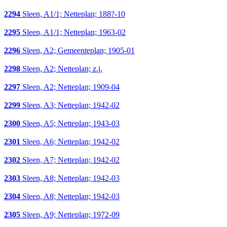
2294
Sleen, A1/1; Netteplan; 188?-10
2295
Sleen, A1/1; Netteplan; 1963-02
2296
Sleen, A2; Gemeenteplan; 1905-01
2298
Sleen, A2; Netteplan; z.j.
2297
Sleen, A2; Netteplan; 1909-04
2299
Sleen, A3; Netteplan; 1942-02
2300
Sleen, A5; Netteplan; 1943-03
2301
Sleen, A6; Netteplan; 1942-02
2302
Sleen, A7; Netteplan; 1942-02
2303
Sleen, A8; Netteplan; 1942-03
2304
Sleen, A8; Netteplan; 1942-03
2305
Sleen, A9; Netteplan; 1972-09