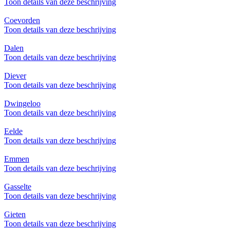
Toon details van deze beschrijving
Coevorden
Toon details van deze beschrijving
Dalen
Toon details van deze beschrijving
Diever
Toon details van deze beschrijving
Dwingeloo
Toon details van deze beschrijving
Eelde
Toon details van deze beschrijving
Emmen
Toon details van deze beschrijving
Gasselte
Toon details van deze beschrijving
Gieten
Toon details van deze beschrijving