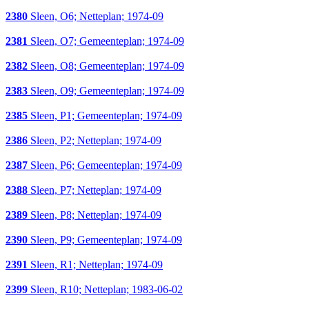
2380
Sleen, O6; Netteplan; 1974-09
2381
Sleen, O7; Gemeenteplan; 1974-09
2382
Sleen, O8; Gemeenteplan; 1974-09
2383
Sleen, O9; Gemeenteplan; 1974-09
2385
Sleen, P1; Gemeenteplan; 1974-09
2386
Sleen, P2; Netteplan; 1974-09
2387
Sleen, P6; Gemeenteplan; 1974-09
2388
Sleen, P7; Netteplan; 1974-09
2389
Sleen, P8; Netteplan; 1974-09
2390
Sleen, P9; Gemeenteplan; 1974-09
2391
Sleen, R1; Netteplan; 1974-09
2399
Sleen, R10; Netteplan; 1983-06-02