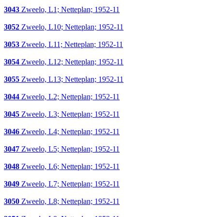
3043
Zweelo, L1; Netteplan; 1952-11
3052
Zweelo, L10; Netteplan; 1952-11
3053
Zweelo, L11; Netteplan; 1952-11
3054
Zweelo, L12; Netteplan; 1952-11
3055
Zweelo, L13; Netteplan; 1952-11
3044
Zweelo, L2; Netteplan; 1952-11
3045
Zweelo, L3; Netteplan; 1952-11
3046
Zweelo, L4; Netteplan; 1952-11
3047
Zweelo, L5; Netteplan; 1952-11
3048
Zweelo, L6; Netteplan; 1952-11
3049
Zweelo, L7; Netteplan; 1952-11
3050
Zweelo, L8; Netteplan; 1952-11