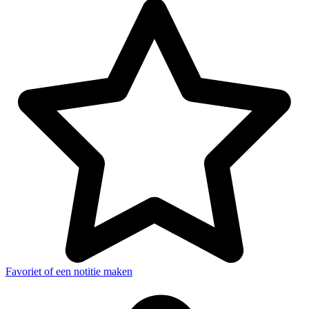
Favoriet of een notitie maken