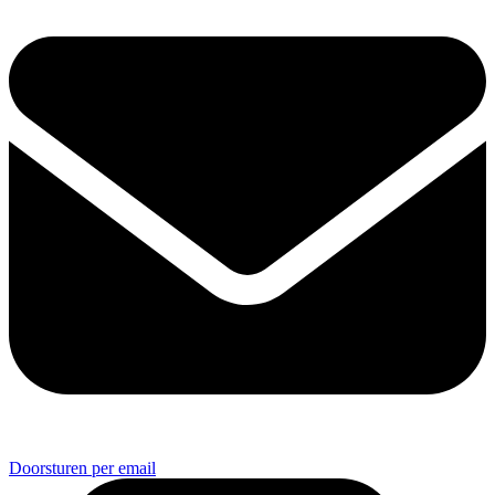
Doorsturen per email