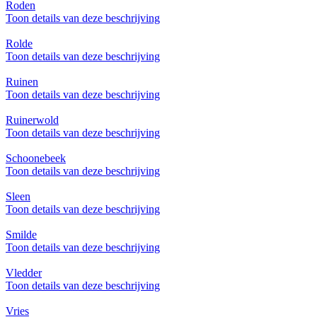
Roden
Toon details van deze beschrijving
Rolde
Toon details van deze beschrijving
Ruinen
Toon details van deze beschrijving
Ruinerwold
Toon details van deze beschrijving
Schoonebeek
Toon details van deze beschrijving
Sleen
Toon details van deze beschrijving
Smilde
Toon details van deze beschrijving
Vledder
Toon details van deze beschrijving
Vries