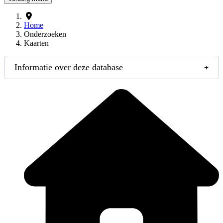
Home
Onderzoeken
Kaarten
Informatie over deze database