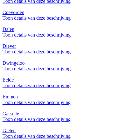
Toon details van deze beschrijving
Coevorden
Toon details van deze beschrijving
Dalen
Toon details van deze beschrijving
Diever
Toon details van deze beschrijving
Dwingeloo
Toon details van deze beschrijving
Eelde
Toon details van deze beschrijving
Emmen
Toon details van deze beschrijving
Gasselte
Toon details van deze beschrijving
Gieten
Toon details van deze beschrijving