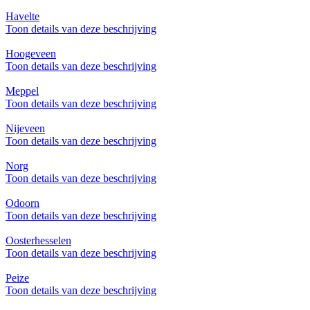
Havelte
Toon details van deze beschrijving
Hoogeveen
Toon details van deze beschrijving
Meppel
Toon details van deze beschrijving
Nijeveen
Toon details van deze beschrijving
Norg
Toon details van deze beschrijving
Odoorn
Toon details van deze beschrijving
Oosterhesselen
Toon details van deze beschrijving
Peize
Toon details van deze beschrijving