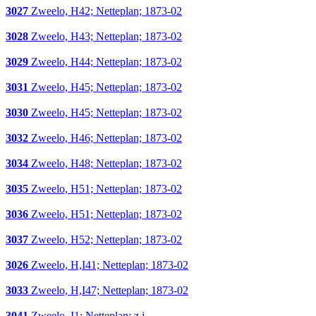
3027
Zweelo, H42; Netteplan; 1873-02
3028
Zweelo, H43; Netteplan; 1873-02
3029
Zweelo, H44; Netteplan; 1873-02
3031
Zweelo, H45; Netteplan; 1873-02
3030
Zweelo, H45; Netteplan; 1873-02
3032
Zweelo, H46; Netteplan; 1873-02
3034
Zweelo, H48; Netteplan; 1873-02
3035
Zweelo, H51; Netteplan; 1873-02
3036
Zweelo, H51; Netteplan; 1873-02
3037
Zweelo, H52; Netteplan; 1873-02
3026
Zweelo, H,I41; Netteplan; 1873-02
3033
Zweelo, H,I47; Netteplan; 1873-02
3041
Zweelo, I1; Netteplan; z.j.