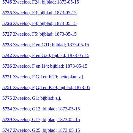
5746
Zweeloo, F24; bijblad; 1873-05-15
5725
Zweeloo, F3; bijblad; 1873-05-15
5726
Zweeloo, F4; bijblad; 1873-05-15
5727
Zweeloo, F5; bijblad; 1873-05-15
5733
Zweeloo, F en G11; bijblad; 1873-05-15
5742
Zweeloo, F en G20; bijblad; 1873-05-15
5736
Zweeloo, F en I14; bijblad; 1873-05-15
5721
Zweeloo, F,G,I en K29; netteplan; z.j.
5751
Zweeloo, F,G,I en K29; bijblad; 1873-05
5775
Zweeloo, G1; bijblad; z.j.
5734
Zweeloo, G12; bijblad; 1873-05-15
5739
Zweeloo, G17; bijblad; 1873-05-15
5747
Zweeloo, G25; bijblad; 1873-05-15