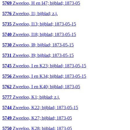
5769
Zweeloo, H en I47; bijblad; 1873-05
5776
Zweeloo, I1; bijblad; z.j.
5735
Zweeloo, I13; bijblad; 1873-05-15
5740
Zweeloo, I18; bijblad; 1873-05-15
5730
Zweeloo, I8; bijblad; 1873-05-15
5731
Zweeloo, I9; bijblad; 1873-05-15
5745
Zweeloo, I en K23; bijblad; 1873-05-15
5756
Zweeloo, I en K34; bijblad; 1873-05-15
5762
Zweeloo, I en K40; bijblad; 1873-05
5777
Zweeloo, K1; bijblad; z.j.
5744
Zweeloo, K22; bijblad; 1873-05-15
5749
Zweeloo, K27; bijblad; 1873-05
5750
Zweeloo, K28; bijblad; 1873-05