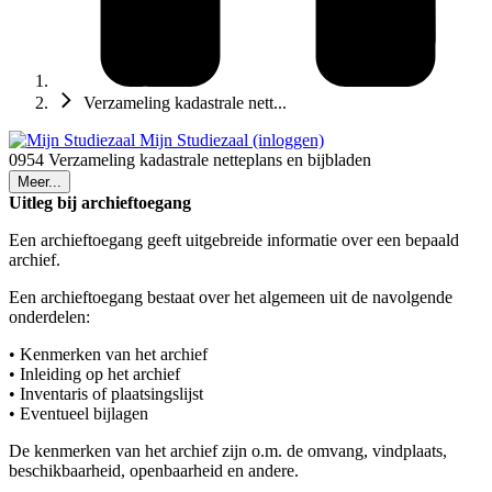
Verzameling kadastrale nett...
Mijn Studiezaal (inloggen)
0954 Verzameling kadastrale netteplans en bijbladen
Meer...
Uitleg bij archieftoegang
Een archieftoegang geeft uitgebreide informatie over een bepaald
archief.
Een archieftoegang bestaat over het algemeen uit de navolgende
onderdelen:
• Kenmerken van het archief
• Inleiding op het archief
• Inventaris of plaatsingslijst
• Eventueel bijlagen
De kenmerken van het archief zijn o.m. de omvang, vindplaats,
beschikbaarheid, openbaarheid en andere.