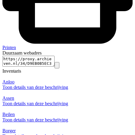
Printen
Duurzaam webadres
Inventaris
Anloo
Toon details van deze beschrijving
Assen
Toon details van deze beschrijving
Beilen
Toon details van deze beschrijving
Borger