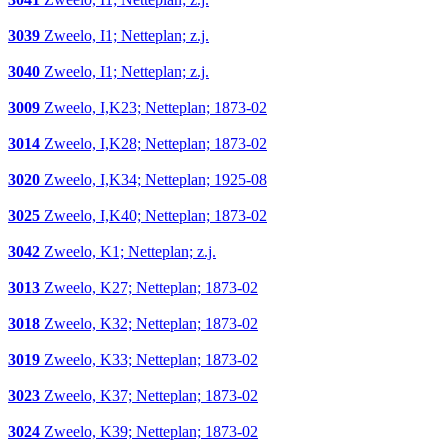
3039
Zweelo, I1; Netteplan; z.j.
3040
Zweelo, I1; Netteplan; z.j.
3009
Zweelo, I,K23; Netteplan; 1873-02
3014
Zweelo, I,K28; Netteplan; 1873-02
3020
Zweelo, I,K34; Netteplan; 1925-08
3025
Zweelo, I,K40; Netteplan; 1873-02
3042
Zweelo, K1; Netteplan; z.j.
3013
Zweelo, K27; Netteplan; 1873-02
3018
Zweelo, K32; Netteplan; 1873-02
3019
Zweelo, K33; Netteplan; 1873-02
3023
Zweelo, K37; Netteplan; 1873-02
3024
Zweelo, K39; Netteplan; 1873-02