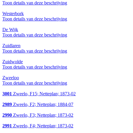
Toon details van deze beschrijving
Westerbork
Toon details van deze beschrijving
De Wijk
Toon details van deze beschrijving
Zuidlaren
Toon details van deze beschrijving
Zuidwolde
Toon details van deze beschrijving
Zweeloo
Toon details van deze beschrijving
3001
Zweelo, F15; Netteplan; 1873-02
2989
Zweelo, F2; Netteplan; 1884-07
2990
Zweelo, F3; Netteplan; 1873-02
2991
Zweelo, F4; Netteplan; 1873-02