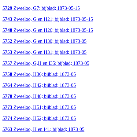
5729
Zweeloo, G7; bijblad; 1873-05-15
5743
Zweeloo, G en H21; bijblad; 1873-05-15
5748
Zweeloo, G en H26; bijblad; 1873-05-15
5752
Zweeloo, G en H30; bijblad; 1873-05
5753
Zweeloo, G en H31; bijblad; 1873-05
5757
Zweeloo, G,H en I35; bijblad; 1873-05
5758
Zweeloo, H36; bijblad; 1873-05
5764
Zweeloo, H42; bijblad; 1873-05
5770
Zweeloo, H48; bijblad; 1873-05
5773
Zweeloo, H51; bijblad; 1873-05
5774
Zweeloo, H52; bijblad; 1873-05
5763
Zweeloo, H en I41; bijblad; 1873-05