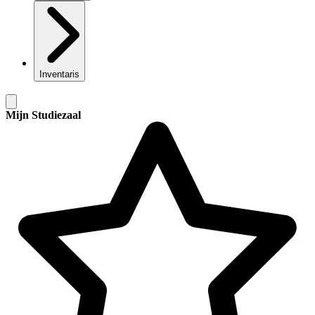
Inventaris
Mijn Studiezaal