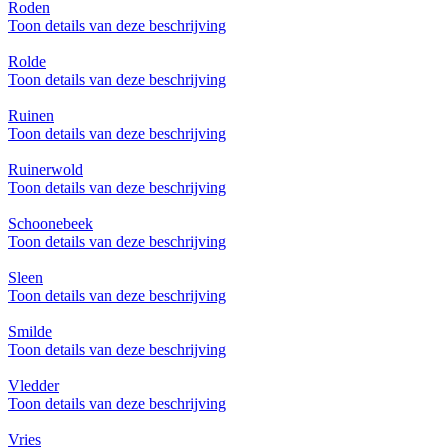
Roden
Toon details van deze beschrijving
Rolde
Toon details van deze beschrijving
Ruinen
Toon details van deze beschrijving
Ruinerwold
Toon details van deze beschrijving
Schoonebeek
Toon details van deze beschrijving
Sleen
Toon details van deze beschrijving
Smilde
Toon details van deze beschrijving
Vledder
Toon details van deze beschrijving
Vries