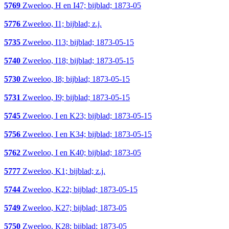
5769
Zweeloo, H en I47; bijblad; 1873-05
5776
Zweeloo, I1; bijblad; z.j.
5735
Zweeloo, I13; bijblad; 1873-05-15
5740
Zweeloo, I18; bijblad; 1873-05-15
5730
Zweeloo, I8; bijblad; 1873-05-15
5731
Zweeloo, I9; bijblad; 1873-05-15
5745
Zweeloo, I en K23; bijblad; 1873-05-15
5756
Zweeloo, I en K34; bijblad; 1873-05-15
5762
Zweeloo, I en K40; bijblad; 1873-05
5777
Zweeloo, K1; bijblad; z.j.
5744
Zweeloo, K22; bijblad; 1873-05-15
5749
Zweeloo, K27; bijblad; 1873-05
5750
Zweeloo, K28; bijblad; 1873-05