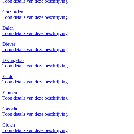
Toon details van deze beschrijving
Coevorden
Toon details van deze beschrijving
Dalen
Toon details van deze beschrijving
Diever
Toon details van deze beschrijving
Dwingeloo
Toon details van deze beschrijving
Eelde
Toon details van deze beschrijving
Emmen
Toon details van deze beschrijving
Gasselte
Toon details van deze beschrijving
Gieten
Toon details van deze beschrijving