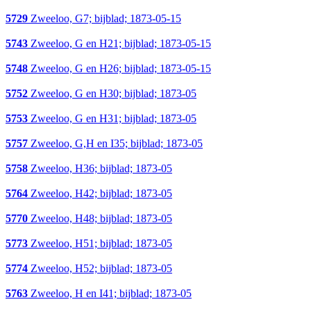
5729
Zweeloo, G7; bijblad; 1873-05-15
5743
Zweeloo, G en H21; bijblad; 1873-05-15
5748
Zweeloo, G en H26; bijblad; 1873-05-15
5752
Zweeloo, G en H30; bijblad; 1873-05
5753
Zweeloo, G en H31; bijblad; 1873-05
5757
Zweeloo, G,H en I35; bijblad; 1873-05
5758
Zweeloo, H36; bijblad; 1873-05
5764
Zweeloo, H42; bijblad; 1873-05
5770
Zweeloo, H48; bijblad; 1873-05
5773
Zweeloo, H51; bijblad; 1873-05
5774
Zweeloo, H52; bijblad; 1873-05
5763
Zweeloo, H en I41; bijblad; 1873-05