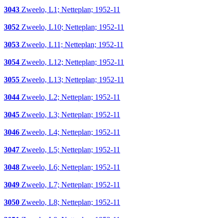
3043
Zweelo, L1; Netteplan; 1952-11
3052
Zweelo, L10; Netteplan; 1952-11
3053
Zweelo, L11; Netteplan; 1952-11
3054
Zweelo, L12; Netteplan; 1952-11
3055
Zweelo, L13; Netteplan; 1952-11
3044
Zweelo, L2; Netteplan; 1952-11
3045
Zweelo, L3; Netteplan; 1952-11
3046
Zweelo, L4; Netteplan; 1952-11
3047
Zweelo, L5; Netteplan; 1952-11
3048
Zweelo, L6; Netteplan; 1952-11
3049
Zweelo, L7; Netteplan; 1952-11
3050
Zweelo, L8; Netteplan; 1952-11