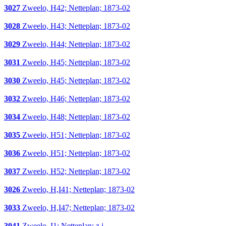
3027
Zweelo, H42; Netteplan; 1873-02
3028
Zweelo, H43; Netteplan; 1873-02
3029
Zweelo, H44; Netteplan; 1873-02
3031
Zweelo, H45; Netteplan; 1873-02
3030
Zweelo, H45; Netteplan; 1873-02
3032
Zweelo, H46; Netteplan; 1873-02
3034
Zweelo, H48; Netteplan; 1873-02
3035
Zweelo, H51; Netteplan; 1873-02
3036
Zweelo, H51; Netteplan; 1873-02
3037
Zweelo, H52; Netteplan; 1873-02
3026
Zweelo, H,I41; Netteplan; 1873-02
3033
Zweelo, H,I47; Netteplan; 1873-02
3041
Zweelo, I1; Netteplan; z.j.