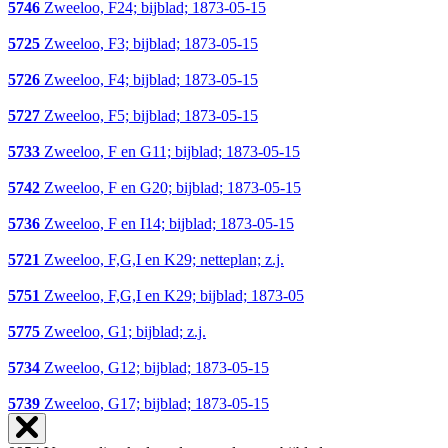
5746
Zweeloo, F24; bijblad; 1873-05-15
5725
Zweeloo, F3; bijblad; 1873-05-15
5726
Zweeloo, F4; bijblad; 1873-05-15
5727
Zweeloo, F5; bijblad; 1873-05-15
5733
Zweeloo, F en G11; bijblad; 1873-05-15
5742
Zweeloo, F en G20; bijblad; 1873-05-15
5736
Zweeloo, F en I14; bijblad; 1873-05-15
5721
Zweeloo, F,G,I en K29; netteplan; z.j.
5751
Zweeloo, F,G,I en K29; bijblad; 1873-05
5775
Zweeloo, G1; bijblad; z.j.
5734
Zweeloo, G12; bijblad; 1873-05-15
5739
Zweeloo, G17; bijblad; 1873-05-15