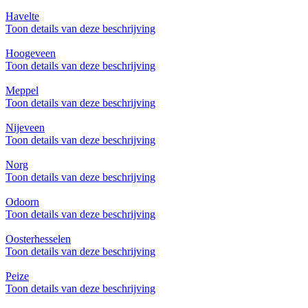
Havelte
Toon details van deze beschrijving
Hoogeveen
Toon details van deze beschrijving
Meppel
Toon details van deze beschrijving
Nijeveen
Toon details van deze beschrijving
Norg
Toon details van deze beschrijving
Odoorn
Toon details van deze beschrijving
Oosterhesselen
Toon details van deze beschrijving
Peize
Toon details van deze beschrijving