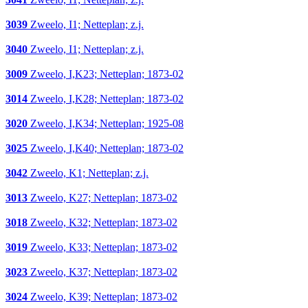
3039
Zweelo, I1; Netteplan; z.j.
3040
Zweelo, I1; Netteplan; z.j.
3009
Zweelo, I,K23; Netteplan; 1873-02
3014
Zweelo, I,K28; Netteplan; 1873-02
3020
Zweelo, I,K34; Netteplan; 1925-08
3025
Zweelo, I,K40; Netteplan; 1873-02
3042
Zweelo, K1; Netteplan; z.j.
3013
Zweelo, K27; Netteplan; 1873-02
3018
Zweelo, K32; Netteplan; 1873-02
3019
Zweelo, K33; Netteplan; 1873-02
3023
Zweelo, K37; Netteplan; 1873-02
3024
Zweelo, K39; Netteplan; 1873-02