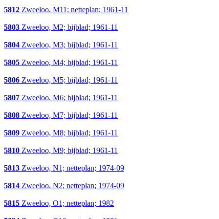
5812
Zweeloo, M11; netteplan; 1961-11
5803
Zweeloo, M2; bijblad; 1961-11
5804
Zweeloo, M3; bijblad; 1961-11
5805
Zweeloo, M4; bijblad; 1961-11
5806
Zweeloo, M5; bijblad; 1961-11
5807
Zweeloo, M6; bijblad; 1961-11
5808
Zweeloo, M7; bijblad; 1961-11
5809
Zweeloo, M8; bijblad; 1961-11
5810
Zweeloo, M9; bijblad; 1961-11
5813
Zweeloo, N1; netteplan; 1974-09
5814
Zweeloo, N2; netteplan; 1974-09
5815
Zweeloo, O1; netteplan; 1982