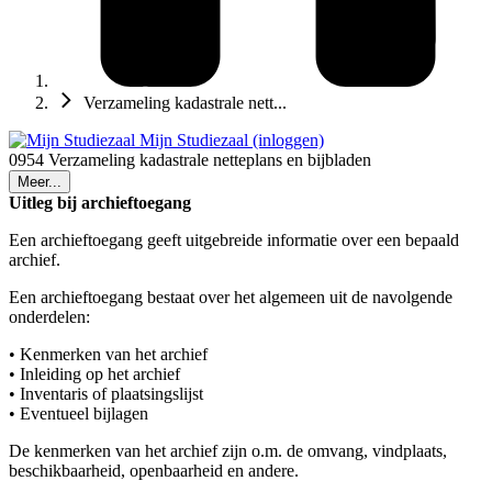
Verzameling kadastrale nett...
Mijn Studiezaal (inloggen)
0954 Verzameling kadastrale netteplans en bijbladen
Meer...
Uitleg bij archieftoegang
Een archieftoegang geeft uitgebreide informatie over een bepaald
archief.
Een archieftoegang bestaat over het algemeen uit de navolgende
onderdelen:
• Kenmerken van het archief
• Inleiding op het archief
• Inventaris of plaatsingslijst
• Eventueel bijlagen
De kenmerken van het archief zijn o.m. de omvang, vindplaats,
beschikbaarheid, openbaarheid en andere.