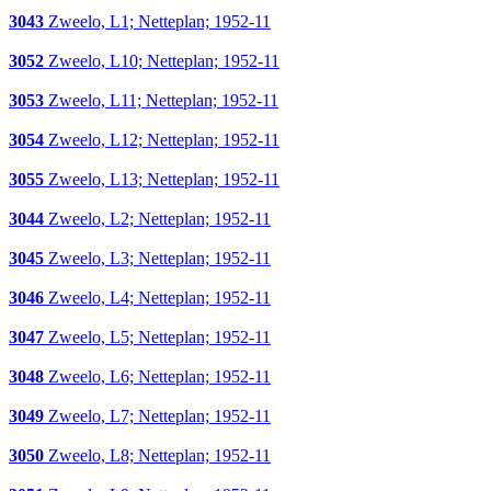
3043
Zweelo, L1; Netteplan; 1952-11
3052
Zweelo, L10; Netteplan; 1952-11
3053
Zweelo, L11; Netteplan; 1952-11
3054
Zweelo, L12; Netteplan; 1952-11
3055
Zweelo, L13; Netteplan; 1952-11
3044
Zweelo, L2; Netteplan; 1952-11
3045
Zweelo, L3; Netteplan; 1952-11
3046
Zweelo, L4; Netteplan; 1952-11
3047
Zweelo, L5; Netteplan; 1952-11
3048
Zweelo, L6; Netteplan; 1952-11
3049
Zweelo, L7; Netteplan; 1952-11
3050
Zweelo, L8; Netteplan; 1952-11