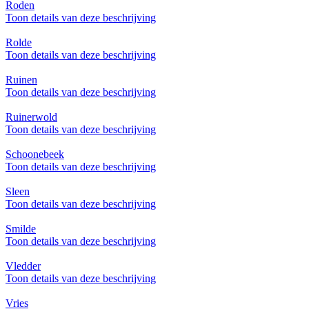
Roden
Toon details van deze beschrijving
Rolde
Toon details van deze beschrijving
Ruinen
Toon details van deze beschrijving
Ruinerwold
Toon details van deze beschrijving
Schoonebeek
Toon details van deze beschrijving
Sleen
Toon details van deze beschrijving
Smilde
Toon details van deze beschrijving
Vledder
Toon details van deze beschrijving
Vries