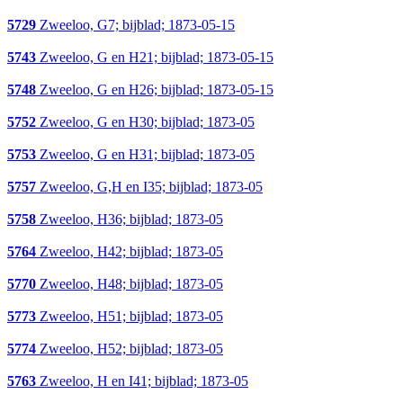
5729
Zweeloo, G7; bijblad; 1873-05-15
5743
Zweeloo, G en H21; bijblad; 1873-05-15
5748
Zweeloo, G en H26; bijblad; 1873-05-15
5752
Zweeloo, G en H30; bijblad; 1873-05
5753
Zweeloo, G en H31; bijblad; 1873-05
5757
Zweeloo, G,H en I35; bijblad; 1873-05
5758
Zweeloo, H36; bijblad; 1873-05
5764
Zweeloo, H42; bijblad; 1873-05
5770
Zweeloo, H48; bijblad; 1873-05
5773
Zweeloo, H51; bijblad; 1873-05
5774
Zweeloo, H52; bijblad; 1873-05
5763
Zweeloo, H en I41; bijblad; 1873-05