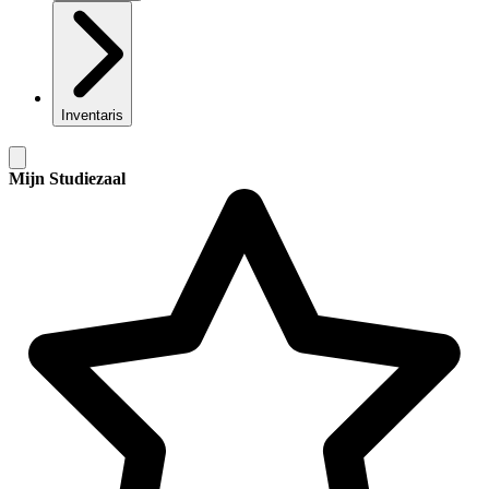
Inventaris
Mijn Studiezaal