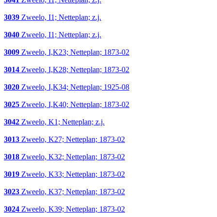
3039
Zweelo, I1; Netteplan; z.j.
3040
Zweelo, I1; Netteplan; z.j.
3009
Zweelo, I,K23; Netteplan; 1873-02
3014
Zweelo, I,K28; Netteplan; 1873-02
3020
Zweelo, I,K34; Netteplan; 1925-08
3025
Zweelo, I,K40; Netteplan; 1873-02
3042
Zweelo, K1; Netteplan; z.j.
3013
Zweelo, K27; Netteplan; 1873-02
3018
Zweelo, K32; Netteplan; 1873-02
3019
Zweelo, K33; Netteplan; 1873-02
3023
Zweelo, K37; Netteplan; 1873-02
3024
Zweelo, K39; Netteplan; 1873-02