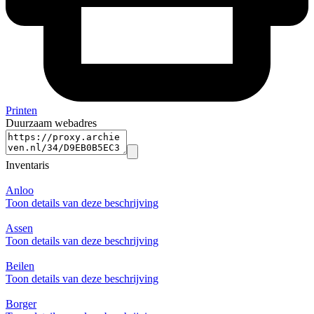
Printen
Duurzaam webadres
Inventaris
Anloo
Toon details van deze beschrijving
Assen
Toon details van deze beschrijving
Beilen
Toon details van deze beschrijving
Borger