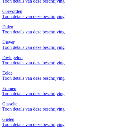
Toon details van deze beschrijving
Coevorden
Toon details van deze beschrijving
Dalen
Toon details van deze beschrijving
Diever
Toon details van deze beschrijving
Dwingeloo
Toon details van deze beschrijving
Eelde
Toon details van deze beschrijving
Emmen
Toon details van deze beschrijving
Gasselte
Toon details van deze beschrijving
Gieten
Toon details van deze beschrijving