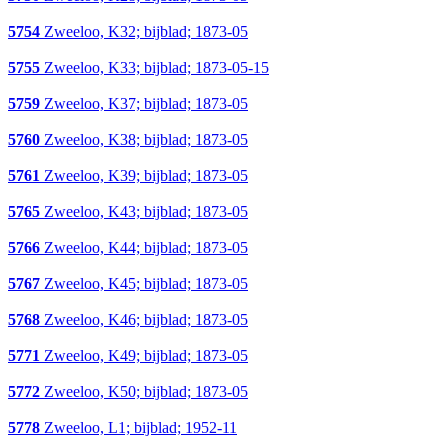
5754
Zweeloo, K32; bijblad; 1873-05
5755
Zweeloo, K33; bijblad; 1873-05-15
5759
Zweeloo, K37; bijblad; 1873-05
5760
Zweeloo, K38; bijblad; 1873-05
5761
Zweeloo, K39; bijblad; 1873-05
5765
Zweeloo, K43; bijblad; 1873-05
5766
Zweeloo, K44; bijblad; 1873-05
5767
Zweeloo, K45; bijblad; 1873-05
5768
Zweeloo, K46; bijblad; 1873-05
5771
Zweeloo, K49; bijblad; 1873-05
5772
Zweeloo, K50; bijblad; 1873-05
5778
Zweeloo, L1; bijblad; 1952-11