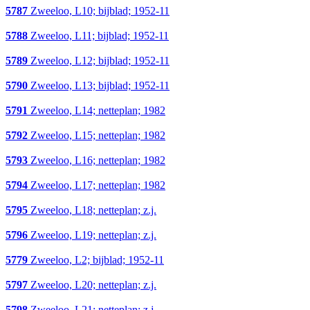
5787
Zweeloo, L10; bijblad; 1952-11
5788
Zweeloo, L11; bijblad; 1952-11
5789
Zweeloo, L12; bijblad; 1952-11
5790
Zweeloo, L13; bijblad; 1952-11
5791
Zweeloo, L14; netteplan; 1982
5792
Zweeloo, L15; netteplan; 1982
5793
Zweeloo, L16; netteplan; 1982
5794
Zweeloo, L17; netteplan; 1982
5795
Zweeloo, L18; netteplan; z.j.
5796
Zweeloo, L19; netteplan; z.j.
5779
Zweeloo, L2; bijblad; 1952-11
5797
Zweeloo, L20; netteplan; z.j.
5798
Zweeloo, L21; netteplan; z.j.