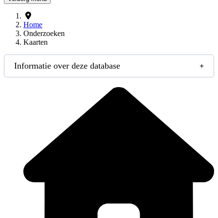
Home
Onderzoeken
Kaarten
Informatie over deze database