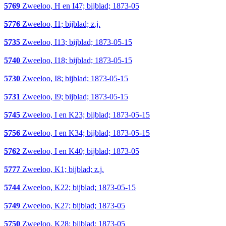
5769
Zweeloo, H en I47; bijblad; 1873-05
5776
Zweeloo, I1; bijblad; z.j.
5735
Zweeloo, I13; bijblad; 1873-05-15
5740
Zweeloo, I18; bijblad; 1873-05-15
5730
Zweeloo, I8; bijblad; 1873-05-15
5731
Zweeloo, I9; bijblad; 1873-05-15
5745
Zweeloo, I en K23; bijblad; 1873-05-15
5756
Zweeloo, I en K34; bijblad; 1873-05-15
5762
Zweeloo, I en K40; bijblad; 1873-05
5777
Zweeloo, K1; bijblad; z.j.
5744
Zweeloo, K22; bijblad; 1873-05-15
5749
Zweeloo, K27; bijblad; 1873-05
5750
Zweeloo, K28; bijblad; 1873-05