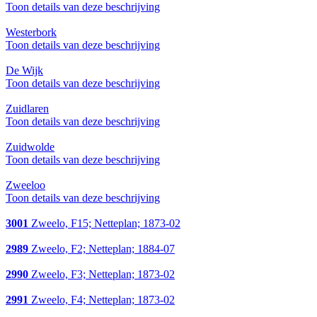
Toon details van deze beschrijving
Westerbork
Toon details van deze beschrijving
De Wijk
Toon details van deze beschrijving
Zuidlaren
Toon details van deze beschrijving
Zuidwolde
Toon details van deze beschrijving
Zweeloo
Toon details van deze beschrijving
3001
Zweelo, F15; Netteplan; 1873-02
2989
Zweelo, F2; Netteplan; 1884-07
2990
Zweelo, F3; Netteplan; 1873-02
2991
Zweelo, F4; Netteplan; 1873-02