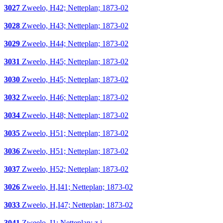
3027
Zweelo, H42; Netteplan; 1873-02
3028
Zweelo, H43; Netteplan; 1873-02
3029
Zweelo, H44; Netteplan; 1873-02
3031
Zweelo, H45; Netteplan; 1873-02
3030
Zweelo, H45; Netteplan; 1873-02
3032
Zweelo, H46; Netteplan; 1873-02
3034
Zweelo, H48; Netteplan; 1873-02
3035
Zweelo, H51; Netteplan; 1873-02
3036
Zweelo, H51; Netteplan; 1873-02
3037
Zweelo, H52; Netteplan; 1873-02
3026
Zweelo, H,I41; Netteplan; 1873-02
3033
Zweelo, H,I47; Netteplan; 1873-02
3041
Zweelo, I1; Netteplan; z.j.