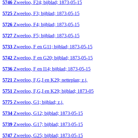
5746
Zweeloo, F24; bijblad; 1873-05-15
5725
Zweeloo, F3; bijblad; 1873-05-15
5726
Zweeloo, F4; bijblad; 1873-05-15
5727
Zweeloo, F5; bijblad; 1873-05-15
5733
Zweeloo, F en G11; bijblad; 1873-05-15
5742
Zweeloo, F en G20; bijblad; 1873-05-15
5736
Zweeloo, F en I14; bijblad; 1873-05-15
5721
Zweeloo, F,G,I en K29; netteplan; z.j.
5751
Zweeloo, F,G,I en K29; bijblad; 1873-05
5775
Zweeloo, G1; bijblad; z.j.
5734
Zweeloo, G12; bijblad; 1873-05-15
5739
Zweeloo, G17; bijblad; 1873-05-15
5747
Zweeloo, G25; bijblad; 1873-05-15