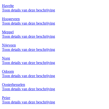
Havelte
Toon details van deze beschrijving
Hoogeveen
Toon details van deze beschrijving
Meppel
Toon details van deze beschrijving
Nijeveen
Toon details van deze beschrijving
Norg
Toon details van deze beschrijving
Odoorn
Toon details van deze beschrijving
Oosterhesselen
Toon details van deze beschrijving
Peize
Toon details van deze beschrijving