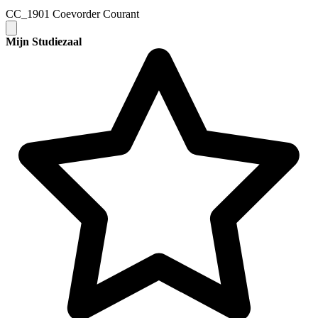
CC_1901 Coevorder Courant
Mijn Studiezaal