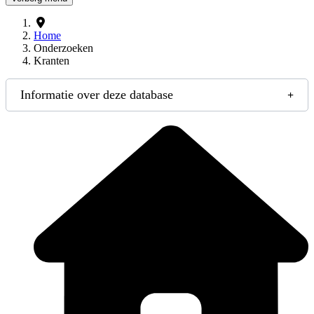
Home
Onderzoeken
Kranten
Informatie over deze database