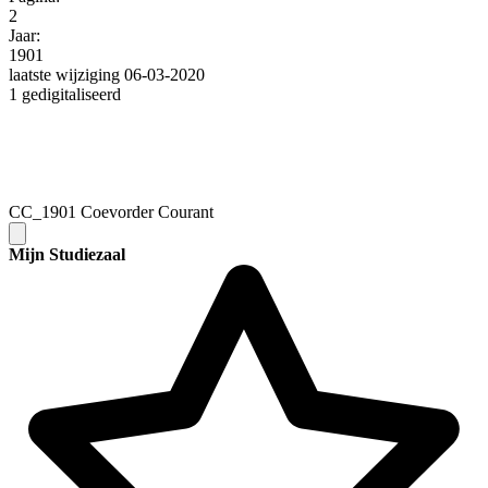
2
Jaar:
1901
laatste wijziging 06-03-2020
1 gedigitaliseerd
CC_1901 Coevorder Courant
Mijn Studiezaal