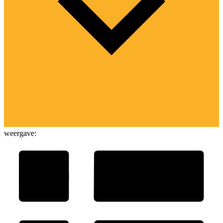
weergave: