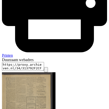
Printen
Duurzaam webadres