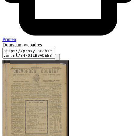
Printen
Duurzaam webadres