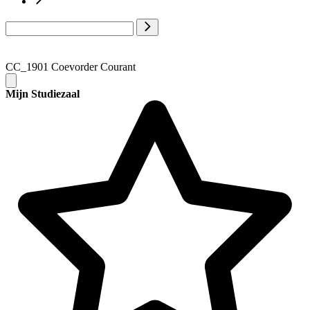
CC_1901 Coevorder Courant
Mijn Studiezaal