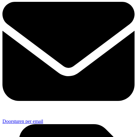
Doorsturen per email