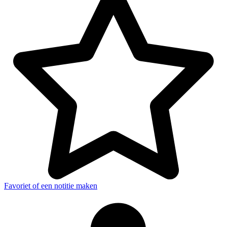
Favoriet of een notitie maken