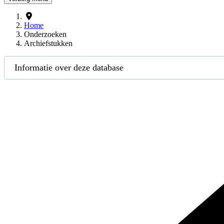
Home
Onderzoeken
Archiefstukken
Informatie over deze database