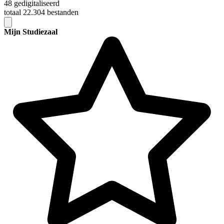
48 gedigitaliseerd
totaal 22.304 bestanden
Mijn Studiezaal