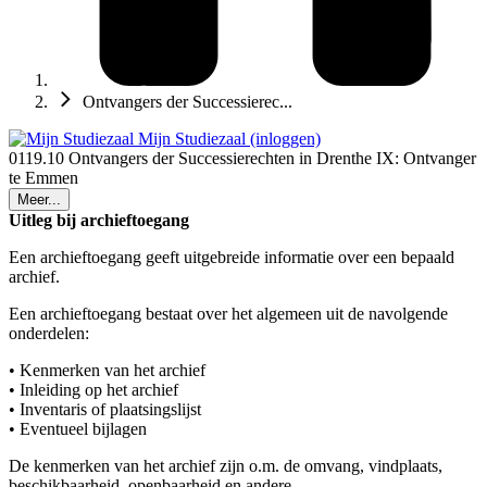
Ontvangers der Successierec...
Mijn Studiezaal (inloggen)
0119.10 Ontvangers der Successierechten in Drenthe IX: Ontvanger
te Emmen
Meer...
Uitleg bij archieftoegang
Een archieftoegang geeft uitgebreide informatie over een bepaald
archief.
Een archieftoegang bestaat over het algemeen uit de navolgende
onderdelen:
• Kenmerken van het archief
• Inleiding op het archief
• Inventaris of plaatsingslijst
• Eventueel bijlagen
De kenmerken van het archief zijn o.m. de omvang, vindplaats,
beschikbaarheid, openbaarheid en andere.