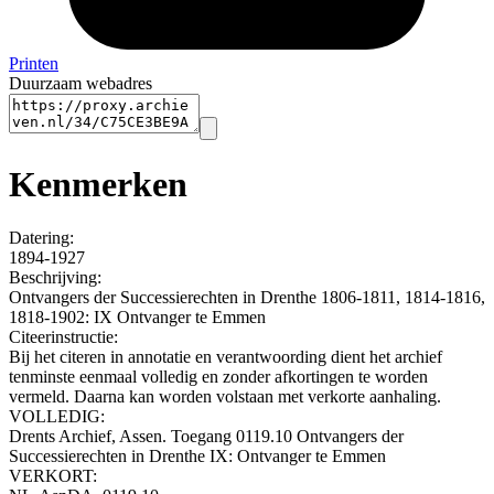
Printen
Duurzaam webadres
Kenmerken
Datering
:
1894-1927
Beschrijving:
Ontvangers der Successierechten in Drenthe 1806-1811, 1814-1816,
1818-1902: IX Ontvanger te Emmen
Citeerinstructie:
Bij het citeren in annotatie en verantwoording dient het archief
tenminste eenmaal volledig en zonder afkortingen te worden
vermeld. Daarna kan worden volstaan met verkorte aanhaling.
VOLLEDIG:
Drents Archief, Assen. Toegang 0119.10 Ontvangers der
Successierechten in Drenthe IX: Ontvanger te Emmen
VERKORT: