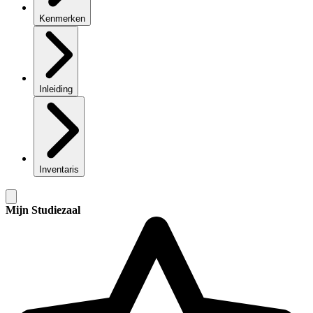
Kenmerken
Inleiding
Inventaris
Mijn Studiezaal