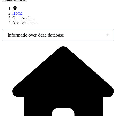
Home
Onderzoeken
Archiefstukken
Informatie over deze database