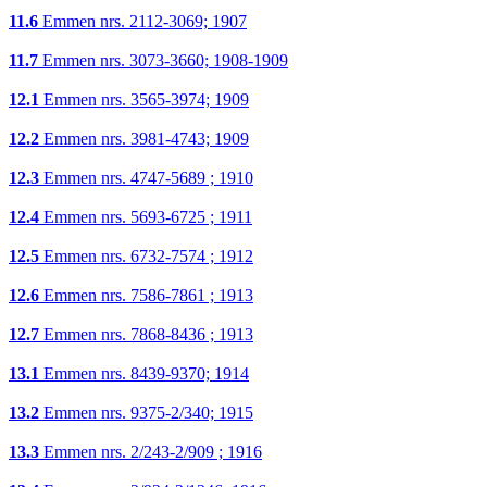
11.6
Emmen nrs. 2112-3069; 1907
11.7
Emmen nrs. 3073-3660; 1908-1909
12.1
Emmen nrs. 3565-3974; 1909
12.2
Emmen nrs. 3981-4743; 1909
12.3
Emmen nrs. 4747-5689 ; 1910
12.4
Emmen nrs. 5693-6725 ; 1911
12.5
Emmen nrs. 6732-7574 ; 1912
12.6
Emmen nrs. 7586-7861 ; 1913
12.7
Emmen nrs. 7868-8436 ; 1913
13.1
Emmen nrs. 8439-9370; 1914
13.2
Emmen nrs. 9375-2/340; 1915
13.3
Emmen nrs. 2/243-2/909 ; 1916