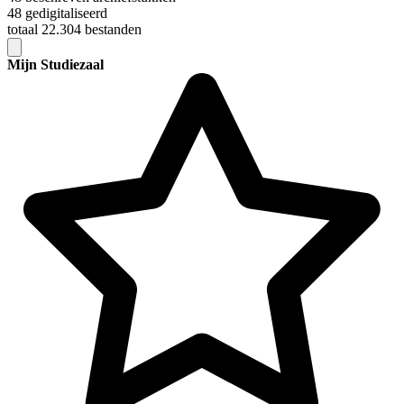
48 gedigitaliseerd
totaal 22.304 bestanden
Mijn Studiezaal