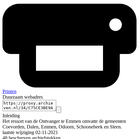
Printen
Duurzaam webadres
Inleiding
Het ressort van de Ontvanger te Emmen omvatte de gemeenten
Coevorden, Dalen, Emmen, Odoorn, Schoonebeek en Sleen.
laatste wijziging 02-11-2021
48 beschreven archiefstukken