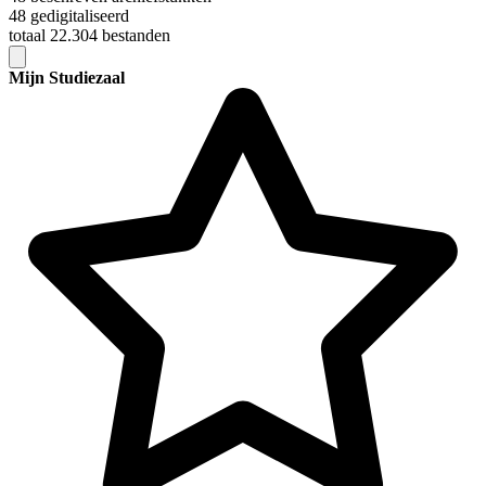
48 gedigitaliseerd
totaal 22.304 bestanden
Mijn Studiezaal