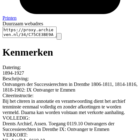
Printen
Duurzaam webadres
Kenmerken
Datering
:
1894-1927
Beschrijving:
Ontvangers der Successierechten in Drenthe 1806-1811, 1814-1816,
1818-1902: IX Ontvanger te Emmen
Citeerinstructie:
Bij het citeren in annotatie en verantwoording dient het archief
tenminste eenmaal volledig en zonder afkortingen te worden
vermeld. Daarna kan worden volstaan met verkorte aanhaling.
VOLLEDIG:
Drents Archief, Assen. Toegang 0119.10 Ontvangers der
Successierechten in Drenthe IX: Ontvanger te Emmen
VERKORT: