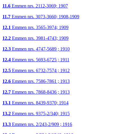
11.6
Emmen nrs. 2112-3069; 1907
11.7
Emmen nrs. 3073-3660; 1908-1909
12.1
Emmen nrs. 3565-3974; 1909
12.2
Emmen nrs. 3981-4743; 1909
12.3
Emmen nrs. 4747-5689 ; 1910
12.4
Emmen nrs. 5693-6725 ; 1911
12.5
Emmen nrs. 6732-7574 ; 1912
12.6
Emmen nrs. 7586-7861 ; 1913
12.7
Emmen nrs. 7868-8436 ; 1913
13.1
Emmen nrs. 8439-9370; 1914
13.2
Emmen nrs. 9375-2/340; 1915
13.3
Emmen nrs. 2/243-2/909 ; 1916