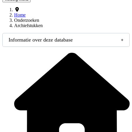
Home
Onderzoeken
Archiefstukken
Informatie over deze database