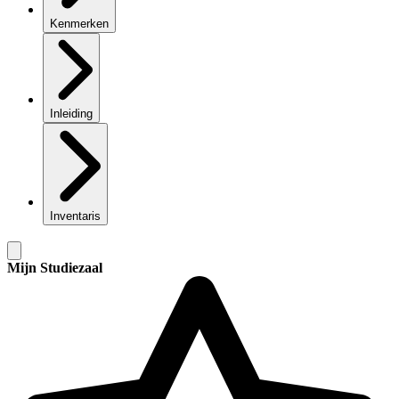
Kenmerken
Inleiding
Inventaris
Mijn Studiezaal