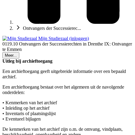
Ontvangers der Successierec...
Mijn Studiezaal (inloggen)
0119.10 Ontvangers der Successierechten in Drenthe IX: Ontvanger
te Emmen
Meer...
Uitleg bij archieftoegang
Een archieftoegang geeft uitgebreide informatie over een bepaald
archief.
Een archieftoegang bestaat over het algemeen uit de navolgende
onderdelen:
• Kenmerken van het archief
• Inleiding op het archief
• Inventaris of plaatsingslijst
• Eventueel bijlagen
De kenmerken van het archief zijn o.m. de omvang, vindplaats,
beschikbaarheid, openbaarheid en andere.