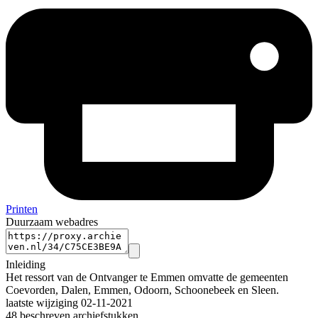
Printen
Duurzaam webadres
Inleiding
Het ressort van de Ontvanger te Emmen omvatte de gemeenten
Coevorden, Dalen, Emmen, Odoorn, Schoonebeek en Sleen.
laatste wijziging 02-11-2021
48 beschreven archiefstukken