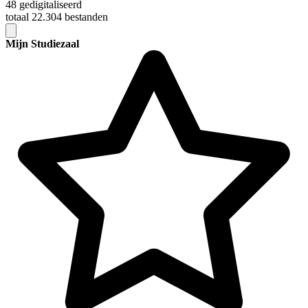
48 gedigitaliseerd
totaal 22.304 bestanden
Mijn Studiezaal