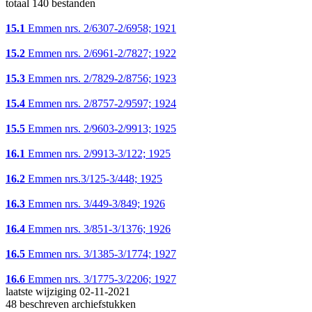
totaal 140 bestanden
15.1
Emmen nrs. 2/6307-2/6958; 1921
15.2
Emmen nrs. 2/6961-2/7827; 1922
15.3
Emmen nrs. 2/7829-2/8756; 1923
15.4
Emmen nrs. 2/8757-2/9597; 1924
15.5
Emmen nrs. 2/9603-2/9913; 1925
16.1
Emmen nrs. 2/9913-3/122; 1925
16.2
Emmen nrs.3/125-3/448; 1925
16.3
Emmen nrs. 3/449-3/849; 1926
16.4
Emmen nrs. 3/851-3/1376; 1926
16.5
Emmen nrs. 3/1385-3/1774; 1927
16.6
Emmen nrs. 3/1775-3/2206; 1927
laatste wijziging 02-11-2021
48 beschreven archiefstukken