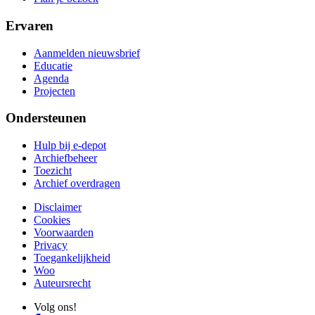
Ervaren
Aanmelden nieuwsbrief
Educatie
Agenda
Projecten
Ondersteunen
Hulp bij e-depot
Archiefbeheer
Toezicht
Archief overdragen
Disclaimer
Cookies
Voorwaarden
Privacy
Toegankelijkheid
Woo
Auteursrecht
Volg ons!