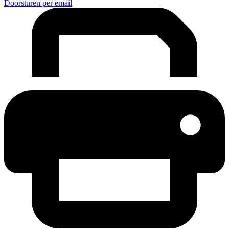
Doorsturen per email