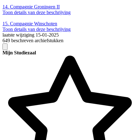
14.
Compagnie Groningen II
Toon details van deze beschrijving
15.
Compagnie Winschoten
Toon details van deze beschrijving
laatste wijziging 15-01-2025
649 beschreven archiefstukken
Mijn Studiezaal