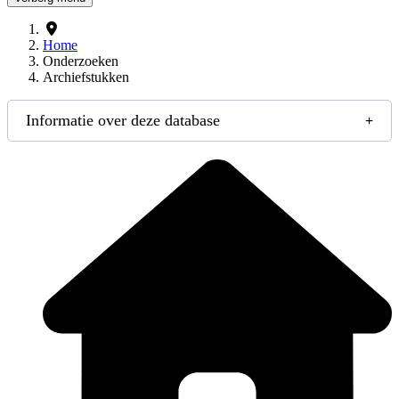
Home
Onderzoeken
Archiefstukken
Informatie over deze database