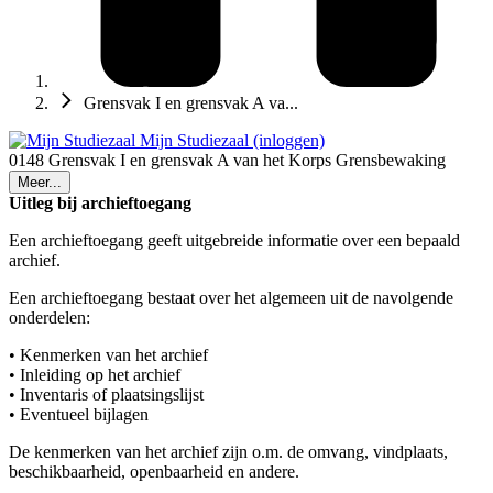
Grensvak I en grensvak A va...
Mijn Studiezaal (inloggen)
0148 Grensvak I en grensvak A van het Korps Grensbewaking
Meer...
Uitleg bij archieftoegang
Een archieftoegang geeft uitgebreide informatie over een bepaald
archief.
Een archieftoegang bestaat over het algemeen uit de navolgende
onderdelen:
• Kenmerken van het archief
• Inleiding op het archief
• Inventaris of plaatsingslijst
• Eventueel bijlagen
De kenmerken van het archief zijn o.m. de omvang, vindplaats,
beschikbaarheid, openbaarheid en andere.