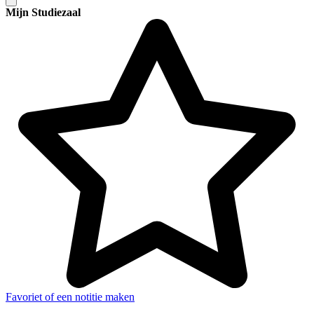
Mijn Studiezaal
Favoriet of een notitie maken