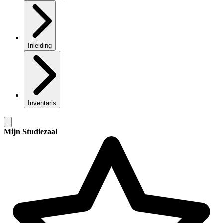
Inleiding
Inventaris
Mijn Studiezaal