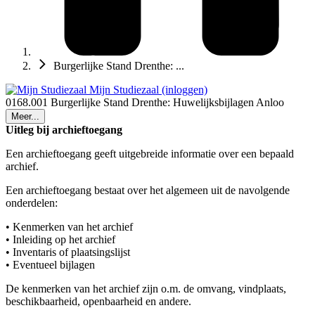
Burgerlijke Stand Drenthe: ...
Mijn Studiezaal (inloggen)
0168.001 Burgerlijke Stand Drenthe: Huwelijksbijlagen Anloo
Meer...
Uitleg bij archieftoegang
Een archieftoegang geeft uitgebreide informatie over een bepaald
archief.
Een archieftoegang bestaat over het algemeen uit de navolgende
onderdelen:
• Kenmerken van het archief
• Inleiding op het archief
• Inventaris of plaatsingslijst
• Eventueel bijlagen
De kenmerken van het archief zijn o.m. de omvang, vindplaats,
beschikbaarheid, openbaarheid en andere.