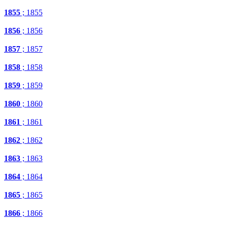
1855
; 1855
1856
; 1856
1857
; 1857
1858
; 1858
1859
; 1859
1860
; 1860
1861
; 1861
1862
; 1862
1863
; 1863
1864
; 1864
1865
; 1865
1866
; 1866