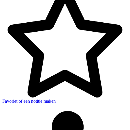
Favoriet of een notitie maken