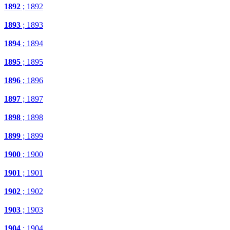
1892
; 1892
1893
; 1893
1894
; 1894
1895
; 1895
1896
; 1896
1897
; 1897
1898
; 1898
1899
; 1899
1900
; 1900
1901
; 1901
1902
; 1902
1903
; 1903
1904
; 1904