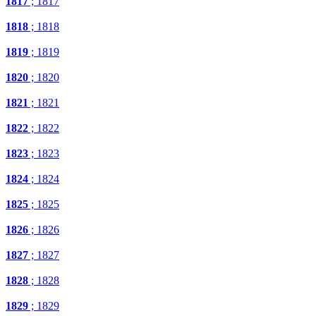
1817
; 1817
1818
; 1818
1819
; 1819
1820
; 1820
1821
; 1821
1822
; 1822
1823
; 1823
1824
; 1824
1825
; 1825
1826
; 1826
1827
; 1827
1828
; 1828
1829
; 1829