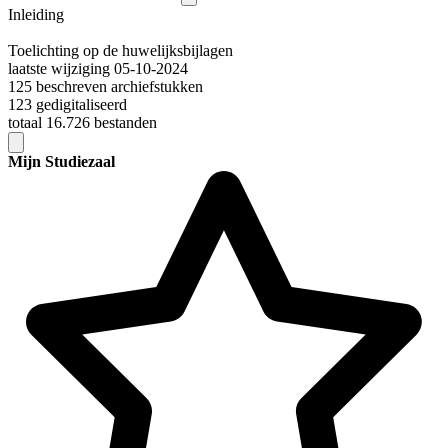
Inleiding
Toelichting op de huwelijksbijlagen
laatste wijziging 05-10-2024
125 beschreven archiefstukken
123 gedigitaliseerd
totaal 16.726 bestanden
Mijn Studiezaal