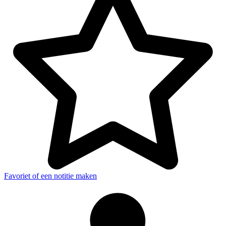
Favoriet of een notitie maken