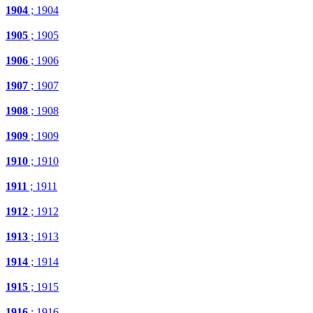
1904
; 1904
1905
; 1905
1906
; 1906
1907
; 1907
1908
; 1908
1909
; 1909
1910
; 1910
1911
; 1911
1912
; 1912
1913
; 1913
1914
; 1914
1915
; 1915
1916
; 1916