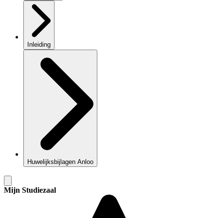
Inleiding
Huwelijksbijlagen Anloo
Mijn Studiezaal