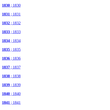
1830
; 1830
1831
; 1831
1832
; 1832
1833
; 1833
1834
; 1834
1835
; 1835
1836
; 1836
1837
; 1837
1838
; 1838
1839
; 1839
1840
; 1840
1841
; 1841