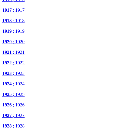
1917
; 1917
1918
; 1918
1919
; 1919
1920
; 1920
1921
; 1921
1922
; 1922
1923
; 1923
1924
; 1924
1925
; 1925
1926
; 1926
1927
; 1927
1928
; 1928