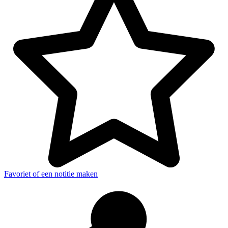
Favoriet of een notitie maken