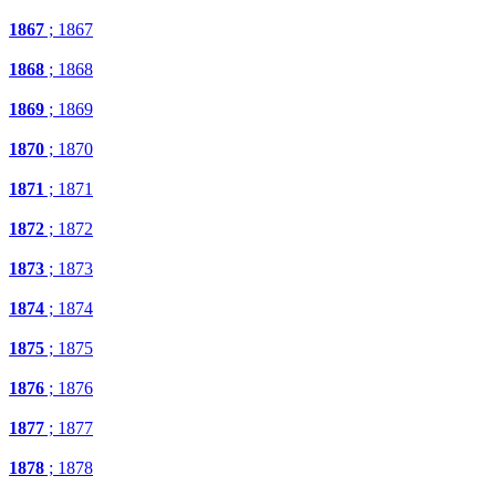
1867
; 1867
1868
; 1868
1869
; 1869
1870
; 1870
1871
; 1871
1872
; 1872
1873
; 1873
1874
; 1874
1875
; 1875
1876
; 1876
1877
; 1877
1878
; 1878