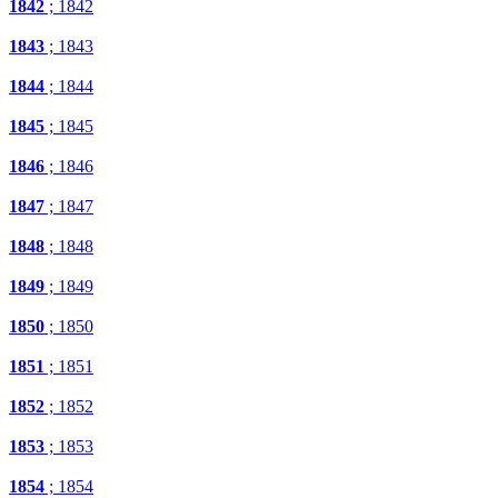
1842
; 1842
1843
; 1843
1844
; 1844
1845
; 1845
1846
; 1846
1847
; 1847
1848
; 1848
1849
; 1849
1850
; 1850
1851
; 1851
1852
; 1852
1853
; 1853
1854
; 1854