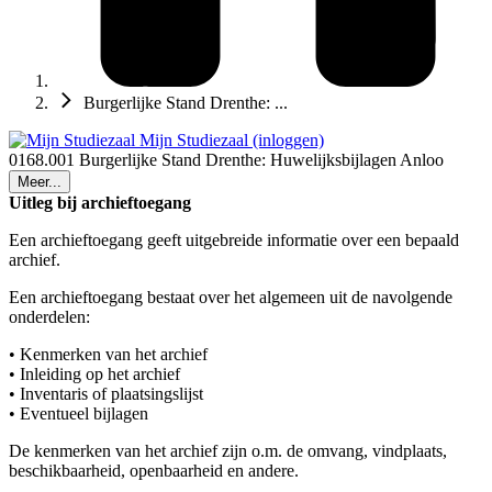
Burgerlijke Stand Drenthe: ...
Mijn Studiezaal (inloggen)
0168.001 Burgerlijke Stand Drenthe: Huwelijksbijlagen Anloo
Meer...
Uitleg bij archieftoegang
Een archieftoegang geeft uitgebreide informatie over een bepaald
archief.
Een archieftoegang bestaat over het algemeen uit de navolgende
onderdelen:
• Kenmerken van het archief
• Inleiding op het archief
• Inventaris of plaatsingslijst
• Eventueel bijlagen
De kenmerken van het archief zijn o.m. de omvang, vindplaats,
beschikbaarheid, openbaarheid en andere.