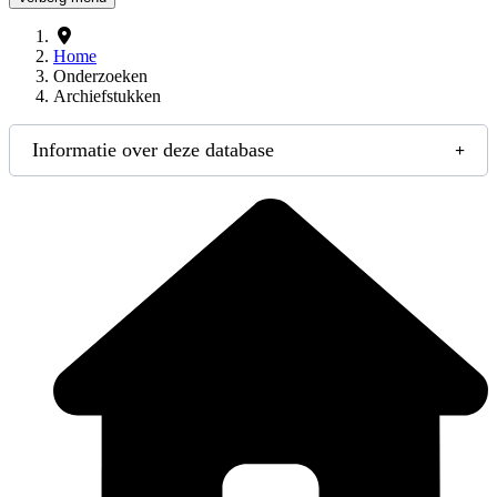
Home
Onderzoeken
Archiefstukken
Informatie over deze database