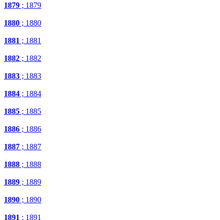
1879
; 1879
1880
; 1880
1881
; 1881
1882
; 1882
1883
; 1883
1884
; 1884
1885
; 1885
1886
; 1886
1887
; 1887
1888
; 1888
1889
; 1889
1890
; 1890
1891
; 1891