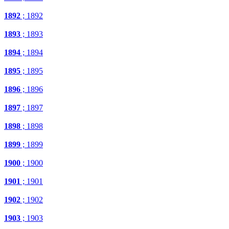
1892
; 1892
1893
; 1893
1894
; 1894
1895
; 1895
1896
; 1896
1897
; 1897
1898
; 1898
1899
; 1899
1900
; 1900
1901
; 1901
1902
; 1902
1903
; 1903