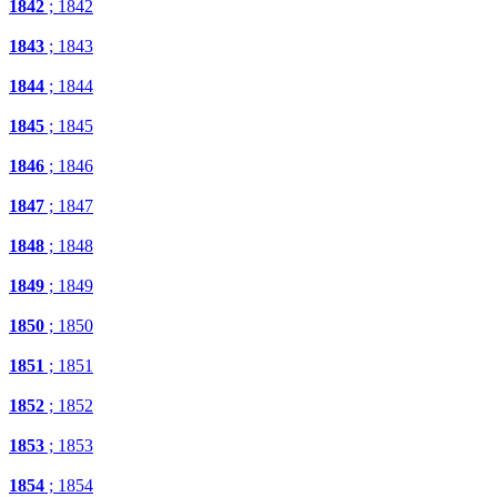
1842
; 1842
1843
; 1843
1844
; 1844
1845
; 1845
1846
; 1846
1847
; 1847
1848
; 1848
1849
; 1849
1850
; 1850
1851
; 1851
1852
; 1852
1853
; 1853
1854
; 1854