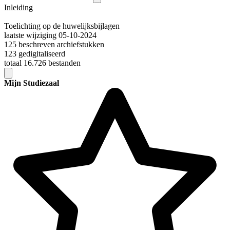
Inleiding
Toelichting op de huwelijksbijlagen
laatste wijziging 05-10-2024
125 beschreven archiefstukken
123 gedigitaliseerd
totaal 16.726 bestanden
Mijn Studiezaal