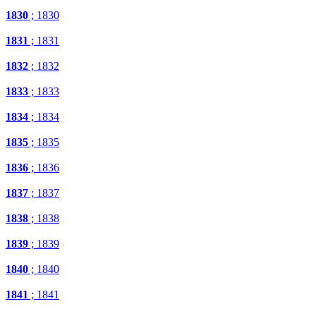
1830
; 1830
1831
; 1831
1832
; 1832
1833
; 1833
1834
; 1834
1835
; 1835
1836
; 1836
1837
; 1837
1838
; 1838
1839
; 1839
1840
; 1840
1841
; 1841