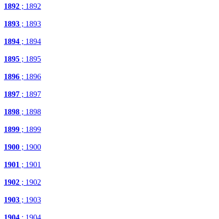
1892
; 1892
1893
; 1893
1894
; 1894
1895
; 1895
1896
; 1896
1897
; 1897
1898
; 1898
1899
; 1899
1900
; 1900
1901
; 1901
1902
; 1902
1903
; 1903
1904
; 1904