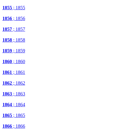
1855
; 1855
1856
; 1856
1857
; 1857
1858
; 1858
1859
; 1859
1860
; 1860
1861
; 1861
1862
; 1862
1863
; 1863
1864
; 1864
1865
; 1865
1866
; 1866