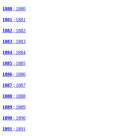
1880
; 1880
1881
; 1881
1882
; 1882
1883
; 1883
1884
; 1884
1885
; 1885
1886
; 1886
1887
; 1887
1888
; 1888
1889
; 1889
1890
; 1890
1891
; 1891