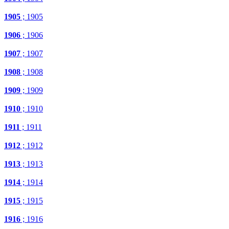
1905
; 1905
1906
; 1906
1907
; 1907
1908
; 1908
1909
; 1909
1910
; 1910
1911
; 1911
1912
; 1912
1913
; 1913
1914
; 1914
1915
; 1915
1916
; 1916