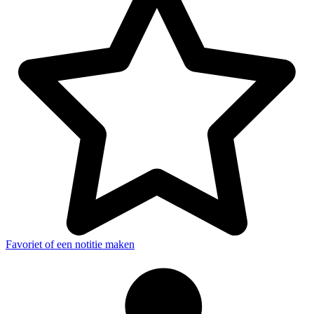
Favoriet of een notitie maken