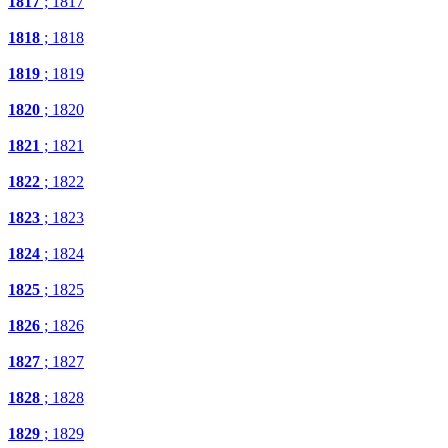
1817
; 1817
1818
; 1818
1819
; 1819
1820
; 1820
1821
; 1821
1822
; 1822
1823
; 1823
1824
; 1824
1825
; 1825
1826
; 1826
1827
; 1827
1828
; 1828
1829
; 1829