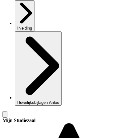
Inleiding
Huwelijksbijlagen Anloo
Mijn Studiezaal