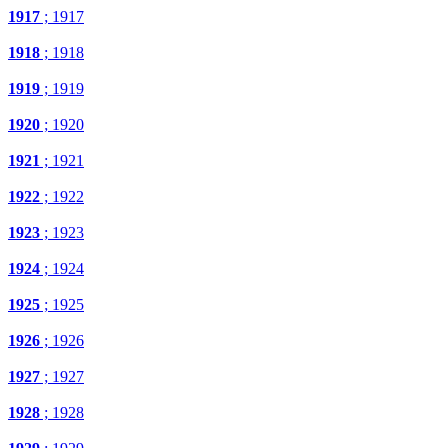
1917
; 1917
1918
; 1918
1919
; 1919
1920
; 1920
1921
; 1921
1922
; 1922
1923
; 1923
1924
; 1924
1925
; 1925
1926
; 1926
1927
; 1927
1928
; 1928