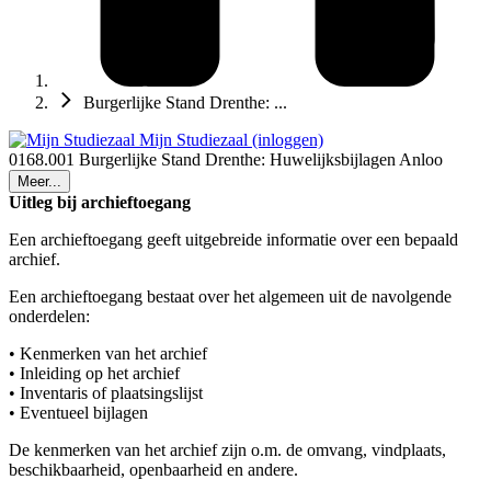
Burgerlijke Stand Drenthe: ...
Mijn Studiezaal (inloggen)
0168.001 Burgerlijke Stand Drenthe: Huwelijksbijlagen Anloo
Meer...
Uitleg bij archieftoegang
Een archieftoegang geeft uitgebreide informatie over een bepaald
archief.
Een archieftoegang bestaat over het algemeen uit de navolgende
onderdelen:
• Kenmerken van het archief
• Inleiding op het archief
• Inventaris of plaatsingslijst
• Eventueel bijlagen
De kenmerken van het archief zijn o.m. de omvang, vindplaats,
beschikbaarheid, openbaarheid en andere.