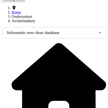
Home
Onderzoeken
Archiefstukken
Informatie over deze database