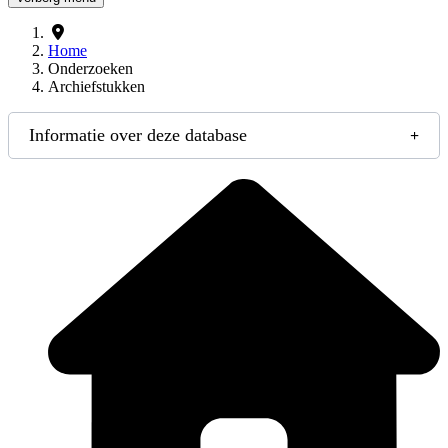
Home
Onderzoeken
Archiefstukken
Informatie over deze database