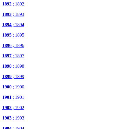
1892
; 1892
1893
; 1893
1894
; 1894
1895
; 1895
1896
; 1896
1897
; 1897
1898
; 1898
1899
; 1899
1900
; 1900
1901
; 1901
1902
; 1902
1903
; 1903
1904
; 1904