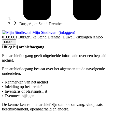
Burgerlijke Stand Drenthe: ...
Mijn Studiezaal (inloggen)
0168.001 Burgerlijke Stand Drenthe: Huwelijksbijlagen Anloo
Meer...
Uitleg bij archieftoegang
Een archieftoegang geeft uitgebreide informatie over een bepaald
archief.
Een archieftoegang bestaat over het algemeen uit de navolgende
onderdelen:
• Kenmerken van het archief
• Inleiding op het archief
• Inventaris of plaatsingslijst
• Eventueel bijlagen
De kenmerken van het archief zijn o.m. de omvang, vindplaats,
beschikbaarheid, openbaarheid en andere.