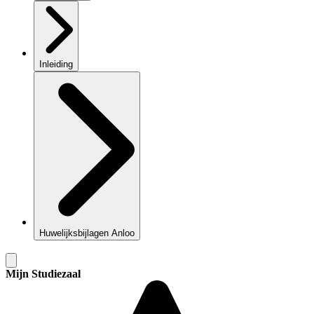
Inleiding
Huwelijksbijlagen Anloo
Mijn Studiezaal