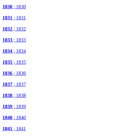
1830
; 1830
1831
; 1831
1832
; 1832
1833
; 1833
1834
; 1834
1835
; 1835
1836
; 1836
1837
; 1837
1838
; 1838
1839
; 1839
1840
; 1840
1841
; 1841