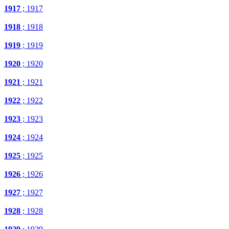
1917
; 1917
1918
; 1918
1919
; 1919
1920
; 1920
1921
; 1921
1922
; 1922
1923
; 1923
1924
; 1924
1925
; 1925
1926
; 1926
1927
; 1927
1928
; 1928