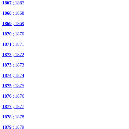
1867
; 1867
1868
; 1868
1869
; 1869
1870
; 1870
1871
; 1871
1872
; 1872
1873
; 1873
1874
; 1874
1875
; 1875
1876
; 1876
1877
; 1877
1878
; 1878
1879
; 1879