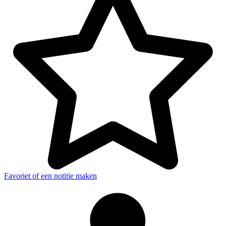
Favoriet of een notitie maken