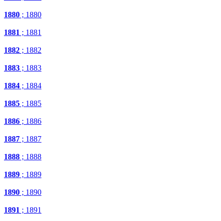
1880
; 1880
1881
; 1881
1882
; 1882
1883
; 1883
1884
; 1884
1885
; 1885
1886
; 1886
1887
; 1887
1888
; 1888
1889
; 1889
1890
; 1890
1891
; 1891