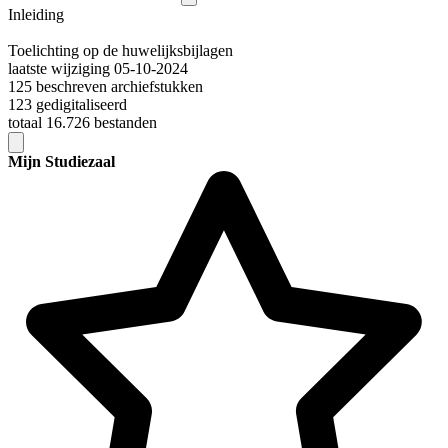
Inleiding
Toelichting op de huwelijksbijlagen
laatste wijziging 05-10-2024
125 beschreven archiefstukken
123 gedigitaliseerd
totaal 16.726 bestanden
Mijn Studiezaal