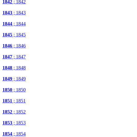
1842
; 1842
1843
; 1843
1844
; 1844
1845
; 1845
1846
; 1846
1847
; 1847
1848
; 1848
1849
; 1849
1850
; 1850
1851
; 1851
1852
; 1852
1853
; 1853
1854
; 1854