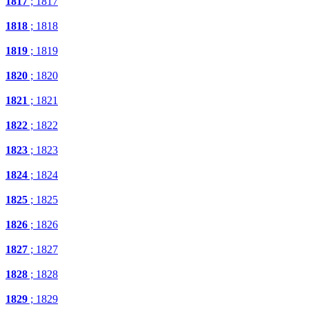
1817
; 1817
1818
; 1818
1819
; 1819
1820
; 1820
1821
; 1821
1822
; 1822
1823
; 1823
1824
; 1824
1825
; 1825
1826
; 1826
1827
; 1827
1828
; 1828
1829
; 1829