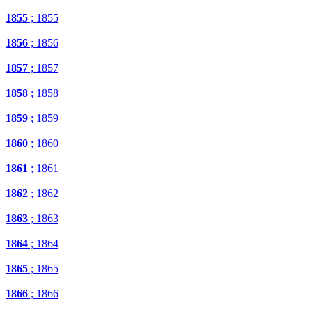
1855
; 1855
1856
; 1856
1857
; 1857
1858
; 1858
1859
; 1859
1860
; 1860
1861
; 1861
1862
; 1862
1863
; 1863
1864
; 1864
1865
; 1865
1866
; 1866