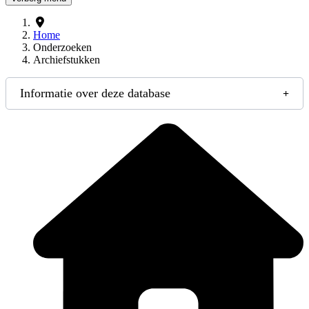
Home
Onderzoeken
Archiefstukken
Informatie over deze database