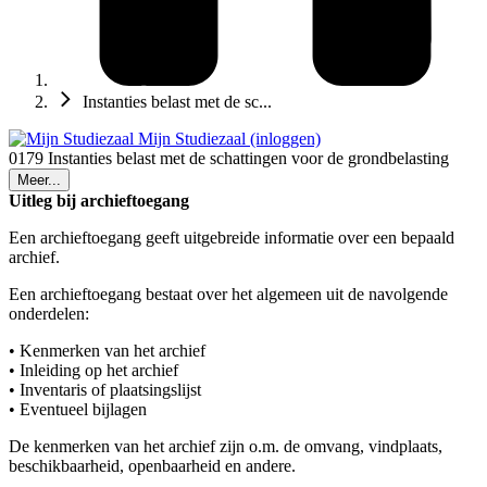
Instanties belast met de sc...
Mijn Studiezaal (inloggen)
0179 Instanties belast met de schattingen voor de grondbelasting
Meer...
Uitleg bij archieftoegang
Een archieftoegang geeft uitgebreide informatie over een bepaald
archief.
Een archieftoegang bestaat over het algemeen uit de navolgende
onderdelen:
• Kenmerken van het archief
• Inleiding op het archief
• Inventaris of plaatsingslijst
• Eventueel bijlagen
De kenmerken van het archief zijn o.m. de omvang, vindplaats,
beschikbaarheid, openbaarheid en andere.