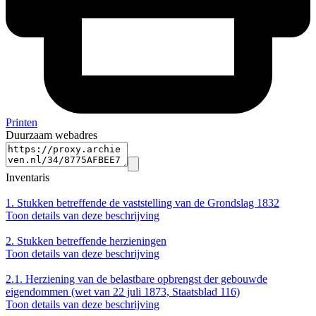
Printen
Duurzaam webadres
Inventaris
1.
Stukken betreffende de vaststelling van de Grondslag 1832
Toon details van deze beschrijving
2.
Stukken betreffende herzieningen
Toon details van deze beschrijving
2.1.
Herziening van de belastbare opbrengst der gebouwde
eigendommen (wet van 22 juli 1873, Staatsblad 116)
Toon details van deze beschrijving