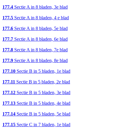
177.4
Sectie A in 8 bladen, 3e blad
177.5
Sectie A in 8 bladen, 4 e blad
177.6
Sectie A in 8 bladen, 5e blad
177.7
Sectie A in 8 bladen, 6e blad
177.8
Sectie A in 8 bladen, 7e blad
177.9
Sectie A in 8 bladen, 8e blad
177.10
Sectie B in 5 bladen, 1e blad
177.11
Sectie B in 5 bladen, 2e blad
177.12
Sectie B in 5 bladen, 3e blad
177.13
Sectie B in 5 bladen, 4e blad
177.14
Sectie B in 5 bladen, 5e blad
177.15
Sectie C in 7 bladen, 1e blad