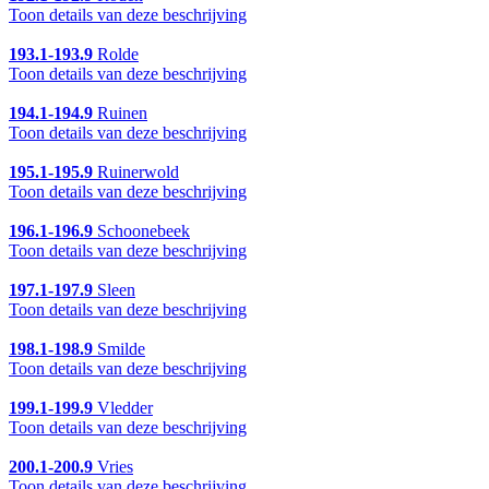
Toon details van deze beschrijving
193.1-193.9
Rolde
Toon details van deze beschrijving
194.1-194.9
Ruinen
Toon details van deze beschrijving
195.1-195.9
Ruinerwold
Toon details van deze beschrijving
196.1-196.9
Schoonebeek
Toon details van deze beschrijving
197.1-197.9
Sleen
Toon details van deze beschrijving
198.1-198.9
Smilde
Toon details van deze beschrijving
199.1-199.9
Vledder
Toon details van deze beschrijving
200.1-200.9
Vries
Toon details van deze beschrijving