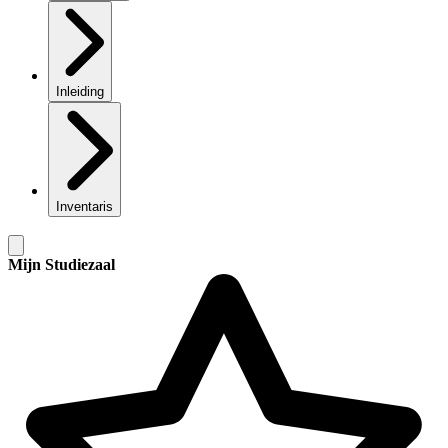
Inleiding
Inventaris
Mijn Studiezaal