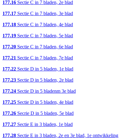
177.16
Sectie C in 7 bladen, 2e blad
177.17
Sectie C in 7 bladen, 3e blad
177.18
Sectie C in 7 bladen, 4e blad
177.19
Sectie C in 7 bladen, 5e blad
177.20
Sectie C in 7 bladen, 6e blad
177.21
Sectie C in 7 bladen, 7e blad
177.22
Sectie D in 5 bladen, 1e blad
177.23
Sectie D in 5 bladen, 2e blad
177.24
Sectie D in 5 bladenm 3e blad
177.25
Sectie D in 5 bladen, 4e blad
177.26
Secrie D in 5 bladen, 5e blad
177.27
Sectie E in 3 bladen, 1e blad
177.28
Sectie E in 3 bladen, 2e en 3e blad, 1e ontwikkeling