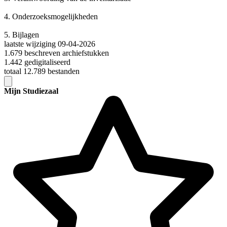
4.
Onderzoeksmogelijkheden
5.
Bijlagen
laatste wijziging 09-04-2026
1.679 beschreven archiefstukken
1.442 gedigitaliseerd
totaal 12.789 bestanden
Mijn Studiezaal