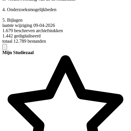
4.
Onderzoeksmogelijkheden
5.
Bijlagen
laatste wijziging 09-04-2026
1.679 beschreven archiefstukken
1.442 gedigitaliseerd
totaal 12.789 bestanden
Mijn Studiezaal