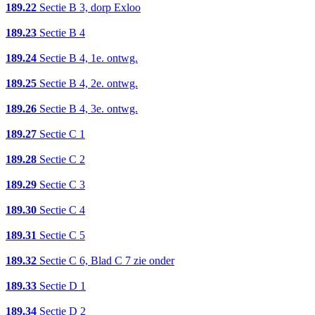
189.22
Sectie B 3, dorp Exloo
189.23
Sectie B 4
189.24
Sectie B 4, 1e. ontwg.
189.25
Sectie B 4, 2e. ontwg.
189.26
Sectie B 4, 3e. ontwg.
189.27
Sectie C 1
189.28
Sectie C 2
189.29
Sectie C 3
189.30
Sectie C 4
189.31
Sectie C 5
189.32
Sectie C 6, Blad C 7 zie onder
189.33
Sectie D 1
189.34
Sectie D 2