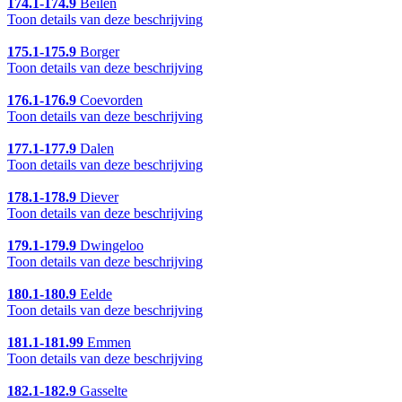
174.1-174.9
Beilen
Toon details van deze beschrijving
175.1-175.9
Borger
Toon details van deze beschrijving
176.1-176.9
Coevorden
Toon details van deze beschrijving
177.1-177.9
Dalen
Toon details van deze beschrijving
178.1-178.9
Diever
Toon details van deze beschrijving
179.1-179.9
Dwingeloo
Toon details van deze beschrijving
180.1-180.9
Eelde
Toon details van deze beschrijving
181.1-181.99
Emmen
Toon details van deze beschrijving
182.1-182.9
Gasselte