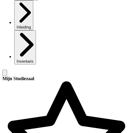
Inleiding
Inventaris
Mijn Studiezaal