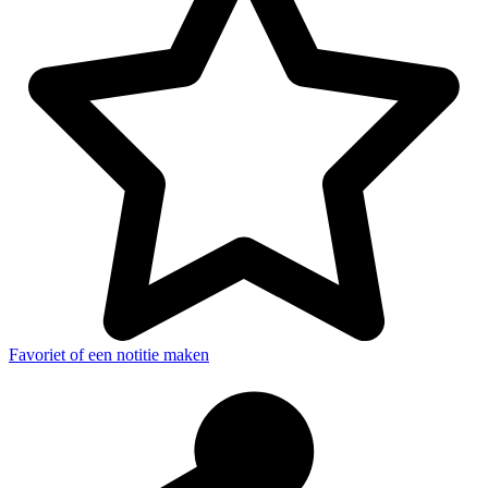
Favoriet of een notitie maken