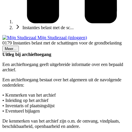
Instanties belast met de sc...
Mijn Studiezaal (inloggen)
0179 Instanties belast met de schattingen voor de grondbelasting
Meer...
Uitleg bij archieftoegang
Een archieftoegang geeft uitgebreide informatie over een bepaald
archief.
Een archieftoegang bestaat over het algemeen uit de navolgende
onderdelen:
• Kenmerken van het archief
• Inleiding op het archief
• Inventaris of plaatsingslijst
• Eventueel bijlagen
De kenmerken van het archief zijn o.m. de omvang, vindplaats,
beschikbaarheid, openbaarheid en andere.