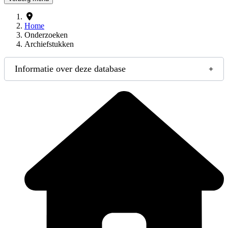
Home
Onderzoeken
Archiefstukken
Informatie over deze database