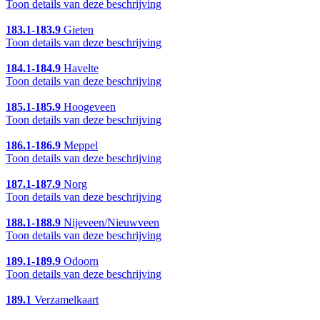
Toon details van deze beschrijving
183.1-183.9
Gieten
Toon details van deze beschrijving
184.1-184.9
Havelte
Toon details van deze beschrijving
185.1-185.9
Hoogeveen
Toon details van deze beschrijving
186.1-186.9
Meppel
Toon details van deze beschrijving
187.1-187.9
Norg
Toon details van deze beschrijving
188.1-188.9
Nijeveen/Nieuwveen
Toon details van deze beschrijving
189.1-189.9
Odoorn
Toon details van deze beschrijving
189.1
Verzamelkaart