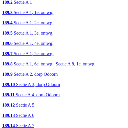
189.2
Sectie A 1
189.3
Sectie A 1, 1e. ontwg.
189.4
Sectie A 1, 2e. ontwg.
189.5
Sectie A 1, 3e. ontwg.
189.6
Sectie A 1, 4e. ontwg.
189.7
Sectie A 1, 5e. ontwg.
189.8
Sectie A 1, 6e. ontwg., Sectie A 8, 1e. ontwg.
189.9
Sectie A 2, dorp Odoorn
189.10
Sectie A 3, dorp Odoorn
189.11
Sectie A 4, dorp Odoorn
189.12
Sectie A 5
189.13
Sectie A 6
189.14
Sectie A 7