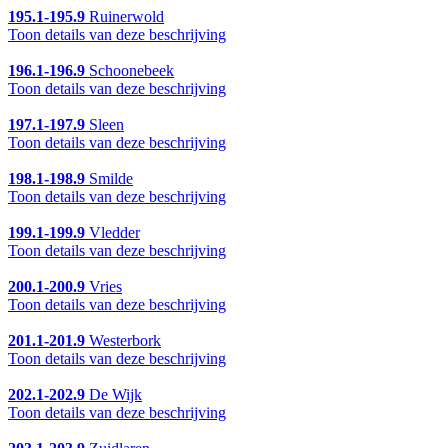
195.1-195.9
Ruinerwold
Toon details van deze beschrijving
196.1-196.9
Schoonebeek
Toon details van deze beschrijving
197.1-197.9
Sleen
Toon details van deze beschrijving
198.1-198.9
Smilde
Toon details van deze beschrijving
199.1-199.9
Vledder
Toon details van deze beschrijving
200.1-200.9
Vries
Toon details van deze beschrijving
201.1-201.9
Westerbork
Toon details van deze beschrijving
202.1-202.9
De Wijk
Toon details van deze beschrijving