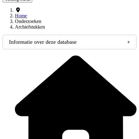
Home
Onderzoeken
Archiefstukken
Informatie over deze database