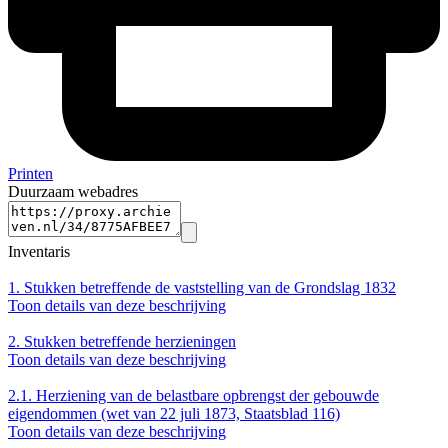
Printen
Duurzaam webadres
Inventaris
1.
Stukken betreffende de vaststelling van de Grondslag 1832
Toon details van deze beschrijving
2.
Stukken betreffende herzieningen
Toon details van deze beschrijving
2.1.
Herziening van de belastbare opbrengst der gebouwde
eigendommen (wet van 22 juli 1873, Staatsblad 116)
Toon details van deze beschrijving