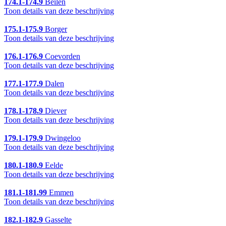
174.1-174.9
Beilen
Toon details van deze beschrijving
175.1-175.9
Borger
Toon details van deze beschrijving
176.1-176.9
Coevorden
Toon details van deze beschrijving
177.1-177.9
Dalen
Toon details van deze beschrijving
178.1-178.9
Diever
Toon details van deze beschrijving
179.1-179.9
Dwingeloo
Toon details van deze beschrijving
180.1-180.9
Eelde
Toon details van deze beschrijving
181.1-181.99
Emmen
Toon details van deze beschrijving
182.1-182.9
Gasselte