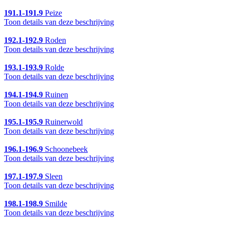
191.1-191.9
Peize
Toon details van deze beschrijving
192.1-192.9
Roden
Toon details van deze beschrijving
193.1-193.9
Rolde
Toon details van deze beschrijving
194.1-194.9
Ruinen
Toon details van deze beschrijving
195.1-195.9
Ruinerwold
Toon details van deze beschrijving
196.1-196.9
Schoonebeek
Toon details van deze beschrijving
197.1-197.9
Sleen
Toon details van deze beschrijving
198.1-198.9
Smilde
Toon details van deze beschrijving