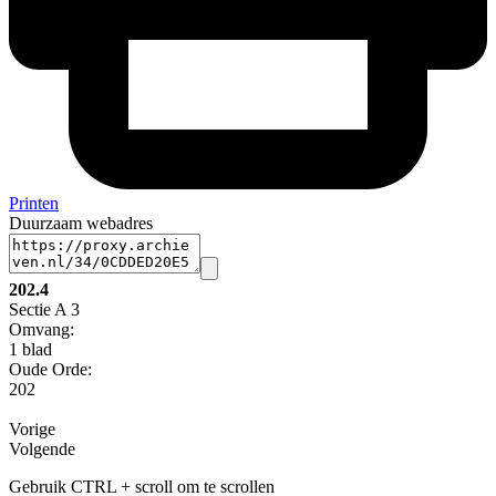
Printen
Duurzaam webadres
202.4
Sectie A 3
Omvang
:
1 blad
Oude Orde:
202
Vorige
Volgende
Gebruik CTRL + scroll om te scrollen