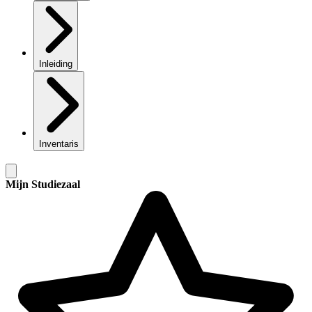
Inleiding
Inventaris
Mijn Studiezaal