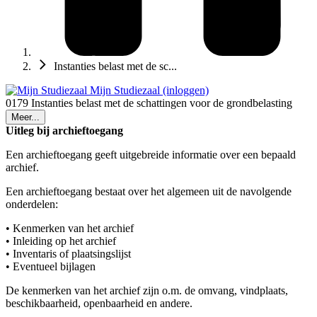
Instanties belast met de sc...
Mijn Studiezaal (inloggen)
0179 Instanties belast met de schattingen voor de grondbelasting
Meer...
Uitleg bij archieftoegang
Een archieftoegang geeft uitgebreide informatie over een bepaald
archief.
Een archieftoegang bestaat over het algemeen uit de navolgende
onderdelen:
• Kenmerken van het archief
• Inleiding op het archief
• Inventaris of plaatsingslijst
• Eventueel bijlagen
De kenmerken van het archief zijn o.m. de omvang, vindplaats,
beschikbaarheid, openbaarheid en andere.