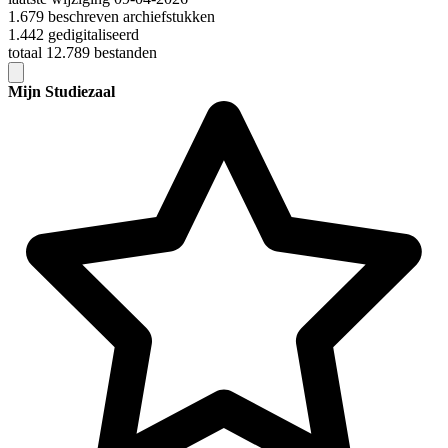
1.679 beschreven archiefstukken
1.442 gedigitaliseerd
totaal 12.789 bestanden
Mijn Studiezaal