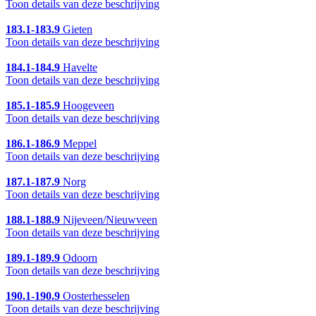
Toon details van deze beschrijving
183.1-183.9
Gieten
Toon details van deze beschrijving
184.1-184.9
Havelte
Toon details van deze beschrijving
185.1-185.9
Hoogeveen
Toon details van deze beschrijving
186.1-186.9
Meppel
Toon details van deze beschrijving
187.1-187.9
Norg
Toon details van deze beschrijving
188.1-188.9
Nijeveen/Nieuwveen
Toon details van deze beschrijving
189.1-189.9
Odoorn
Toon details van deze beschrijving
190.1-190.9
Oosterhesselen
Toon details van deze beschrijving