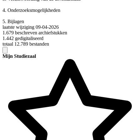
4.
Onderzoeksmogelijkheden
5.
Bijlagen
laatste wijziging 09-04-2026
1.679 beschreven archiefstukken
1.442 gedigitaliseerd
totaal 12.789 bestanden
Mijn Studiezaal