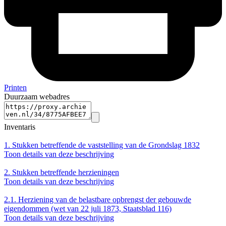
Printen
Duurzaam webadres
Inventaris
1.
Stukken betreffende de vaststelling van de Grondslag 1832
Toon details van deze beschrijving
2.
Stukken betreffende herzieningen
Toon details van deze beschrijving
2.1.
Herziening van de belastbare opbrengst der gebouwde
eigendommen (wet van 22 juli 1873, Staatsblad 116)
Toon details van deze beschrijving