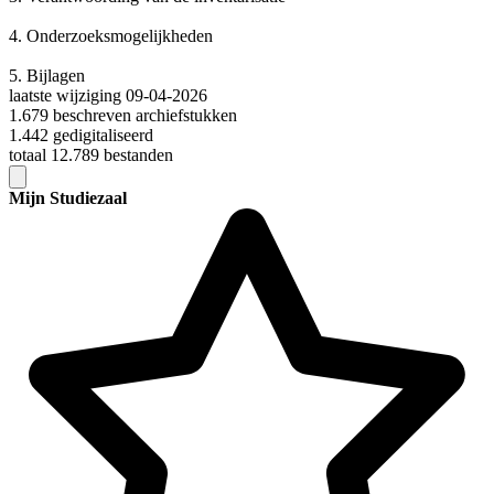
4.
Onderzoeksmogelijkheden
5.
Bijlagen
laatste wijziging 09-04-2026
1.679 beschreven archiefstukken
1.442 gedigitaliseerd
totaal 12.789 bestanden
Mijn Studiezaal