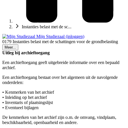
Instanties belast met de sc...
Mijn Studiezaal (inloggen)
0179 Instanties belast met de schattingen voor de grondbelasting
Meer...
Uitleg bij archieftoegang
Een archieftoegang geeft uitgebreide informatie over een bepaald
archief.
Een archieftoegang bestaat over het algemeen uit de navolgende
onderdelen:
• Kenmerken van het archief
• Inleiding op het archief
• Inventaris of plaatsingslijst
• Eventueel bijlagen
De kenmerken van het archief zijn o.m. de omvang, vindplaats,
beschikbaarheid, openbaarheid en andere.