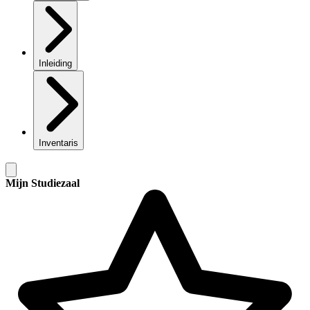
Inleiding
Inventaris
Mijn Studiezaal