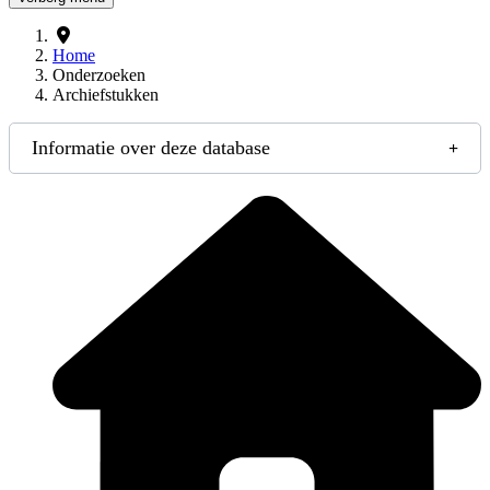
Home
Onderzoeken
Archiefstukken
Informatie over deze database