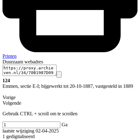
Printen
Duurzaam webadres
124
Emmen, sectie E-I; bijgewerkt tot 20-10-1887, vastgesteld in 1889
Vorige
Volgende
Gebruik CTRL + scroll om te scrollen
Ga
laatste wijziging 02-04-2025
1 gedigitaliseerd