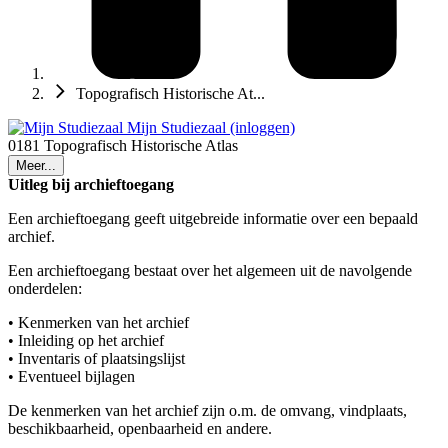
Topografisch Historische At...
Mijn Studiezaal (inloggen)
0181 Topografisch Historische Atlas
Meer...
Uitleg bij archieftoegang
Een archieftoegang geeft uitgebreide informatie over een bepaald
archief.
Een archieftoegang bestaat over het algemeen uit de navolgende
onderdelen:
• Kenmerken van het archief
• Inleiding op het archief
• Inventaris of plaatsingslijst
• Eventueel bijlagen
De kenmerken van het archief zijn o.m. de omvang, vindplaats,
beschikbaarheid, openbaarheid en andere.