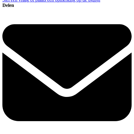
Delen