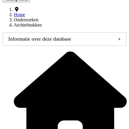
Home
Onderzoeken
Archiefstukken
Informatie over deze database