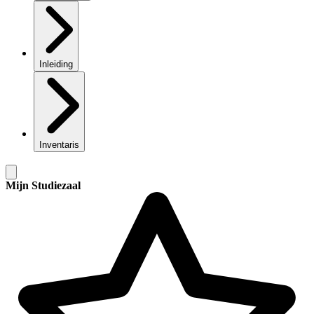
Inleiding
Inventaris
Mijn Studiezaal