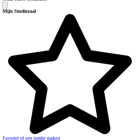
Mijn Studiezaal
Favoriet of een notitie maken