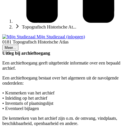
Topografisch Historische At...
Mijn Studiezaal (inloggen)
0181 Topografisch Historische Atlas
Meer...
Uitleg bij archieftoegang
Een archieftoegang geeft uitgebreide informatie over een bepaald
archief.
Een archieftoegang bestaat over het algemeen uit de navolgende
onderdelen:
• Kenmerken van het archief
• Inleiding op het archief
• Inventaris of plaatsingslijst
• Eventueel bijlagen
De kenmerken van het archief zijn o.m. de omvang, vindplaats,
beschikbaarheid, openbaarheid en andere.