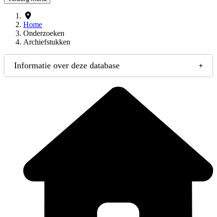
Home
Onderzoeken
Archiefstukken
Informatie over deze database