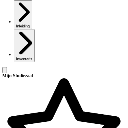
Inleiding
Inventaris
Mijn Studiezaal