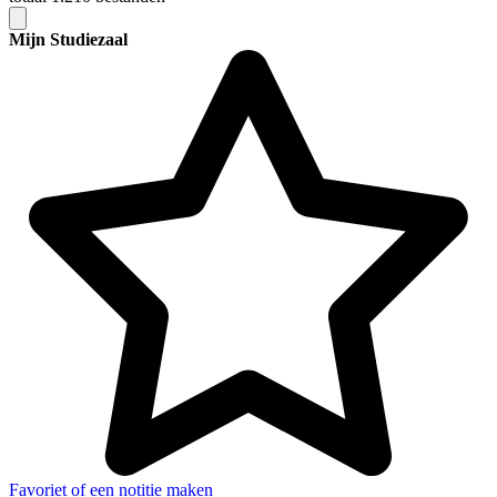
Mijn Studiezaal
Favoriet of een notitie maken