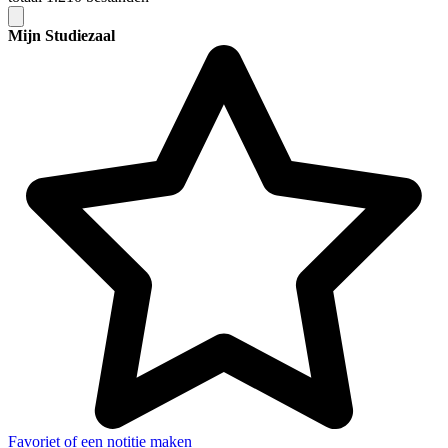
Mijn Studiezaal
Favoriet of een notitie maken