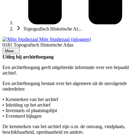
Topografisch Historische At...
Mijn Studiezaal (inloggen)
0181 Topografisch Historische Atlas
Meer...
Uitleg bij archieftoegang
Een archieftoegang geeft uitgebreide informatie over een bepaald
archief.
Een archieftoegang bestaat over het algemeen uit de navolgende
onderdelen:
• Kenmerken van het archief
• Inleiding op het archief
• Inventaris of plaatsingslijst
• Eventueel bijlagen
De kenmerken van het archief zijn o.m. de omvang, vindplaats,
beschikbaarheid, openbaarheid en andere.