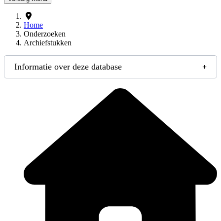
Home
Onderzoeken
Archiefstukken
Informatie over deze database