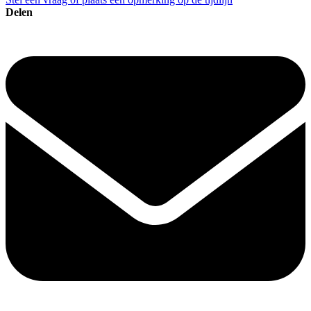
Delen