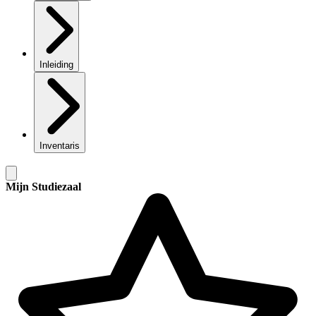
Inleiding
Inventaris
Mijn Studiezaal