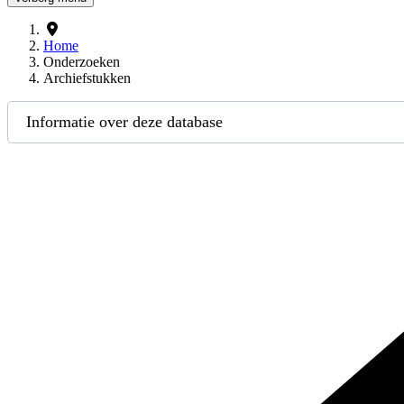
Home
Onderzoeken
Archiefstukken
Informatie over deze database