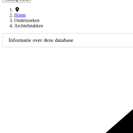
Home
Onderzoeken
Archiefstukken
Informatie over deze database