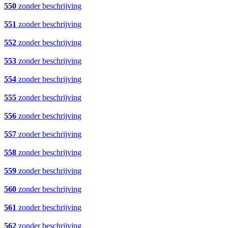
550
zonder beschrijving
551
zonder beschrijving
552
zonder beschrijving
553
zonder beschrijving
554
zonder beschrijving
555
zonder beschrijving
556
zonder beschrijving
557
zonder beschrijving
558
zonder beschrijving
559
zonder beschrijving
560
zonder beschrijving
561
zonder beschrijving
562
zonder beschrijving