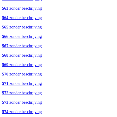
563
zonder beschrijving
564
zonder beschrijving
565
zonder beschrijving
566
zonder beschrijving
567
zonder beschrijving
568
zonder beschrijving
569
zonder beschrijving
570
zonder beschrijving
571
zonder beschrijving
572
zonder beschrijving
573
zonder beschrijving
574
zonder beschrijving