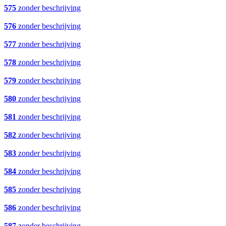
575
zonder beschrijving
576
zonder beschrijving
577
zonder beschrijving
578
zonder beschrijving
579
zonder beschrijving
580
zonder beschrijving
581
zonder beschrijving
582
zonder beschrijving
583
zonder beschrijving
584
zonder beschrijving
585
zonder beschrijving
586
zonder beschrijving
587
zonder beschrijving