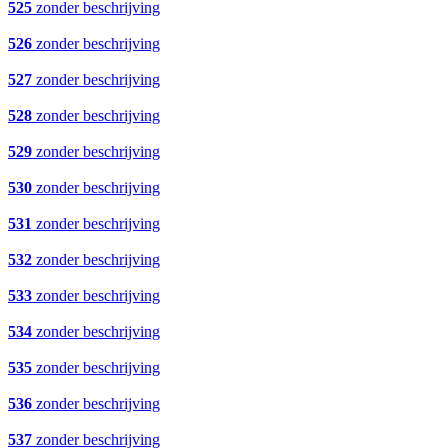
525
zonder beschrijving
526
zonder beschrijving
527
zonder beschrijving
528
zonder beschrijving
529
zonder beschrijving
530
zonder beschrijving
531
zonder beschrijving
532
zonder beschrijving
533
zonder beschrijving
534
zonder beschrijving
535
zonder beschrijving
536
zonder beschrijving
537
zonder beschrijving