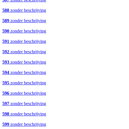
588
zonder beschrijving
589
zonder beschrijving
590
zonder beschrijving
591
zonder beschrijving
592
zonder beschrijving
593
zonder beschrijving
594
zonder beschrijving
595
zonder beschrijving
596
zonder beschrijving
597
zonder beschrijving
598
zonder beschrijving
599
zonder beschrijving