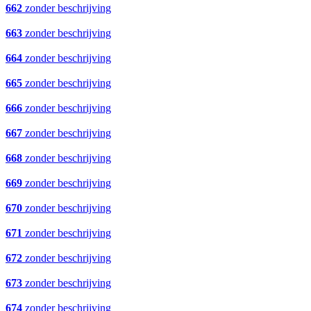
662
zonder beschrijving
663
zonder beschrijving
664
zonder beschrijving
665
zonder beschrijving
666
zonder beschrijving
667
zonder beschrijving
668
zonder beschrijving
669
zonder beschrijving
670
zonder beschrijving
671
zonder beschrijving
672
zonder beschrijving
673
zonder beschrijving
674
zonder beschrijving