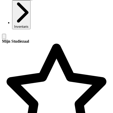
Inventaris
Mijn Studiezaal