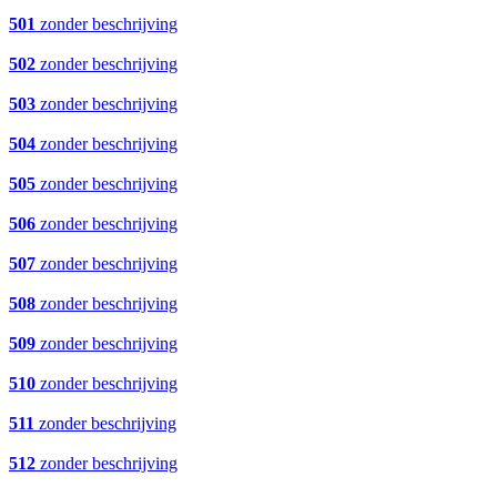
501
zonder beschrijving
502
zonder beschrijving
503
zonder beschrijving
504
zonder beschrijving
505
zonder beschrijving
506
zonder beschrijving
507
zonder beschrijving
508
zonder beschrijving
509
zonder beschrijving
510
zonder beschrijving
511
zonder beschrijving
512
zonder beschrijving