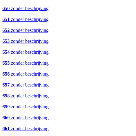
650
zonder beschrijving
651
zonder beschrijving
652
zonder beschrijving
653
zonder beschrijving
654
zonder beschrijving
655
zonder beschrijving
656
zonder beschrijving
657
zonder beschrijving
658
zonder beschrijving
659
zonder beschrijving
660
zonder beschrijving
661
zonder beschrijving