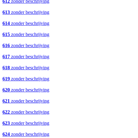
612
zonder beschrijving
613
zonder beschrijving
614
zonder beschrijving
615
zonder beschrijving
616
zonder beschrijving
617
zonder beschrijving
618
zonder beschrijving
619
zonder beschrijving
620
zonder beschrijving
621
zonder beschrijving
622
zonder beschrijving
623
zonder beschrijving
624
zonder beschrijving