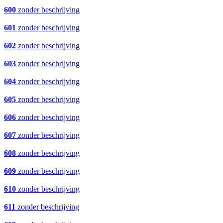
600
zonder beschrijving
601
zonder beschrijving
602
zonder beschrijving
603
zonder beschrijving
604
zonder beschrijving
605
zonder beschrijving
606
zonder beschrijving
607
zonder beschrijving
608
zonder beschrijving
609
zonder beschrijving
610
zonder beschrijving
611
zonder beschrijving