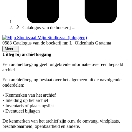
Catalogus van de boekerij ...
Mijn Studiezaal (inloggen)
0583 Catalogus van de boekerij mr. L. Oldenhuis Gratama
Meer...
Uitleg bij archieftoegang
Een archieftoegang geeft uitgebreide informatie over een bepaald
archief.
Een archieftoegang bestaat over het algemeen uit de navolgende
onderdelen:
• Kenmerken van het archief
• Inleiding op het archief
• Inventaris of plaatsingslijst
• Eventueel bijlagen
De kenmerken van het archief zijn o.m. de omvang, vindplaats,
beschikbaarheid, openbaarheid en andere.