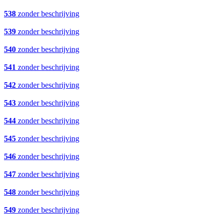
538
zonder beschrijving
539
zonder beschrijving
540
zonder beschrijving
541
zonder beschrijving
542
zonder beschrijving
543
zonder beschrijving
544
zonder beschrijving
545
zonder beschrijving
546
zonder beschrijving
547
zonder beschrijving
548
zonder beschrijving
549
zonder beschrijving