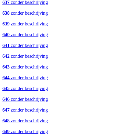
637
zonder beschrijving
638
zonder beschrijving
639
zonder beschrijving
640
zonder beschrijving
641
zonder beschrijving
642
zonder beschrijving
643
zonder beschrijving
644
zonder beschrijving
645
zonder beschrijving
646
zonder beschrijving
647
zonder beschrijving
648
zonder beschrijving
649
zonder beschrijving