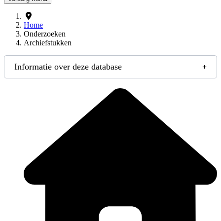
Home
Onderzoeken
Archiefstukken
Informatie over deze database