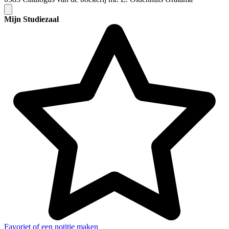
Mijn Studiezaal
Favoriet of een notitie maken