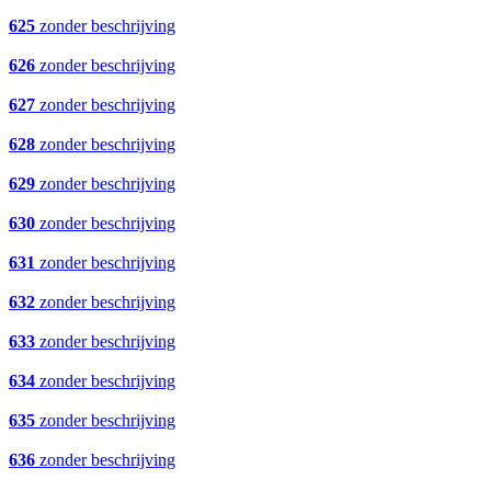
625
zonder beschrijving
626
zonder beschrijving
627
zonder beschrijving
628
zonder beschrijving
629
zonder beschrijving
630
zonder beschrijving
631
zonder beschrijving
632
zonder beschrijving
633
zonder beschrijving
634
zonder beschrijving
635
zonder beschrijving
636
zonder beschrijving